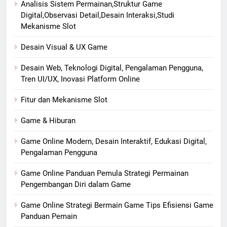
Analisis Sistem Permainan,Struktur Game
Digital,Observasi Detail,Desain Interaksi,Studi
Mekanisme Slot
Desain Visual & UX Game
Desain Web, Teknologi Digital, Pengalaman Pengguna,
Tren UI/UX, Inovasi Platform Online
Fitur dan Mekanisme Slot
Game & Hiburan
Game Online Modern, Desain Interaktif, Edukasi Digital,
Pengalaman Pengguna
Game Online Panduan Pemula Strategi Permainan
Pengembangan Diri dalam Game
Game Online Strategi Bermain Game Tips Efisiensi Game
Panduan Pemain