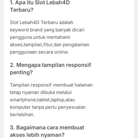
1. Apa itu Slot Lebah4D
Terbaru?
Slot Lebah4D Terbaru adalah
keyword brand yang banyak dicari
pengguna untuk memahami
akses,tampilan,fitur,dan pengalaman
penggunaan secara online.
2. Mengapa tampilan responsif
penting?
Tampilan responsif membuat halaman
tetap nyaman dibuka melalui
smartphone,tablet,laptop,atau
komputer tanpa perlu penyesuaian
berlebihan.
3. Bagaimana cara membuat
akses lebih nyaman?