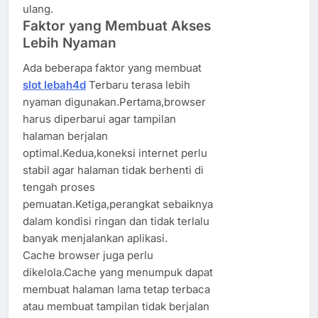
ulang.
Faktor yang Membuat Akses
Lebih Nyaman
Ada beberapa faktor yang membuat
slot lebah4d
Terbaru terasa lebih
nyaman digunakan.Pertama,browser
harus diperbarui agar tampilan
halaman berjalan
optimal.Kedua,koneksi internet perlu
stabil agar halaman tidak berhenti di
tengah proses
pemuatan.Ketiga,perangkat sebaiknya
dalam kondisi ringan dan tidak terlalu
banyak menjalankan aplikasi.
Cache browser juga perlu
dikelola.Cache yang menumpuk dapat
membuat halaman lama tetap terbaca
atau membuat tampilan tidak berjalan