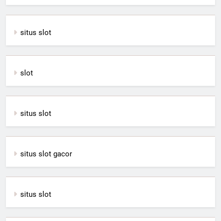
situs slot
slot
situs slot
situs slot gacor
situs slot