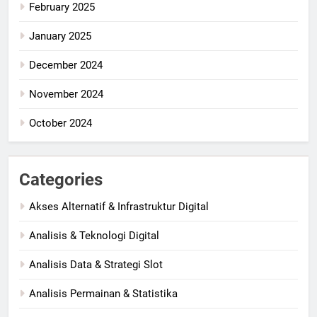
February 2025
January 2025
December 2024
November 2024
October 2024
Categories
Akses Alternatif & Infrastruktur Digital
Analisis & Teknologi Digital
Analisis Data & Strategi Slot
Analisis Permainan & Statistika