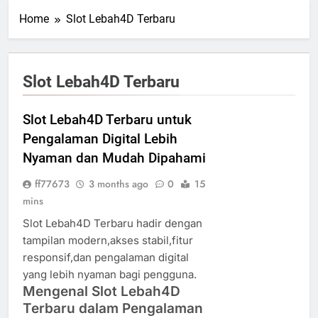
Home
Slot Lebah4D Terbaru
Slot Lebah4D Terbaru
Slot Lebah4D Terbaru untuk
Pengalaman Digital Lebih
Nyaman dan Mudah Dipahami
ff77673
3 months ago
0
15
mins
Slot Lebah4D Terbaru hadir dengan
tampilan modern,akses stabil,fitur
responsif,dan pengalaman digital
yang lebih nyaman bagi pengguna.
Mengenal Slot Lebah4D
Terbaru dalam Pengalaman