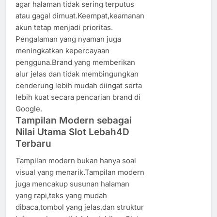
agar halaman tidak sering terputus
atau gagal dimuat.Keempat,keamanan
akun tetap menjadi prioritas.
Pengalaman yang nyaman juga
meningkatkan kepercayaan
pengguna.Brand yang memberikan
alur jelas dan tidak membingungkan
cenderung lebih mudah diingat serta
lebih kuat secara pencarian brand di
Google.
Tampilan Modern sebagai
Nilai Utama Slot Lebah4D
Terbaru
Tampilan modern bukan hanya soal
visual yang menarik.Tampilan modern
juga mencakup susunan halaman
yang rapi,teks yang mudah
dibaca,tombol yang jelas,dan struktur