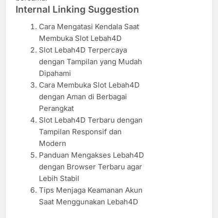
Internal Linking Suggestion
Cara Mengatasi Kendala Saat
Membuka Slot Lebah4D
Slot Lebah4D Terpercaya
dengan Tampilan yang Mudah
Dipahami
Cara Membuka Slot Lebah4D
dengan Aman di Berbagai
Perangkat
Slot Lebah4D Terbaru dengan
Tampilan Responsif dan
Modern
Panduan Mengakses Lebah4D
dengan Browser Terbaru agar
Lebih Stabil
Tips Menjaga Keamanan Akun
Saat Menggunakan Lebah4D