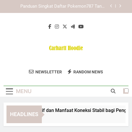
Skip
Cara Memahami Alur Akses Kaya787 Link
to
Alternatif secara Aman dan Terarah
content
Cara Menggunakan LAE138 Link Alternatif dengan
Langkah Mudah Dipahami
Edwinslot Alternatif dan Manfaat Koneksi Stabil
bagi Pengguna dalam Akses Digital Harian
Panduan Singkat Daftar Pokemon787 Tanpa
Kebingungan
Cara Memahami Alur Akses Kaya787 Link
Alternatif secara Aman dan Terarah
Carhartt Hoodie
Dapatkan Koleksi Hoodie Berkualitas Dari
Cara Menggunakan LAE138 Link Alternatif dengan
NEWSLETTER
RANDOM NEWS
Langkah Mudah Dipahami
Carhartt Hoodie.
MENU
winslot Alternatif dan Manfaat Koneksi Stabil bagi Pengguna 
HEADLINES
Months Ago