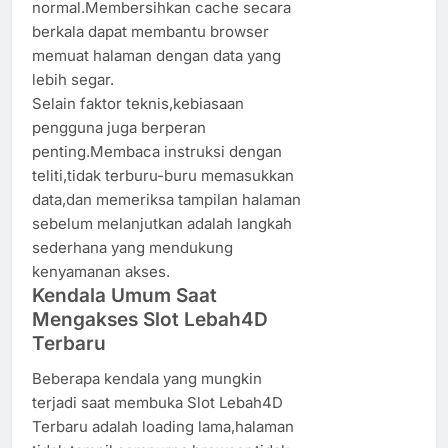
normal.Membersihkan cache secara
berkala dapat membantu browser
memuat halaman dengan data yang
lebih segar.
Selain faktor teknis,kebiasaan
pengguna juga berperan
penting.Membaca instruksi dengan
teliti,tidak terburu-buru memasukkan
data,dan memeriksa tampilan halaman
sebelum melanjutkan adalah langkah
sederhana yang mendukung
kenyamanan akses.
Kendala Umum Saat
Mengakses Slot Lebah4D
Terbaru
Beberapa kendala yang mungkin
terjadi saat membuka Slot Lebah4D
Terbaru adalah loading lama,halaman