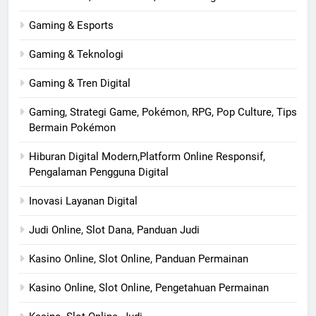
Gaming & Esports
Gaming & Teknologi
Gaming & Tren Digital
Gaming, Strategi Game, Pokémon, RPG, Pop Culture, Tips
Bermain Pokémon
Hiburan Digital Modern,Platform Online Responsif,
Pengalaman Pengguna Digital
Inovasi Layanan Digital
Judi Online, Slot Dana, Panduan Judi
Kasino Online, Slot Online, Panduan Permainan
Kasino Online, Slot Online, Pengetahuan Permainan