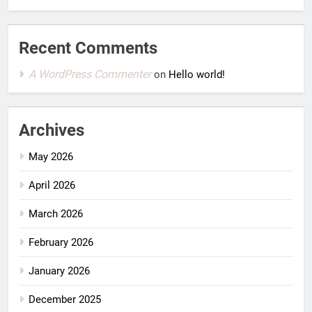
Recent Comments
A WordPress Commenter
on
Hello world!
Archives
May 2026
April 2026
March 2026
February 2026
January 2026
December 2025