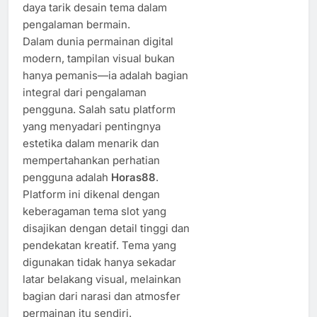
daya tarik desain tema dalam
pengalaman bermain.
Dalam dunia permainan digital
modern, tampilan visual bukan
hanya pemanis—ia adalah bagian
integral dari pengalaman
pengguna. Salah satu platform
yang menyadari pentingnya
estetika dalam menarik dan
mempertahankan perhatian
pengguna adalah
Horas88
.
Platform ini dikenal dengan
keberagaman tema slot yang
disajikan dengan detail tinggi dan
pendekatan kreatif. Tema yang
digunakan tidak hanya sekadar
latar belakang visual, melainkan
bagian dari narasi dan atmosfer
permainan itu sendiri.