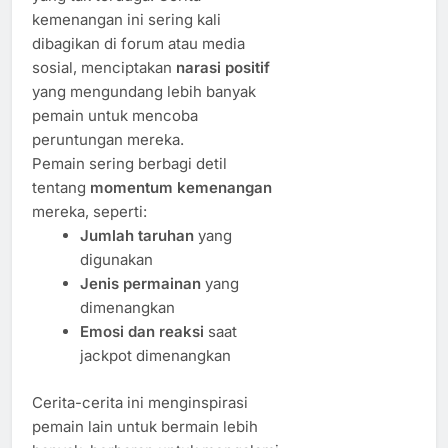
kemenangan ini sering kali
dibagikan di forum atau media
sosial, menciptakan
narasi positif
yang mengundang lebih banyak
pemain untuk mencoba
peruntungan mereka.
Pemain sering berbagi detil
tentang
momentum kemenangan
mereka, seperti:
Jumlah taruhan
yang
digunakan
Jenis permainan
yang
dimenangkan
Emosi dan reaksi
saat
jackpot dimenangkan
Cerita-cerita ini menginspirasi
pemain lain untuk bermain lebih