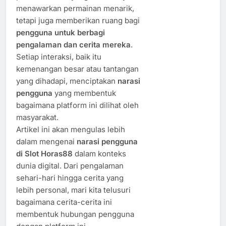
menawarkan permainan menarik,
tetapi juga memberikan ruang bagi
pengguna untuk berbagi
pengalaman dan cerita mereka
.
Setiap interaksi, baik itu
kemenangan besar atau tantangan
yang dihadapi, menciptakan
narasi
pengguna
yang membentuk
bagaimana platform ini dilihat oleh
masyarakat.
Artikel ini akan mengulas lebih
dalam mengenai
narasi pengguna
di Slot Horas88
dalam konteks
dunia digital. Dari pengalaman
sehari-hari hingga cerita yang
lebih personal, mari kita telusuri
bagaimana cerita-cerita ini
membentuk hubungan pengguna