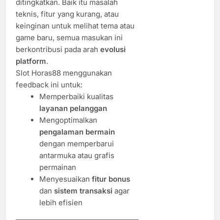
ditingkatkan. Baik itu masalah
teknis, fitur yang kurang, atau
keinginan untuk melihat tema atau
game baru, semua masukan ini
berkontribusi pada arah
evolusi
platform
.
Slot Horas88 menggunakan
feedback ini untuk:
Memperbaiki kualitas
layanan pelanggan
Mengoptimalkan
pengalaman bermain
dengan memperbarui
antarmuka atau grafis
permainan
Menyesuaikan
fitur bonus
dan
sistem transaksi
agar
lebih efisien