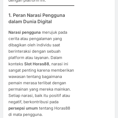
dengan platform ini.
1.
Peran Narasi Pengguna
dalam Dunia Digital
Narasi pengguna
merujuk pada
cerita atau pengalaman yang
dibagikan oleh individu saat
berinteraksi dengan sebuah
platform atau layanan. Dalam
konteks
Slot Horas88
, narasi ini
sangat penting karena memberikan
wawasan tentang bagaimana
pemain merasa terlibat dengan
permainan yang mereka mainkan.
Setiap narasi, baik itu positif atau
negatif, berkontribusi pada
persepsi umum
tentang Horas88
di mata pengguna.