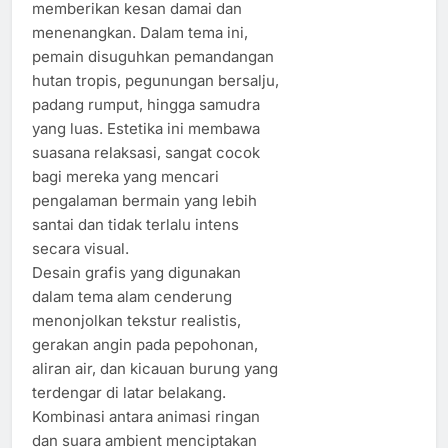
memberikan kesan damai dan
menenangkan. Dalam tema ini,
pemain disuguhkan pemandangan
hutan tropis, pegunungan bersalju,
padang rumput, hingga samudra
yang luas. Estetika ini membawa
suasana relaksasi, sangat cocok
bagi mereka yang mencari
pengalaman bermain yang lebih
santai dan tidak terlalu intens
secara visual.
Desain grafis yang digunakan
dalam tema alam cenderung
menonjolkan tekstur realistis,
gerakan angin pada pepohonan,
aliran air, dan kicauan burung yang
terdengar di latar belakang.
Kombinasi antara animasi ringan
dan suara ambient menciptakan