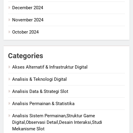
December 2024
November 2024
October 2024
Categories
Akses Alternatif & Infrastruktur Digital
Analisis & Teknologi Digital
Analisis Data & Strategi Slot
Analisis Permainan & Statistika
Analisis Sistem Permainan,Struktur Game
Digital,Observasi Detail,Desain Interaksi,Studi
Mekanisme Slot