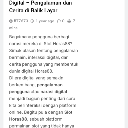
Digital – Pengalaman dan
Cerita di Balik Layar
ff77673
1 year ago
0
7
mins
Bagaimana pengguna berbagi
narasi mereka di Slot Horas88?
Simak ulasan tentang pengalaman
bermain, interaksi digital, dan
cerita pengguna yang membentuk
dunia digital Horas88.
Di era digital yang semakin
berkembang,
pengalaman
pengguna
atau
narasi digital
menjadi bagian penting dari cara
kita berinteraksi dengan platform
online. Begitu pula dengan
Slot
Horas88
, sebuah platform
permainan slot yang tidak hanya