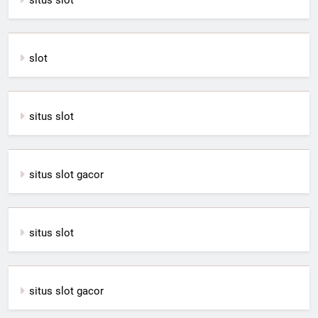
situs slot
slot
situs slot
situs slot gacor
situs slot
situs slot gacor