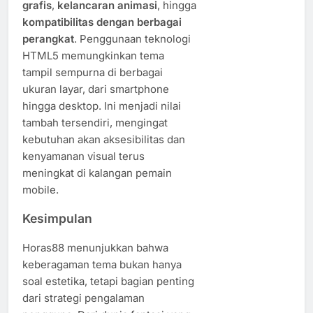
grafis
,
kelancaran animasi
, hingga
kompatibilitas dengan berbagai
perangkat
. Penggunaan teknologi
HTML5 memungkinkan tema
tampil sempurna di berbagai
ukuran layar, dari smartphone
hingga desktop. Ini menjadi nilai
tambah tersendiri, mengingat
kebutuhan akan aksesibilitas dan
kenyamanan visual terus
meningkat di kalangan pemain
mobile.
Kesimpulan
Horas88 menunjukkan bahwa
keberagaman tema bukan hanya
soal estetika, tetapi bagian penting
dari strategi pengalaman