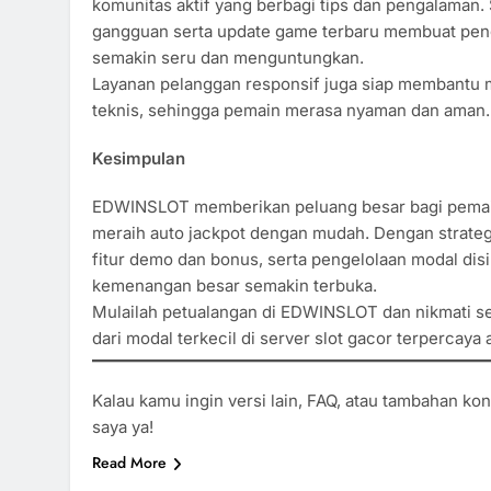
komunitas aktif yang berbagi tips dan pengalaman. 
gangguan serta update game terbaru membuat pe
semakin seru dan menguntungkan.
Layanan pelanggan responsif juga siap membantu 
teknis, sehingga pemain merasa nyaman dan aman.
Kesimpulan
EDWINSLOT memberikan peluang besar bagi pemai
meraih auto jackpot dengan mudah. Dengan strateg
fitur demo dan bonus, serta pengelolaan modal disi
kemenangan besar semakin terbuka.
Mulailah petualangan di EDWINSLOT dan nikmati se
dari modal terkecil di server slot gacor terpercaya 
Kalau kamu ingin versi lain, FAQ, atau tambahan kont
saya ya!
Read More