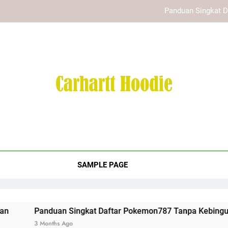
Panduan Singkat 
Cara Memahami Alur Akses Kaya787 Lin
Cara Menggunakan LAE138 Link Alter
Edwinslot Alternatif dan Manfaat Koneksi Stabil ba
Panduan Singkat 
Cara Memahami Alur Akses Kaya787 Lin
hartt Hoodie
oleksi Hoodie Berkualitas Dari Carhartt Hoodie.
Cara Menggunakan LAE138 Link Alter
SAMPLE PAGE
nduan Singkat Daftar Pokemon787 Tanpa Kebingungan
onths Ago