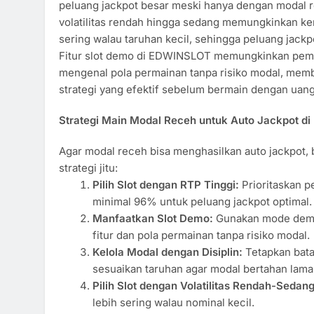
peluang jackpot besar meski hanya dengan modal r
volatilitas rendah hingga sedang memungkinkan k
sering walau taruhan kecil, sehingga peluang jackpo
Fitur slot demo di EDWINSLOT memungkinkan pema
mengenal pola permainan tanpa risiko modal, me
strategi yang efektif sebelum bermain dengan uang 
Strategi Main Modal Receh untuk Auto Jackpot 
Agar modal receh bisa menghasilkan auto jackpot, 
strategi jitu:
Pilih Slot dengan RTP Tinggi:
Prioritaskan 
minimal 96% untuk peluang jackpot optimal.
Manfaatkan Slot Demo:
Gunakan mode demo
fitur dan pola permainan tanpa risiko modal.
Kelola Modal dengan Disiplin:
Tetapkan bata
sesuaikan taruhan agar modal bertahan lama
Pilih Slot dengan Volatilitas Rendah-Sedang
lebih sering walau nominal kecil.