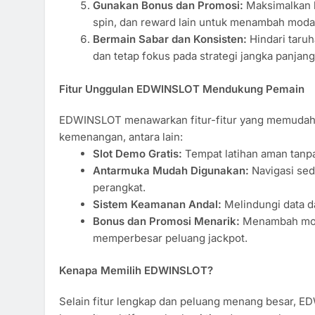
Gunakan Bonus dan Promosi:
Maksimalkan b
spin, dan reward lain untuk menambah modal
Bermain Sabar dan Konsisten:
Hindari taru
dan tetap fokus pada strategi jangka panjang
Fitur Unggulan EDWINSLOT Mendukung Pemain
EDWINSLOT menawarkan fitur-fitur yang memudah
kemenangan, antara lain:
Slot Demo Gratis:
Tempat latihan aman tanpa
Antarmuka Mudah Digunakan:
Navigasi sed
perangkat.
Sistem Keamanan Andal:
Melindungi data d
Bonus dan Promosi Menarik:
Menambah mod
memperbesar peluang jackpot.
Kenapa Memilih EDWINSLOT?
Selain fitur lengkap dan peluang menang besar, 