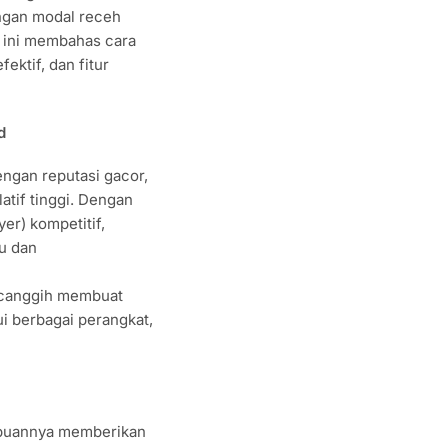
ngan modal receh
l ini membahas cara
ktif, dan fitur
d
ngan reputasi gacor,
atif tinggi. Dengan
er) kompetitif,
u dan
 canggih membuat
ui berbagai perangkat,
puannya memberikan