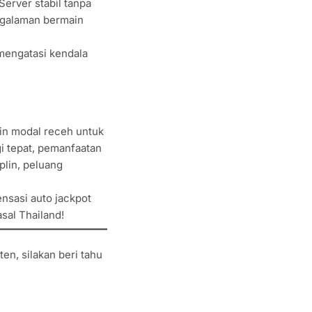
Server stabil tanpa
ngalaman bermain
mengatasi kendala
n modal receh untuk
i tepat, pemanfaatan
plin, peluang
nsasi auto jackpot
asal Thailand!
en, silakan beri tahu