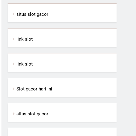
situs slot gacor
link slot
link slot
Slot gacor hari ini
situs slot gacor