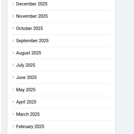
December 2025
November 2025
October 2025
September 2025
August 2025
July 2025
June 2025
May 2025
April 2025
March 2025
February 2025