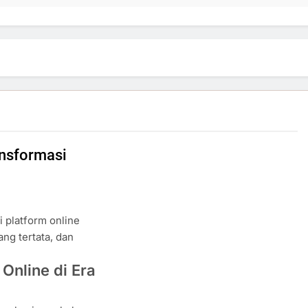
ansformasi
 platform online
ng tertata, dan
Online di Era