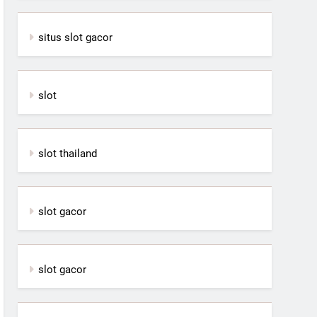
situs slot gacor
slot
slot thailand
slot gacor
slot gacor