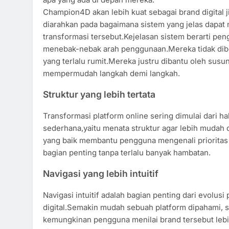
Champion4D akan lebih kuat sebagai brand digital
diarahkan pada bagaimana sistem yang jelas dapat 
transformasi tersebut.Kejelasan sistem berarti pen
menebak-nebak arah penggunaan.Mereka tidak dibe
yang terlalu rumit.Mereka justru dibantu oleh susu
mempermudah langkah demi langkah.
Struktur yang lebih tertata
Transformasi platform online sering dimulai dari h
sederhana,yaitu menata struktur agar lebih mudah 
yang baik membantu pengguna mengenali priorit
bagian penting tanpa terlalu banyak hambatan.
Navigasi yang lebih intuitif
Navigasi intuitif adalah bagian penting dari evolusi
digital.Semakin mudah sebuah platform dipahami, 
kemungkinan pengguna menilai brand tersebut lebi