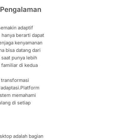
 Pengalaman
emakin adaptif
 hanya berarti dapat
menjaga kenyamanan
a bisa datang dari
 saat punya lebih
familiar di kedua
 transformasi
adaptasi.Platform
sistem memahami
ang di setiap
sktop adalah bagian