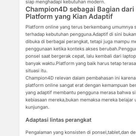
siap menghadapi kebutuhan modern.
Champion4D sebagai Bagian dari
Platform yang Kian Adaptif
Platform online yang terus berkembang umumnya s
terhadap kebutuhan pengguna.Adaptif di sini bukan
dibuka di berbagai perangkat, tetapi juga mampu 
penggunaan ketika konteks akses berubah.Penggun
ponsel saat bergerak cepat, lalu kembali dari laptop
banyak waktu.Platform yang baik harus tetap terasa 
situasi itu.
Champion4D relevan dalam pembahasan ini karena
platform online sangat erat dengan kemampuan ber
yang adaptif membantu pengguna merasa bahwa 
kebiasaan mereka,bukan memaksa mereka belajar ul
kunjungan.
Adaptasi lintas perangkat
Pengalaman yang konsisten di ponsel,tablet,dan de