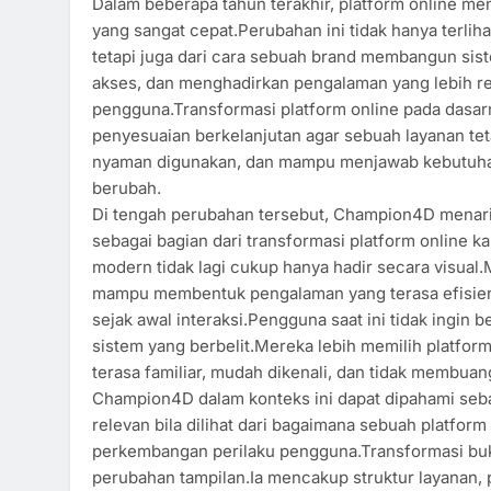
Dalam beberapa tahun terakhir, platform online m
yang sangat cepat.Perubahan ini tidak hanya terlihat
tetapi juga dari cara sebuah brand membangun sis
akses, dan menghadirkan pengalaman yang lebih re
pengguna.Transformasi platform online pada dasar
penyesuaian berkelanjutan agar sebuah layanan te
nyaman digunakan, dan mampu menjawab kebutuhan 
berubah.
Di tengah perubahan tersebut, Champion4D menari
sebagai bagian dari transformasi platform online ka
modern tidak lagi cukup hanya hadir secara visual
mampu membentuk pengalaman yang terasa efisien,
sejak awal interaksi.Pengguna saat ini tidak ingin
sistem yang berbelit.Mereka lebih memilih platfor
terasa familiar, mudah dikenali, dan tidak membuan
Champion4D dalam konteks ini dapat dipahami seb
relevan bila dilihat dari bagaimana sebuah platfor
perkembangan perilaku pengguna.Transformasi bu
perubahan tampilan.Ia mencakup struktur layanan, p