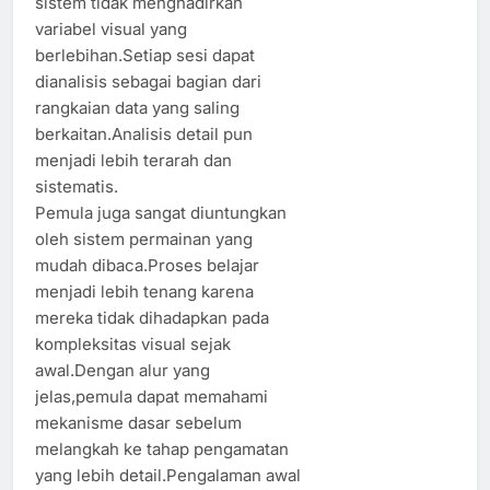
sistem tidak menghadirkan
variabel visual yang
berlebihan.Setiap sesi dapat
dianalisis sebagai bagian dari
rangkaian data yang saling
berkaitan.Analisis detail pun
menjadi lebih terarah dan
sistematis.
Pemula juga sangat diuntungkan
oleh sistem permainan yang
mudah dibaca.Proses belajar
menjadi lebih tenang karena
mereka tidak dihadapkan pada
kompleksitas visual sejak
awal.Dengan alur yang
jelas,pemula dapat memahami
mekanisme dasar sebelum
melangkah ke tahap pengamatan
yang lebih detail.Pengalaman awal