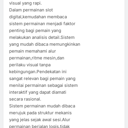
visual yang rapi.
Dalam permainan slot
digital,kemudahan membaca
sistem permainan menjadi faktor
penting bagi pemain yang
melakukan analisis detail.Sistem
yang mudah dibaca memungkinkan
pemain memahami alur
permainan,ritme mesin,dan
perilaku visual tanpa
kebingungan.Pendekatan ini
sangat relevan bagi pemain yang
menilai permainan sebagai sistem
interaktif yang dapat diamati
secara rasional.
Sistem permainan mudah dibaca
merujuk pada struktur mekanis
yang jelas sejak awal sesi.Alur
permainan berjalan logis,tidak