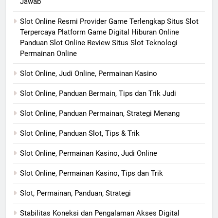
Jawab
Slot Online Resmi Provider Game Terlengkap Situs Slot
Terpercaya Platform Game Digital Hiburan Online
Panduan Slot Online Review Situs Slot Teknologi
Permainan Online
Slot Online, Judi Online, Permainan Kasino
Slot Online, Panduan Bermain, Tips dan Trik Judi
Slot Online, Panduan Permainan, Strategi Menang
Slot Online, Panduan Slot, Tips & Trik
Slot Online, Permainan Kasino, Judi Online
Slot Online, Permainan Kasino, Tips dan Trik
Slot, Permainan, Panduan, Strategi
Stabilitas Koneksi dan Pengalaman Akses Digital