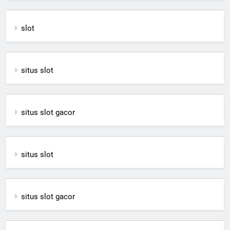
slot
situs slot
situs slot gacor
situs slot
situs slot gacor