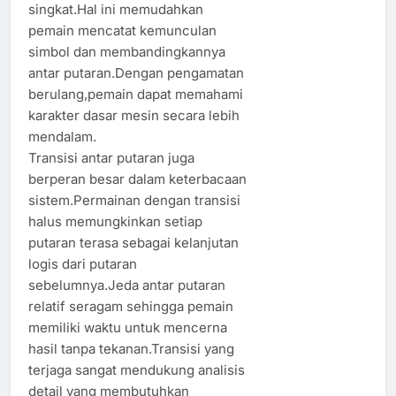
singkat.Hal ini memudahkan
pemain mencatat kemunculan
simbol dan membandingkannya
antar putaran.Dengan pengamatan
berulang,pemain dapat memahami
karakter dasar mesin secara lebih
mendalam.
Transisi antar putaran juga
berperan besar dalam keterbacaan
sistem.Permainan dengan transisi
halus memungkinkan setiap
putaran terasa sebagai kelanjutan
logis dari putaran
sebelumnya.Jeda antar putaran
relatif seragam sehingga pemain
memiliki waktu untuk mencerna
hasil tanpa tekanan.Transisi yang
terjaga sangat mendukung analisis
detail yang membutuhkan