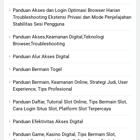
Panduan Akses dan Login Optimasi Browser Harian
Troubleshooting Ekstensi Privasi dan Mode Penjelajahan
Stabilitas Sesi Pengguna
Panduan Akses,Keamanan Digital,Teknologi
Browser,Troubleshooting
Panduan Alur Akses Digital
Panduan Bermain Togel
Panduan Bermain, Keamanan Online, Strategi Judi, User
Experience, Tips Profesional
Panduan Daftar, Tutorial Slot Online, Tips Bermain Slot,
Cara Login Situs Slot, Platform Slot Terpercaya
Panduan Efektivitas Akses Digital
Panduan Game, Kasino Digital, Tips Bermain Slot,