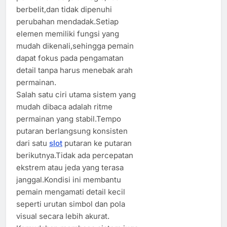
berbelit,dan tidak dipenuhi
perubahan mendadak.Setiap
elemen memiliki fungsi yang
mudah dikenali,sehingga pemain
dapat fokus pada pengamatan
detail tanpa harus menebak arah
permainan.
Salah satu ciri utama sistem yang
mudah dibaca adalah ritme
permainan yang stabil.Tempo
putaran berlangsung konsisten
dari satu
slot
putaran ke putaran
berikutnya.Tidak ada percepatan
ekstrem atau jeda yang terasa
janggal.Kondisi ini membantu
pemain mengamati detail kecil
seperti urutan simbol dan pola
visual secara lebih akurat.