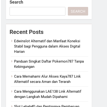
Search
SEARCH
Recent Posts
Edwinslot Alternatif dan Manfaat Koneksi
Stabil bagi Pengguna dalam Akses Digital
Harian
Panduan Singkat Daftar Pokemon787 Tanpa
Kebingungan
Cara Memahami Alur Akses Kaya787 Link
Alternatif secara Aman dan Terarah
Cara Menggunakan LAE138 Link Alternatif
dengan Langkah Mudah Dipahami
Slot Lebah4D dan Pentingnya Pembaruan