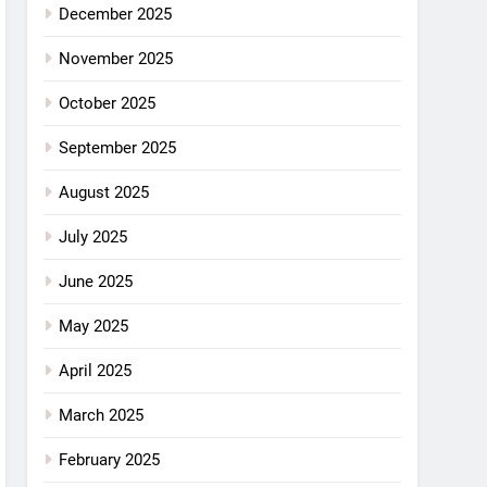
December 2025
November 2025
October 2025
September 2025
August 2025
July 2025
June 2025
May 2025
April 2025
March 2025
February 2025