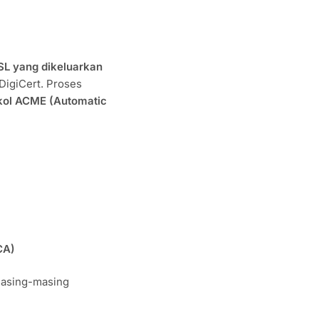
SSL yang dikeluarkan
 DigiCert. Proses
kol ACME (Automatic
CA)
 masing-masing