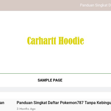
Panduan Singkat 
Cara Memahami Alur Akses Kaya787 Lin
Cara Menggunakan LAE138 Link Alter
Edwinslot Alternatif dan Manfaat Koneksi Stabil ba
Panduan Singkat 
Cara Memahami Alur Akses Kaya787 Lin
hartt Hoodie
oleksi Hoodie Berkualitas Dari Carhartt Hoodie.
Cara Menggunakan LAE138 Link Alter
SAMPLE PAGE
nduan Singkat Daftar Pokemon787 Tanpa Kebingungan
onths Ago