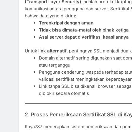
(Transport Layer Security)
, adalah protokol kripto
komunikasi antara pengguna dan server. Sertifika
bahwa data yang dikirim:
Terenkripsi dengan aman
Tidak bisa dimata-matai oleh pihak ketiga
Asal server dapat diverifikasi keasliannya
Untuk
link alternatif
, pentingnya SSL menjadi dua ka
Domain alternatif sering digunakan saat dom
atau terganggu
Pengguna cenderung waspada terhadap taut
validasi sertifikat meningkatkan kepercayaa
Link tanpa SSL bisa dikenali browser sebaga
diblokir secara otomatis
2. Proses Pemeriksaan Sertifikat SSL di K
Kaya787 menerapkan sistem pemeriksaan dan pem