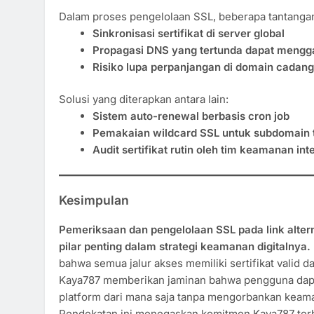
Dalam proses pengelolaan SSL, beberapa tantanga
Sinkronisasi sertifikat di server global
Propagasi DNS yang tertunda dapat mengg
Risiko lupa perpanjangan di domain cadan
Solusi yang diterapkan antara lain:
Sistem auto-renewal berbasis cron job
Pemakaian wildcard SSL untuk subdomain t
Audit sertifikat rutin oleh tim keamanan int
Kesimpulan
Pemeriksaan dan pengelolaan SSL pada link alter
pilar penting dalam strategi keamanan digitalnya.
bahwa semua jalur akses memiliki sertifikat valid da
Kaya787 memberikan jaminan bahwa pengguna da
platform dari mana saja tanpa mengorbankan keam
Pendekatan ini menegaskan komitmen Kaya787 te