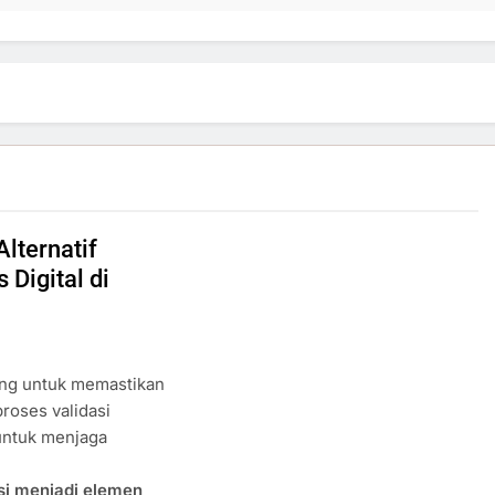
lternatif
Digital di
ting untuk memastikan
roses validasi
 untuk menjaga
i menjadi elemen