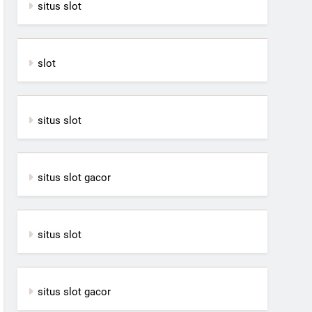
situs slot
slot
situs slot
situs slot gacor
situs slot
situs slot gacor