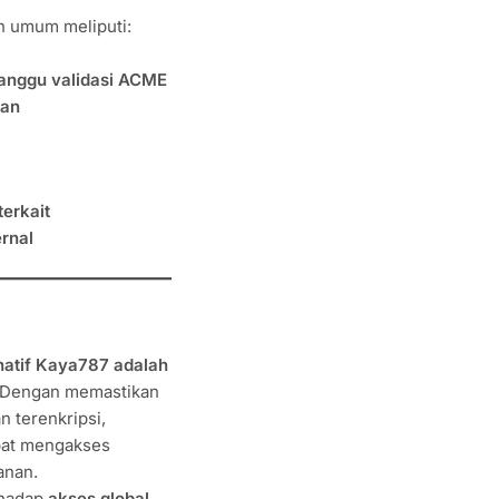
n umum meliputi:
anggu validasi ACME
gan
erkait
ernal
natif Kaya787 adalah
Dengan memastikan
n terenkripsi,
pat mengakses
anan.
rhadap
akses global