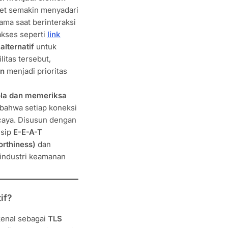
net semakin menyadari
tama saat berinteraksi
akses seperti
link
 alternatif
untuk
litas tersebut,
an
menjadi prioritas
la dan memeriksa
 bahwa setiap koneksi
rcaya. Disusun dengan
nsip
E-E-A-T
orthiness)
dan
 industri keamanan
if?
ikenal sebagai
TLS