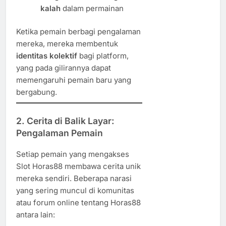
kalah
dalam permainan
Ketika pemain berbagi pengalaman
mereka, mereka membentuk
identitas kolektif
bagi platform,
yang pada gilirannya dapat
memengaruhi pemain baru yang
bergabung.
2.
Cerita di Balik Layar:
Pengalaman Pemain
Setiap pemain yang mengakses
Slot Horas88 membawa cerita unik
mereka sendiri. Beberapa narasi
yang sering muncul di komunitas
atau forum online tentang Horas88
antara lain: