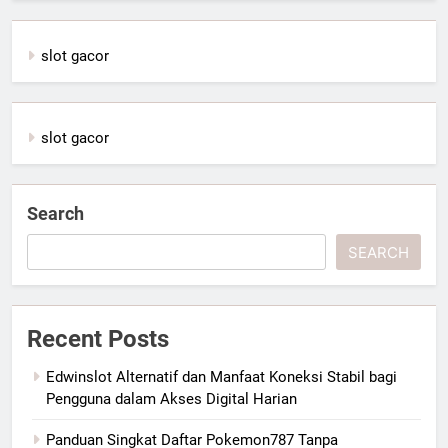
slot gacor
slot gacor
Search
SEARCH
Recent Posts
Edwinslot Alternatif dan Manfaat Koneksi Stabil bagi
Pengguna dalam Akses Digital Harian
Panduan Singkat Daftar Pokemon787 Tanpa