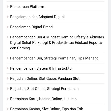
Pembaruan Platform
Pengalaman dan Adaptasi Digital
Pengalaman Digital Brand
Pengembangan Diri & Mindset Gaming Lifestyle Aktivitas
Digital Sehat Psikologi & Produktivitas Edukasi Esports
dan Gaming
Pengembangan Diri, Strategi Permainan, Tips Menang.
Pengembangan Sistem & Infrastruktur
Perjudian Online, Slot Gacor, Panduan Slot
Perjudian, Slot Online, Strategi Permainan
Permainan Kartu, Kasino Online, Hiburan
Permainan Kasino, Slot Online, Tips dan Trik