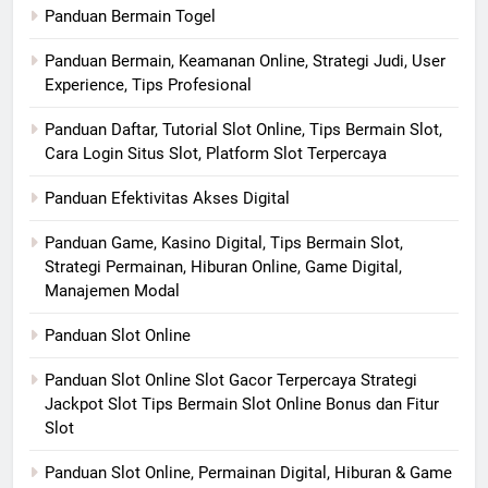
Panduan Bermain Togel
Panduan Bermain, Keamanan Online, Strategi Judi, User
Experience, Tips Profesional
Panduan Daftar, Tutorial Slot Online, Tips Bermain Slot,
Cara Login Situs Slot, Platform Slot Terpercaya
Panduan Efektivitas Akses Digital
Panduan Game, Kasino Digital, Tips Bermain Slot,
Strategi Permainan, Hiburan Online, Game Digital,
Manajemen Modal
Panduan Slot Online
Panduan Slot Online Slot Gacor Terpercaya Strategi
Jackpot Slot Tips Bermain Slot Online Bonus dan Fitur
Slot
Panduan Slot Online, Permainan Digital, Hiburan & Game