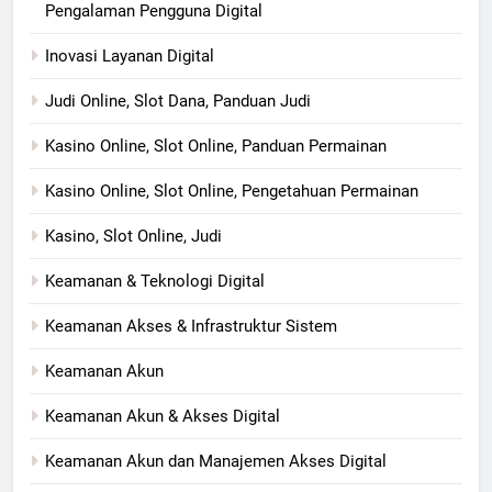
Pengalaman Pengguna Digital
Inovasi Layanan Digital
Judi Online, Slot Dana, Panduan Judi
Kasino Online, Slot Online, Panduan Permainan
Kasino Online, Slot Online, Pengetahuan Permainan
Kasino, Slot Online, Judi
Keamanan & Teknologi Digital
Keamanan Akses & Infrastruktur Sistem
Keamanan Akun
Keamanan Akun & Akses Digital
Keamanan Akun dan Manajemen Akses Digital