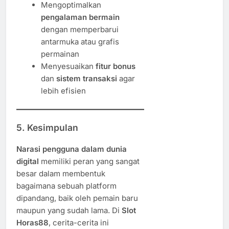
Mengoptimalkan
pengalaman bermain
dengan memperbarui
antarmuka atau grafis
permainan
Menyesuaikan
fitur bonus
dan
sistem transaksi
agar
lebih efisien
5.
Kesimpulan
Narasi pengguna dalam dunia
digital
memiliki peran yang sangat
besar dalam membentuk
bagaimana sebuah platform
dipandang, baik oleh pemain baru
maupun yang sudah lama. Di
Slot
Horas88
, cerita-cerita ini