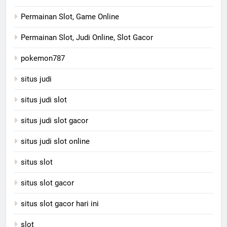
Permainan Slot, Game Online
Permainan Slot, Judi Online, Slot Gacor
pokemon787
situs judi
situs judi slot
situs judi slot gacor
situs judi slot online
situs slot
situs slot gacor
situs slot gacor hari ini
slot