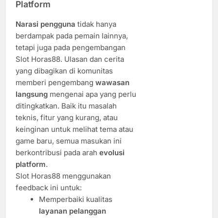
Platform
Narasi pengguna
tidak hanya
berdampak pada pemain lainnya,
tetapi juga pada pengembangan
Slot Horas88. Ulasan dan cerita
yang dibagikan di komunitas
memberi pengembang
wawasan
langsung
mengenai apa yang perlu
ditingkatkan. Baik itu masalah
teknis, fitur yang kurang, atau
keinginan untuk melihat tema atau
game baru, semua masukan ini
berkontribusi pada arah
evolusi
platform
.
Slot Horas88 menggunakan
feedback ini untuk:
Memperbaiki kualitas
layanan pelanggan