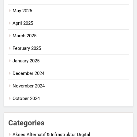
May 2025
April 2025
March 2025
February 2025
January 2025
December 2024
November 2024
October 2024
Categories
Akses Alternatif & Infrastruktur Digital