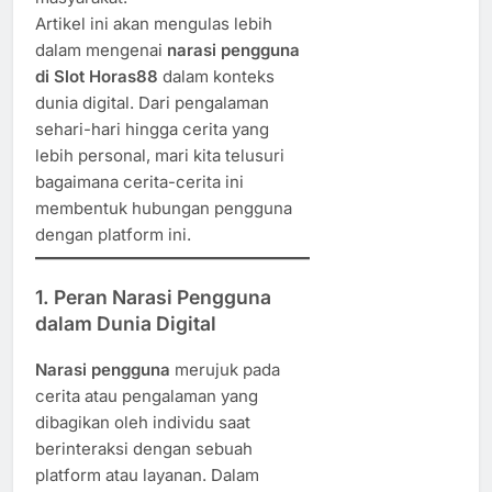
Artikel ini akan mengulas lebih
dalam mengenai
narasi pengguna
di Slot Horas88
dalam konteks
dunia digital. Dari pengalaman
sehari-hari hingga cerita yang
lebih personal, mari kita telusuri
bagaimana cerita-cerita ini
membentuk hubungan pengguna
dengan platform ini.
1.
Peran Narasi Pengguna
dalam Dunia Digital
Narasi pengguna
merujuk pada
cerita atau pengalaman yang
dibagikan oleh individu saat
berinteraksi dengan sebuah
platform atau layanan. Dalam