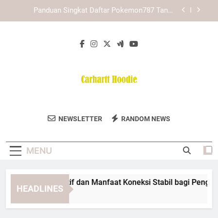
Skip
Cara Memahami Alur Akses Kaya787 Link
to
Alternatif secara Aman dan Terarah
content
Cara Menggunakan LAE138 Link Alternatif dengan
Langkah Mudah Dipahami
Edwinslot Alternatif dan Manfaat Koneksi Stabil
bagi Pengguna dalam Akses Digital Harian
Panduan Singkat Daftar Pokemon787 Tanpa
Kebingungan
Cara Memahami Alur Akses Kaya787 Link
Alternatif secara Aman dan Terarah
Carhartt Hoodie
Dapatkan Koleksi Hoodie Berkualitas Dari
Cara Menggunakan LAE138 Link Alternatif dengan
NEWSLETTER
RANDOM NEWS
Langkah Mudah Dipahami
Carhartt Hoodie.
MENU
winslot Alternatif dan Manfaat Koneksi Stabil bagi Pengguna 
HEADLINES
Months Ago