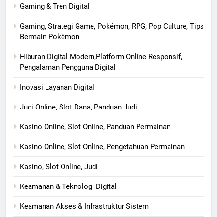
Gaming & Tren Digital
Gaming, Strategi Game, Pokémon, RPG, Pop Culture, Tips
Bermain Pokémon
Hiburan Digital Modern,Platform Online Responsif,
Pengalaman Pengguna Digital
Inovasi Layanan Digital
Judi Online, Slot Dana, Panduan Judi
Kasino Online, Slot Online, Panduan Permainan
Kasino Online, Slot Online, Pengetahuan Permainan
Kasino, Slot Online, Judi
Keamanan & Teknologi Digital
Keamanan Akses & Infrastruktur Sistem