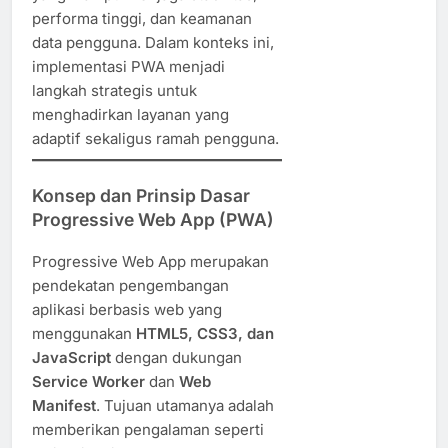
performa tinggi, dan keamanan
data pengguna. Dalam konteks ini,
implementasi PWA menjadi
langkah strategis untuk
menghadirkan layanan yang
adaptif sekaligus ramah pengguna.
Konsep dan Prinsip Dasar
Progressive Web App (PWA)
Progressive Web App merupakan
pendekatan pengembangan
aplikasi berbasis web yang
menggunakan
HTML5, CSS3, dan
JavaScript
dengan dukungan
Service Worker
dan
Web
Manifest
. Tujuan utamanya adalah
memberikan pengalaman seperti