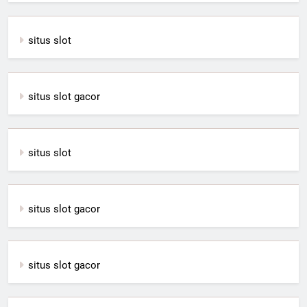
situs slot
situs slot gacor
situs slot
situs slot gacor
situs slot gacor