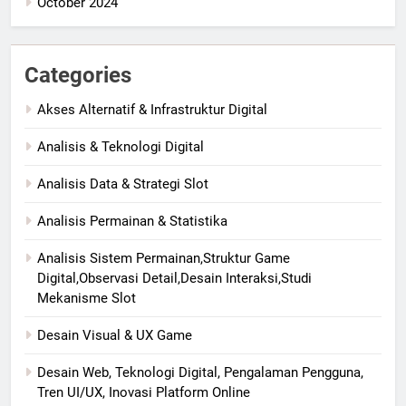
October 2024
Categories
Akses Alternatif & Infrastruktur Digital
Analisis & Teknologi Digital
Analisis Data & Strategi Slot
Analisis Permainan & Statistika
Analisis Sistem Permainan,Struktur Game
Digital,Observasi Detail,Desain Interaksi,Studi
Mekanisme Slot
Desain Visual & UX Game
Desain Web, Teknologi Digital, Pengalaman Pengguna,
Tren UI/UX, Inovasi Platform Online