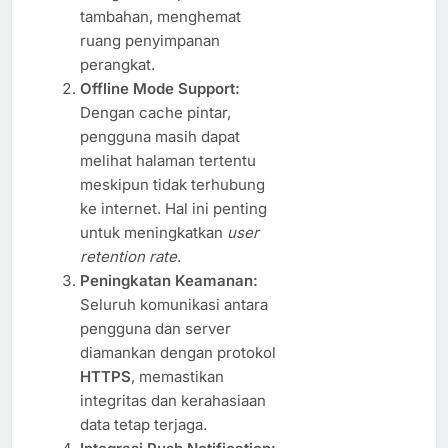
tambahan, menghemat
ruang penyimpanan
perangkat.
Offline Mode Support:
Dengan cache pintar,
pengguna masih dapat
melihat halaman tertentu
meskipun tidak terhubung
ke internet. Hal ini penting
untuk meningkatkan
user
retention rate
.
Peningkatan Keamanan:
Seluruh komunikasi antara
pengguna dan server
diamankan dengan protokol
HTTPS
, memastikan
integritas dan kerahasiaan
data tetap terjaga.