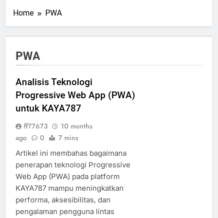
Home
PWA
PWA
Analisis Teknologi
Progressive Web App (PWA)
untuk KAYA787
ff77673
10 months
ago
0
7 mins
Artikel ini membahas bagaimana
penerapan teknologi Progressive
Web App (PWA) pada platform
KAYA787 mampu meningkatkan
performa, aksesibilitas, dan
pengalaman pengguna lintas