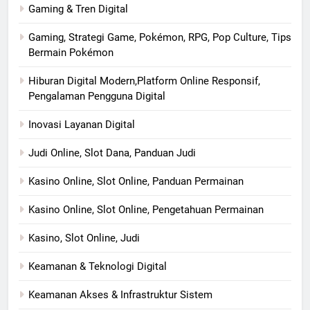
Gaming & Tren Digital
Gaming, Strategi Game, Pokémon, RPG, Pop Culture, Tips
Bermain Pokémon
Hiburan Digital Modern,Platform Online Responsif,
Pengalaman Pengguna Digital
Inovasi Layanan Digital
Judi Online, Slot Dana, Panduan Judi
Kasino Online, Slot Online, Panduan Permainan
Kasino Online, Slot Online, Pengetahuan Permainan
Kasino, Slot Online, Judi
Keamanan & Teknologi Digital
Keamanan Akses & Infrastruktur Sistem