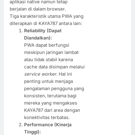
aplikasi native namun tetap
berjalan di dalam browser.
Tiga karakteristik utama PWA yang
diterapkan di KAYA787 antara lain:
Reliability (Dapat
Diandalkan):
PWA dapat berfungsi
meskipun jaringan lambat
atau tidak stabil karena
cache data disimpan melalui
service worker
. Hal ini
penting untuk menjaga
pengalaman pengguna yang
konsisten, terutama bagi
mereka yang mengakses
KAYA787 dari area dengan
konektivitas terbatas.
Performance (Kinerja
Tinggi):