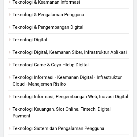
Teknologi & Keamanan Informasi
Teknologi & Pengalaman Pengguna
Teknologi & Pengembangan Digital
Teknologi Digital
Teknologi Digital, Keamanan Siber, Infrastruktur Aplikasi
Teknologi Game & Gaya Hidup Digital
Teknologi Informasi · Keamanan Digital · Infrastruktur
Cloud · Manajemen Risiko
Teknologi Informasi, Pengembangan Web, Inovasi Digital
Teknologi Keuangan, Slot Online, Fintech, Digital
Payment
Teknologi Sistem dan Pengalaman Pengguna