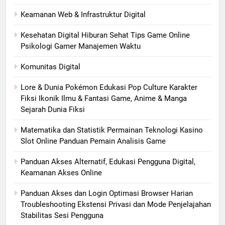
Keamanan Web & Infrastruktur Digital
Kesehatan Digital Hiburan Sehat Tips Game Online
Psikologi Gamer Manajemen Waktu
Komunitas Digital
Lore & Dunia Pokémon Edukasi Pop Culture Karakter
Fiksi Ikonik Ilmu & Fantasi Game, Anime & Manga
Sejarah Dunia Fiksi
Matematika dan Statistik Permainan Teknologi Kasino
Slot Online Panduan Pemain Analisis Game
Panduan Akses Alternatif, Edukasi Pengguna Digital,
Keamanan Akses Online
Panduan Akses dan Login Optimasi Browser Harian
Troubleshooting Ekstensi Privasi dan Mode Penjelajahan
Stabilitas Sesi Pengguna