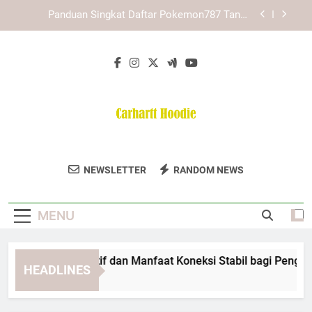
Skip
Cara Memahami Alur Akses Kaya787 Link
to
Alternatif secara Aman dan Terarah
content
Cara Menggunakan LAE138 Link Alternatif dengan
Langkah Mudah Dipahami
Edwinslot Alternatif dan Manfaat Koneksi Stabil
bagi Pengguna dalam Akses Digital Harian
Panduan Singkat Daftar Pokemon787 Tanpa
Kebingungan
Cara Memahami Alur Akses Kaya787 Link
Alternatif secara Aman dan Terarah
Carhartt Hoodie
Dapatkan Koleksi Hoodie Berkualitas Dari
Cara Menggunakan LAE138 Link Alternatif dengan
NEWSLETTER
RANDOM NEWS
Langkah Mudah Dipahami
Carhartt Hoodie.
MENU
winslot Alternatif dan Manfaat Koneksi Stabil bagi Pengguna 
HEADLINES
Months Ago