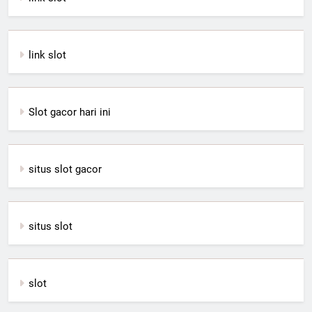
link slot
Slot gacor hari ini
situs slot gacor
situs slot
slot