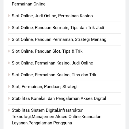
Permainan Online
Slot Online, Judi Online, Permainan Kasino
Slot Online, Panduan Bermain, Tips dan Trik Judi
Slot Online, Panduan Permainan, Strategi Menang
Slot Online, Panduan Slot, Tips & Trik
Slot Online, Permainan Kasino, Judi Online
Slot Online, Permainan Kasino, Tips dan Trik
Slot, Permainan, Panduan, Strategi
Stabilitas Koneksi dan Pengalaman Akses Digital
Stabilitas Sistem Digital,Infrastruktur
Teknologi,Manajemen Akses Online,Keandalan
Layanan,Pengalaman Pengguna