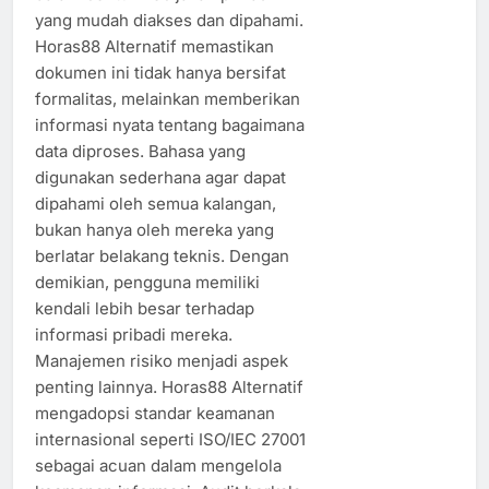
yang mudah diakses dan dipahami.
Horas88 Alternatif memastikan
dokumen ini tidak hanya bersifat
formalitas, melainkan memberikan
informasi nyata tentang bagaimana
data diproses. Bahasa yang
digunakan sederhana agar dapat
dipahami oleh semua kalangan,
bukan hanya oleh mereka yang
berlatar belakang teknis. Dengan
demikian, pengguna memiliki
kendali lebih besar terhadap
informasi pribadi mereka.
Manajemen risiko menjadi aspek
penting lainnya. Horas88 Alternatif
mengadopsi standar keamanan
internasional seperti ISO/IEC 27001
sebagai acuan dalam mengelola