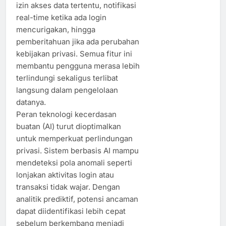
izin akses data tertentu, notifikasi
real-time ketika ada login
mencurigakan, hingga
pemberitahuan jika ada perubahan
kebijakan privasi. Semua fitur ini
membantu pengguna merasa lebih
terlindungi sekaligus terlibat
langsung dalam pengelolaan
datanya.
Peran teknologi kecerdasan
buatan (AI) turut dioptimalkan
untuk memperkuat perlindungan
privasi. Sistem berbasis AI mampu
mendeteksi pola anomali seperti
lonjakan aktivitas login atau
transaksi tidak wajar. Dengan
analitik prediktif, potensi ancaman
dapat diidentifikasi lebih cepat
sebelum berkembang menjadi