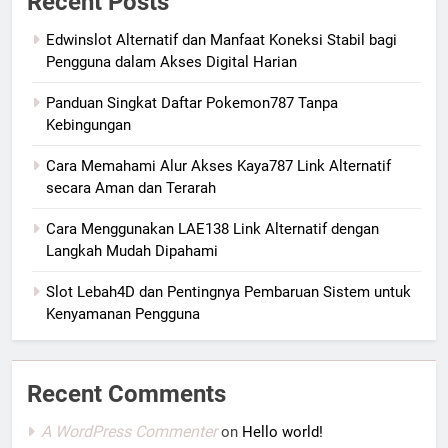
Recent Posts
Edwinslot Alternatif dan Manfaat Koneksi Stabil bagi
Pengguna dalam Akses Digital Harian
Panduan Singkat Daftar Pokemon787 Tanpa
Kebingungan
Cara Memahami Alur Akses Kaya787 Link Alternatif
secara Aman dan Terarah
Cara Menggunakan LAE138 Link Alternatif dengan
Langkah Mudah Dipahami
Slot Lebah4D dan Pentingnya Pembaruan Sistem untuk
Kenyamanan Pengguna
Recent Comments
A WordPress Commenter
on
Hello world!