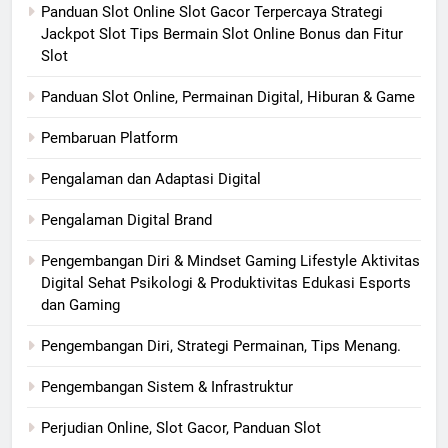
Panduan Slot Online Slot Gacor Terpercaya Strategi
Jackpot Slot Tips Bermain Slot Online Bonus dan Fitur
Slot
Panduan Slot Online, Permainan Digital, Hiburan & Game
Pembaruan Platform
Pengalaman dan Adaptasi Digital
Pengalaman Digital Brand
Pengembangan Diri & Mindset Gaming Lifestyle Aktivitas
Digital Sehat Psikologi & Produktivitas Edukasi Esports
dan Gaming
Pengembangan Diri, Strategi Permainan, Tips Menang.
Pengembangan Sistem & Infrastruktur
Perjudian Online, Slot Gacor, Panduan Slot