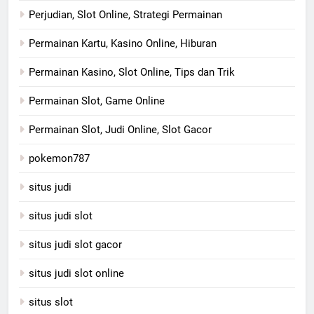
Perjudian, Slot Online, Strategi Permainan
Permainan Kartu, Kasino Online, Hiburan
Permainan Kasino, Slot Online, Tips dan Trik
Permainan Slot, Game Online
Permainan Slot, Judi Online, Slot Gacor
pokemon787
situs judi
situs judi slot
situs judi slot gacor
situs judi slot online
situs slot