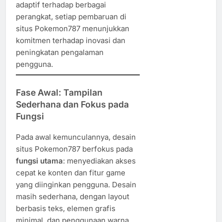
adaptif terhadap berbagai
perangkat, setiap pembaruan di
situs Pokemon787 menunjukkan
komitmen terhadap inovasi dan
peningkatan pengalaman
pengguna.
Fase Awal: Tampilan
Sederhana dan Fokus pada
Fungsi
Pada awal kemunculannya, desain
situs Pokemon787 berfokus pada
fungsi utama
: menyediakan akses
cepat ke konten dan fitur game
yang diinginkan pengguna. Desain
masih sederhana, dengan layout
berbasis teks, elemen grafis
minimal, dan penggunaan warna