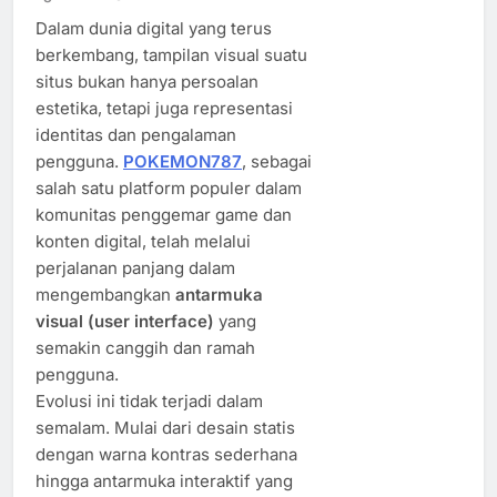
Dalam dunia digital yang terus
berkembang, tampilan visual suatu
situs bukan hanya persoalan
estetika, tetapi juga representasi
identitas dan pengalaman
pengguna.
POKEMON787
, sebagai
salah satu platform populer dalam
komunitas penggemar game dan
konten digital, telah melalui
perjalanan panjang dalam
mengembangkan
antarmuka
visual (user interface)
yang
semakin canggih dan ramah
pengguna.
Evolusi ini tidak terjadi dalam
semalam. Mulai dari desain statis
dengan warna kontras sederhana
hingga antarmuka interaktif yang