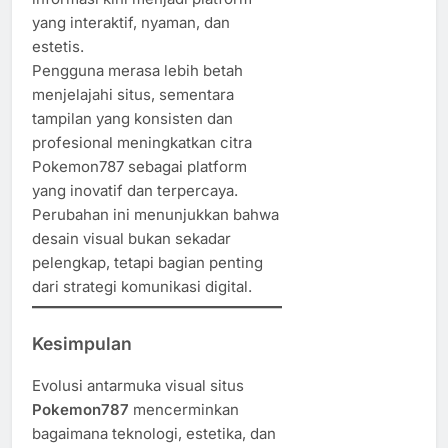
yang interaktif, nyaman, dan
estetis.
Pengguna merasa lebih betah
menjelajahi situs, sementara
tampilan yang konsisten dan
profesional meningkatkan citra
Pokemon787 sebagai platform
yang inovatif dan terpercaya.
Perubahan ini menunjukkan bahwa
desain visual bukan sekadar
pelengkap, tetapi bagian penting
dari strategi komunikasi digital.
Kesimpulan
Evolusi antarmuka visual situs
Pokemon787
mencerminkan
bagaimana teknologi, estetika, dan