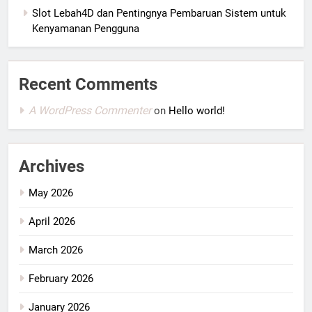
Slot Lebah4D dan Pentingnya Pembaruan Sistem untuk
Kenyamanan Pengguna
Recent Comments
A WordPress Commenter
on
Hello world!
Archives
May 2026
April 2026
March 2026
February 2026
January 2026