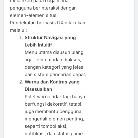
melainkan pada bagaimana
pengguna berinteraksi dengan
elemen-elemen situs.
Pendekatan berbasis UX dilakukan
melalui:
Struktur Navigasi yang
Lebih Intuitif
Menu utama disusun ulang
agar lebih mudah diakses,
dengan kategori yang jelas
dan sistem pencarian cepat.
Warna dan Kontras yang
Disesuaikan
Palet warna tidak lagi hanya
berfungsi dekoratif, tetapi
juga membantu pengguna
mengenali elemen penting,
seperti tombol aksi,
notifikasi, dan status game.