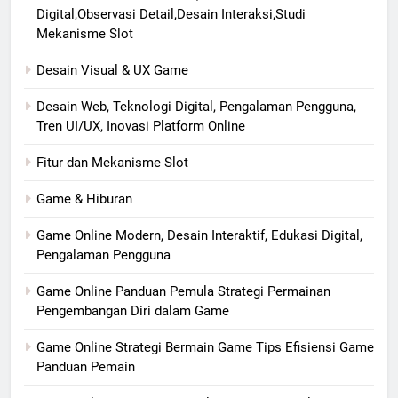
Digital,Observasi Detail,Desain Interaksi,Studi
Mekanisme Slot
Desain Visual & UX Game
Desain Web, Teknologi Digital, Pengalaman Pengguna,
Tren UI/UX, Inovasi Platform Online
Fitur dan Mekanisme Slot
Game & Hiburan
Game Online Modern, Desain Interaktif, Edukasi Digital,
Pengalaman Pengguna
Game Online Panduan Pemula Strategi Permainan
Pengembangan Diri dalam Game
Game Online Strategi Bermain Game Tips Efisiensi Game
Panduan Pemain