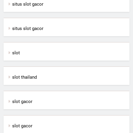
situs slot gacor
situs slot gacor
slot
slot thailand
slot gacor
slot gacor