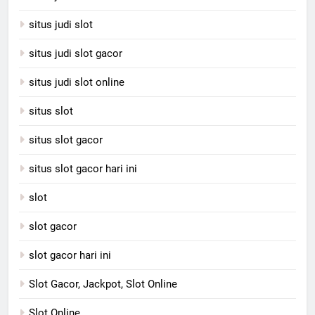
situs judi slot
situs judi slot gacor
situs judi slot online
situs slot
situs slot gacor
situs slot gacor hari ini
slot
slot gacor
slot gacor hari ini
Slot Gacor, Jackpot, Slot Online
Slot Online