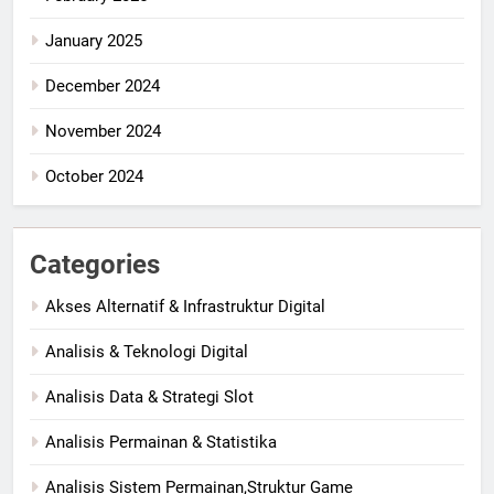
January 2025
December 2024
November 2024
October 2024
Categories
Akses Alternatif & Infrastruktur Digital
Analisis & Teknologi Digital
Analisis Data & Strategi Slot
Analisis Permainan & Statistika
Analisis Sistem Permainan,Struktur Game