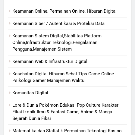
Keamanan Online, Permainan Online, Hiburan Digital
Keamanan Siber / Autentikasi & Proteksi Data
Keamanan Sistem Digital,Stabilitas Platform
Online,Infrastruktur Teknologi,Pengalaman
Pengguna,Manajemen Sistem
Keamanan Web & Infrastruktur Digital
Kesehatan Digital Hiburan Sehat Tips Game Online
Psikologi Gamer Manajemen Waktu
Komunitas Digital
Lore & Dunia Pokémon Edukasi Pop Culture Karakter
Fiksi Ikonik Ilmu & Fantasi Game, Anime & Manga
Sejarah Dunia Fiksi
Matematika dan Statistik Permainan Teknologi Kasino