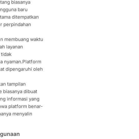
atang biasanya
engguna baru
utama ditempatkan
ur perpindahan
ngin membuang waktu
ah layanan
 tidak
sa nyaman.Platform
at dipengaruhi oleh
kan tampilan
e biasanya dibuat
ang informasi yang
hwa platform benar-
hanya menyalin
ggunaan