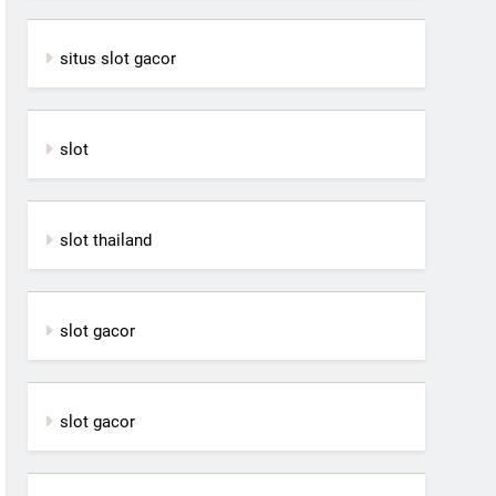
situs slot gacor
slot
slot thailand
slot gacor
slot gacor