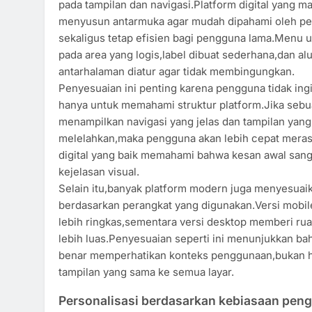
pada tampilan dan navigasi.Platform digital yang m
menyusun antarmuka agar mudah dipahami oleh p
sekaligus tetap efisien bagi pengguna lama.Menu 
pada area yang logis,label dibuat sederhana,dan al
antarhalaman diatur agar tidak membingungkan.
Penyesuaian ini penting karena pengguna tidak i
hanya untuk memahami struktur platform.Jika sebu
menampilkan navigasi yang jelas dan tampilan yang
melelahkan,maka pengguna akan lebih cepat mera
digital yang baik memahami bahwa kesan awal sang
kejelasan visual.
Selain itu,banyak platform modern juga menyesuai
berdasarkan perangkat yang digunakan.Versi mobil
lebih ringkas,sementara versi desktop memberi ru
lebih luas.Penyesuaian seperti ini menunjukkan ba
benar memperhatikan konteks penggunaan,bukan 
tampilan yang sama ke semua layar.
Personalisasi berdasarkan kebiasaan pen