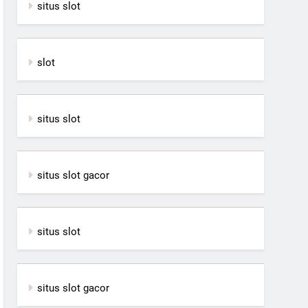
situs slot
slot
situs slot
situs slot gacor
situs slot
situs slot gacor