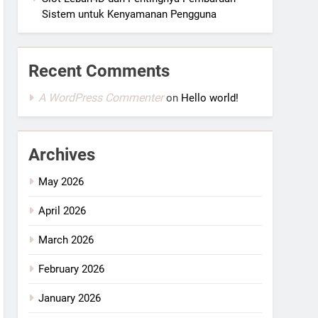
Sistem untuk Kenyamanan Pengguna
Recent Comments
A WordPress Commenter
on
Hello world!
Archives
May 2026
April 2026
March 2026
February 2026
January 2026