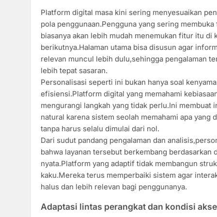
Platform digital masa kini sering menyesuaikan p
pola penggunaan.Pengguna yang sering membuka fi
biasanya akan lebih mudah menemukan fitur itu di
berikutnya.Halaman utama bisa disusun agar inform
relevan muncul lebih dulu,sehingga pengalaman ter
lebih tepat sasaran.
Personalisasi seperti ini bukan hanya soal kenyama
efisiensi.Platform digital yang memahami kebiasa
mengurangi langkah yang tidak perlu.Ini membuat in
natural karena sistem seolah memahami apa yang 
tanpa harus selalu dimulai dari nol.
Dari sudut pandang pengalaman dan analisis,person
bahwa layanan tersebut berkembang berdasarkan 
nyata.Platform yang adaptif tidak membangun struk
kaku.Mereka terus memperbaiki sistem agar interak
halus dan lebih relevan bagi penggunanya.
Adaptasi lintas perangkat dan kondisi aks