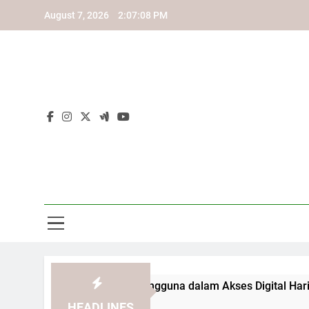
Skip
August 7, 2026
2:07:09 PM
to
content
Car
Dapatkan K
ksi Stabil bagi Pengguna dalam Akses Digital Harian
Pa
3 M
HEADLINES