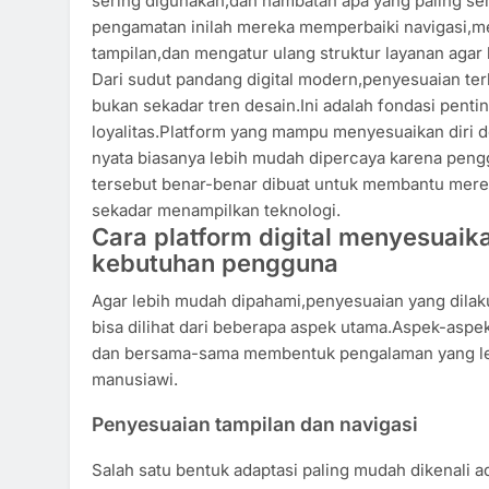
sering digunakan,dan hambatan apa yang paling ser
pengamatan inilah mereka memperbaiki navigasi,
tampilan,dan mengatur ulang struktur layanan agar 
Dari sudut pandang digital modern,penyesuaian t
bukan sekadar tren desain.Ini adalah fondasi pen
loyalitas.Platform yang mampu menyesuaikan diri
nyata biasanya lebih mudah dipercaya karena pen
tersebut benar-benar dibuat untuk membantu mer
sekadar menampilkan teknologi.
Cara platform digital menyesuaik
kebutuhan pengguna
Agar lebih mudah dipahami,penyesuaian yang dilaku
bisa dilihat dari beberapa aspek utama.Aspek-aspek
dan bersama-sama membentuk pengalaman yang le
manusiawi.
Penyesuaian tampilan dan navigasi
Salah satu bentuk adaptasi paling mudah dikenali 