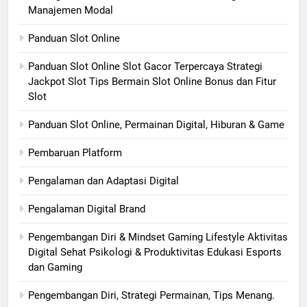
Manajemen Modal
Panduan Slot Online
Panduan Slot Online Slot Gacor Terpercaya Strategi
Jackpot Slot Tips Bermain Slot Online Bonus dan Fitur
Slot
Panduan Slot Online, Permainan Digital, Hiburan & Game
Pembaruan Platform
Pengalaman dan Adaptasi Digital
Pengalaman Digital Brand
Pengembangan Diri & Mindset Gaming Lifestyle Aktivitas
Digital Sehat Psikologi & Produktivitas Edukasi Esports
dan Gaming
Pengembangan Diri, Strategi Permainan, Tips Menang.