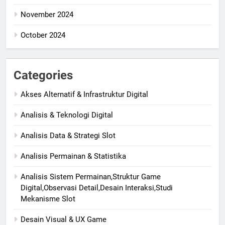
November 2024
October 2024
Categories
Akses Alternatif & Infrastruktur Digital
Analisis & Teknologi Digital
Analisis Data & Strategi Slot
Analisis Permainan & Statistika
Analisis Sistem Permainan,Struktur Game
Digital,Observasi Detail,Desain Interaksi,Studi
Mekanisme Slot
Desain Visual & UX Game