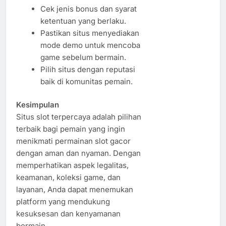
Cek jenis bonus dan syarat
ketentuan yang berlaku.
Pastikan situs menyediakan
mode demo untuk mencoba
game sebelum bermain.
Pilih situs dengan reputasi
baik di komunitas pemain.
Kesimpulan
Situs slot terpercaya adalah pilihan
terbaik bagi pemain yang ingin
menikmati permainan slot gacor
dengan aman dan nyaman. Dengan
memperhatikan aspek legalitas,
keamanan, koleksi game, dan
layanan, Anda dapat menemukan
platform yang mendukung
kesuksesan dan kenyamanan
bermain.