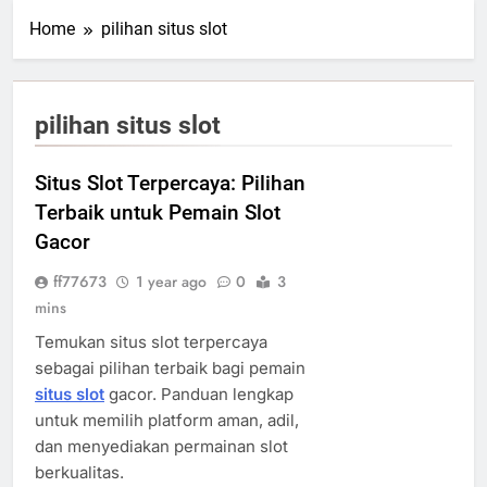
Home
pilihan situs slot
pilihan situs slot
Situs Slot Terpercaya: Pilihan
Terbaik untuk Pemain Slot
Gacor
ff77673
1 year ago
0
3
mins
Temukan situs slot terpercaya
sebagai pilihan terbaik bagi pemain
situs slot
gacor. Panduan lengkap
untuk memilih platform aman, adil,
dan menyediakan permainan slot
berkualitas.