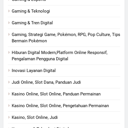
Gaming & Teknologi
Gaming & Tren Digital
Gaming, Strategi Game, Pokémon, RPG, Pop Culture, Tips
Bermain Pokémon
Hiburan Digital Modern,Platform Online Responsif,
Pengalaman Pengguna Digital
Inovasi Layanan Digital
Judi Online, Slot Dana, Panduan Judi
Kasino Online, Slot Online, Panduan Permainan
Kasino Online, Slot Online, Pengetahuan Permainan
Kasino, Slot Online, Judi