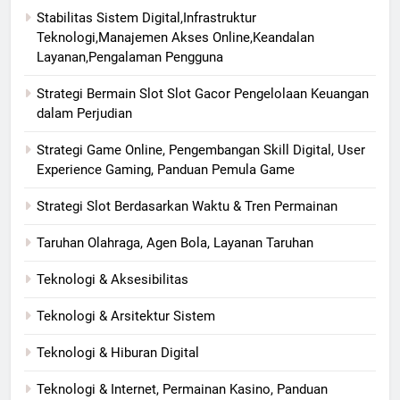
Stabilitas Sistem Digital,Infrastruktur
Teknologi,Manajemen Akses Online,Keandalan
Layanan,Pengalaman Pengguna
Strategi Bermain Slot Slot Gacor Pengelolaan Keuangan
dalam Perjudian
Strategi Game Online, Pengembangan Skill Digital, User
Experience Gaming, Panduan Pemula Game
Strategi Slot Berdasarkan Waktu & Tren Permainan
Taruhan Olahraga, Agen Bola, Layanan Taruhan
Teknologi & Aksesibilitas
Teknologi & Arsitektur Sistem
Teknologi & Hiburan Digital
Teknologi & Internet, Permainan Kasino, Panduan