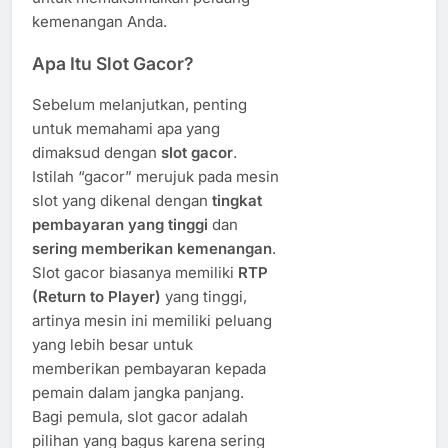
kemenangan Anda.
Apa Itu Slot Gacor?
Sebelum melanjutkan, penting
untuk memahami apa yang
dimaksud dengan
slot gacor
.
Istilah “gacor” merujuk pada mesin
slot yang dikenal dengan
tingkat
pembayaran yang tinggi
dan
sering memberikan kemenangan
.
Slot gacor biasanya memiliki
RTP
(Return to Player)
yang tinggi,
artinya mesin ini memiliki peluang
yang lebih besar untuk
memberikan pembayaran kepada
pemain dalam jangka panjang.
Bagi pemula, slot gacor adalah
pilihan yang bagus karena sering