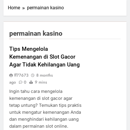
Home
permainan kasino
permainan kasino
Tips Mengelola
Kemenangan di Slot Gacor
Agar Tidak Kehilangan Uang
ff77673
8 months
ago
0
9 mins
Ingin tahu cara mengelola
kemenangan di slot gacor agar
tetap untung? Temukan tips praktis
untuk mengatur kemenangan Anda
dan menghindari kehilangan uang
dalam permainan slot online.