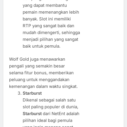
yang dapat membantu
pemain memenangkan lebih
banyak. Slot ini memiliki
RTP yang sangat baik dan
mudah dimengerti, sehingga
menjadi pilihan yang sangat
baik untuk pemula.
Wolf Gold juga menawarkan
pengali yang semakin besar
selama fitur bonus, memberikan
peluang untuk menggandakan
kemenangan dalam waktu singkat.
Starburst
Dikenal sebagai salah satu
slot paling populer di dunia,
Starburst
dari NetEnt adalah
pilihan ideal bagi pemula