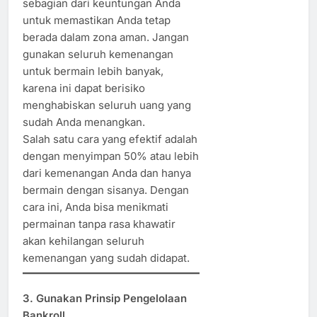
sebagian dari keuntungan Anda
untuk memastikan Anda tetap
berada dalam zona aman. Jangan
gunakan seluruh kemenangan
untuk bermain lebih banyak,
karena ini dapat berisiko
menghabiskan seluruh uang yang
sudah Anda menangkan.
Salah satu cara yang efektif adalah
dengan menyimpan 50% atau lebih
dari kemenangan Anda dan hanya
bermain dengan sisanya. Dengan
cara ini, Anda bisa menikmati
permainan tanpa rasa khawatir
akan kehilangan seluruh
kemenangan yang sudah didapat.
3. Gunakan Prinsip Pengelolaan
Bankroll