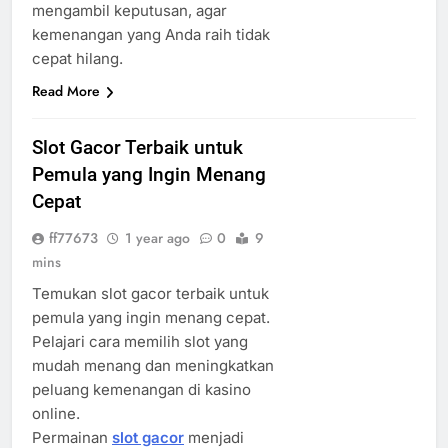
mengambil keputusan, agar
kemenangan yang Anda raih tidak
cepat hilang.
Read More
Slot Gacor Terbaik untuk
Pemula yang Ingin Menang
Cepat
ff77673
1 year ago
0
9
mins
Temukan slot gacor terbaik untuk
pemula yang ingin menang cepat.
Pelajari cara memilih slot yang
mudah menang dan meningkatkan
peluang kemenangan di kasino
online.
Permainan
slot gacor
menjadi