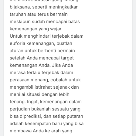
bijaksana, seperti meningkatkan
taruhan atau terus bermain
meskipun sudah mencapai batas
kemenangan yang wajar.
Untuk menghindari terjebak dalam
euforia kemenangan, buatlah
aturan untuk berhenti bermain
setelah Anda mencapai target
kemenangan Anda. Jika Anda
merasa terlalu terjebak dalam
perasaan menang, cobalah untuk
mengambil istirahat sejenak dan
menilai situasi dengan lebih
tenang. Ingat, kemenangan dalam
perjudian bukanlah sesuatu yang
bisa diprediksi, dan setiap putaran
adalah kesempatan baru yang bisa
membawa Anda ke arah yang