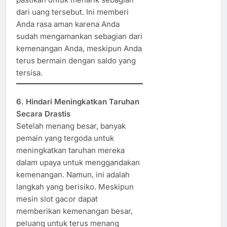
dari uang tersebut. Ini memberi
Anda rasa aman karena Anda
sudah mengamankan sebagian dari
kemenangan Anda, meskipun Anda
terus bermain dengan saldo yang
tersisa.
6. Hindari Meningkatkan Taruhan
Secara Drastis
Setelah menang besar, banyak
pemain yang tergoda untuk
meningkatkan taruhan mereka
dalam upaya untuk menggandakan
kemenangan. Namun, ini adalah
langkah yang berisiko. Meskipun
mesin slot gacor dapat
memberikan kemenangan besar,
peluang untuk terus menang