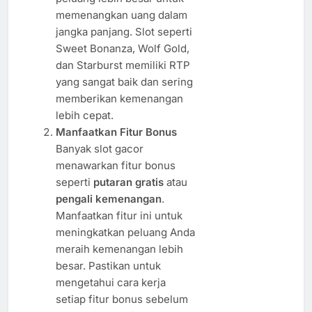
memenangkan uang dalam
jangka panjang. Slot seperti
Sweet Bonanza, Wolf Gold,
dan Starburst memiliki RTP
yang sangat baik dan sering
memberikan kemenangan
lebih cepat.
Manfaatkan Fitur Bonus
Banyak slot gacor
menawarkan fitur bonus
seperti
putaran gratis
atau
pengali kemenangan
.
Manfaatkan fitur ini untuk
meningkatkan peluang Anda
meraih kemenangan lebih
besar. Pastikan untuk
mengetahui cara kerja
setiap fitur bonus sebelum