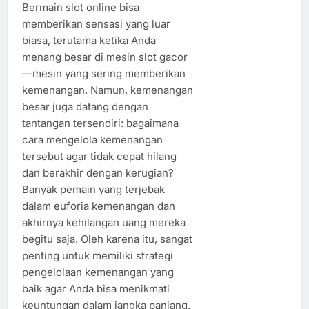
Bermain slot online bisa
memberikan sensasi yang luar
biasa, terutama ketika Anda
menang besar di mesin slot gacor
—mesin yang sering memberikan
kemenangan. Namun, kemenangan
besar juga datang dengan
tantangan tersendiri: bagaimana
cara mengelola kemenangan
tersebut agar tidak cepat hilang
dan berakhir dengan kerugian?
Banyak pemain yang terjebak
dalam euforia kemenangan dan
akhirnya kehilangan uang mereka
begitu saja. Oleh karena itu, sangat
penting untuk memiliki strategi
pengelolaan kemenangan yang
baik agar Anda bisa menikmati
keuntungan dalam jangka panjang.