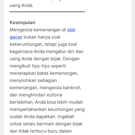
uang Anda.
Kesimpulan
Mengelola kemenangan di
slot
gacor
bukan hanya soal
keberuntungan, tetapi juga soal
bagaimana Anda mengatur diri dan
uang Anda dengan bijak. Dengan
mengikuti tips-tips seperti
menetapkan batas kemenangan,
menyisihkan sebagian
kemenangan, mengelola bankroll,
dan menghindari euforia
berlebihan, Anda bisa lebih mudah
mempertahankan keuntungan yang
sudah Anda dapatkan. Ingatlah
untuk selalu bermain dengan bijak
dan tidak terburu-buru dalam