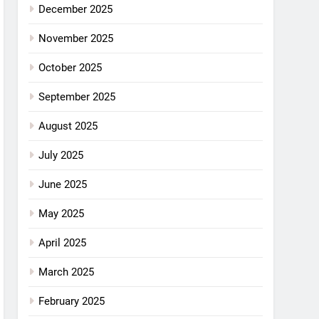
December 2025
November 2025
October 2025
September 2025
August 2025
July 2025
June 2025
May 2025
April 2025
March 2025
February 2025