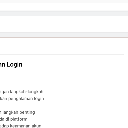
n Login
ngan langkah-langkah
tikan pengalaman login
 langkah penting
da di platform
rhadap keamanan akun