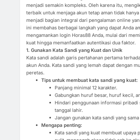
menjadi semakin kompleks. Oleh karena itu, mengik
terbaik untuk menjaga akun tetap aman tidak hanya 
menjadi bagian integral dari pengalaman online yang
ini membahas berbagai langkah yang dapat Anda am
mengamankan login Horas88 Anda, mulai dari memil
kuat hingga memanfaatkan autentikasi dua faktor.
1. Gunakan Kata Sandi yang Kuat dan Unik
Kata sandi adalah garis pertahanan pertama terhada
akun Anda. Kata sandi yang lemah dapat dengan mu
peretas.
Tips untuk membuat kata sandi yang kuat:
Panjang minimal 12 karakter.
Gabungkan huruf besar, huruf kecil, a
Hindari penggunaan informasi pribadi 
tanggal lahir.
Jangan gunakan kata sandi yang sama
Mengapa penting:
Kata sandi yang kuat membuat upaya p