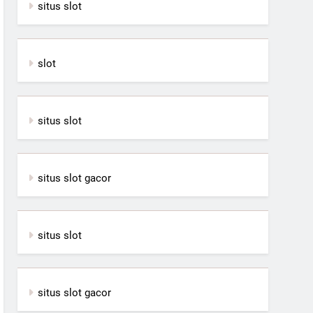
situs slot
slot
situs slot
situs slot gacor
situs slot
situs slot gacor