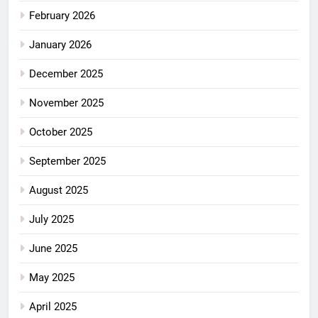
February 2026
January 2026
December 2025
November 2025
October 2025
September 2025
August 2025
July 2025
June 2025
May 2025
April 2025