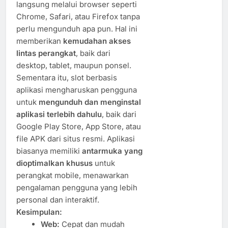
langsung melalui browser seperti
Chrome, Safari, atau Firefox tanpa
perlu mengunduh apa pun. Hal ini
memberikan
kemudahan akses
lintas perangkat
, baik dari
desktop, tablet, maupun ponsel.
Sementara itu, slot berbasis
aplikasi mengharuskan pengguna
untuk
mengunduh dan menginstal
aplikasi terlebih dahulu
, baik dari
Google Play Store, App Store, atau
file APK dari situs resmi. Aplikasi
biasanya memiliki
antarmuka yang
dioptimalkan khusus
untuk
perangkat mobile, menawarkan
pengalaman pengguna yang lebih
personal dan interaktif.
Kesimpulan:
Web:
Cepat dan mudah