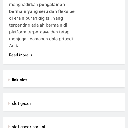
menghadirkan
pengalaman
bermain yang seru dan fleksibel
di era hiburan digital. Yang
terpenting adalah bermain di
platform terpercaya dan tetap
menjaga keamanan data pribadi
Anda.
Read More
link slot
slot gacor
slot gacor hari ini