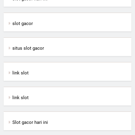
slot gacor
situs slot gacor
link slot
link slot
Slot gacor hari ini