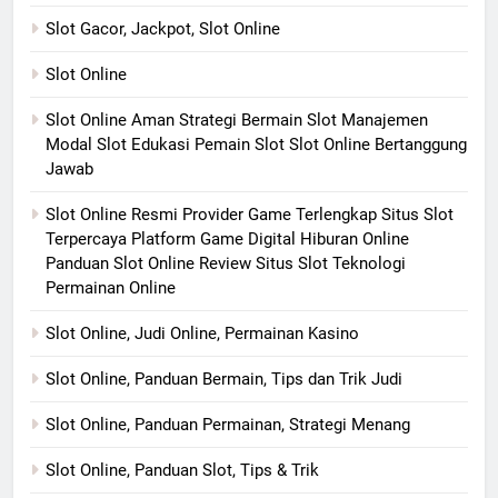
Slot Gacor, Jackpot, Slot Online
Slot Online
Slot Online Aman Strategi Bermain Slot Manajemen
Modal Slot Edukasi Pemain Slot Slot Online Bertanggung
Jawab
Slot Online Resmi Provider Game Terlengkap Situs Slot
Terpercaya Platform Game Digital Hiburan Online
Panduan Slot Online Review Situs Slot Teknologi
Permainan Online
Slot Online, Judi Online, Permainan Kasino
Slot Online, Panduan Bermain, Tips dan Trik Judi
Slot Online, Panduan Permainan, Strategi Menang
Slot Online, Panduan Slot, Tips & Trik