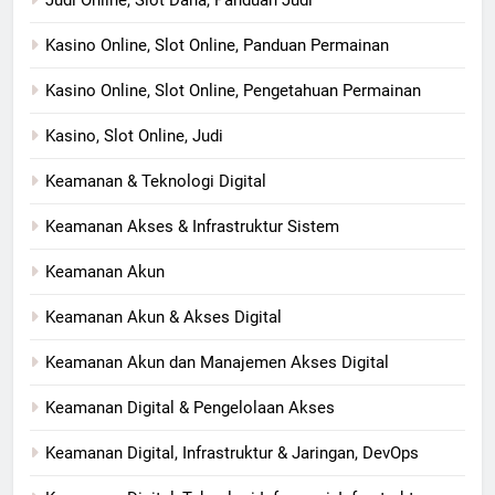
Judi Online, Slot Dana, Panduan Judi
Kasino Online, Slot Online, Panduan Permainan
Kasino Online, Slot Online, Pengetahuan Permainan
Kasino, Slot Online, Judi
Keamanan & Teknologi Digital
Keamanan Akses & Infrastruktur Sistem
Keamanan Akun
Keamanan Akun & Akses Digital
Keamanan Akun dan Manajemen Akses Digital
Keamanan Digital & Pengelolaan Akses
Keamanan Digital, Infrastruktur & Jaringan, DevOps