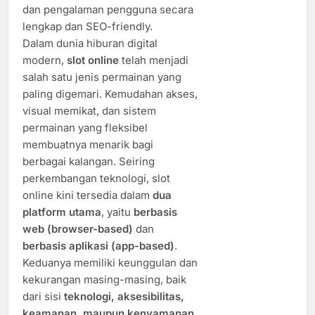
dan pengalaman pengguna secara
lengkap dan SEO-friendly.
Dalam dunia hiburan digital
modern,
slot online
telah menjadi
salah satu jenis permainan yang
paling digemari. Kemudahan akses,
visual memikat, dan sistem
permainan yang fleksibel
membuatnya menarik bagi
berbagai kalangan. Seiring
perkembangan teknologi, slot
online kini tersedia dalam
dua
platform utama
, yaitu
berbasis
web (browser-based)
dan
berbasis aplikasi (app-based)
.
Keduanya memiliki keunggulan dan
kekurangan masing-masing, baik
dari sisi
teknologi, aksesibilitas,
keamanan, maupun kenyamanan