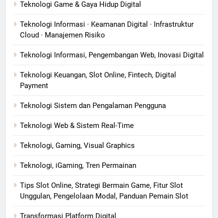
Teknologi Game & Gaya Hidup Digital
Teknologi Informasi · Keamanan Digital · Infrastruktur
Cloud · Manajemen Risiko
Teknologi Informasi, Pengembangan Web, Inovasi Digital
Teknologi Keuangan, Slot Online, Fintech, Digital
Payment
Teknologi Sistem dan Pengalaman Pengguna
Teknologi Web & Sistem Real-Time
Teknologi, Gaming, Visual Graphics
Teknologi, iGaming, Tren Permainan
Tips Slot Online, Strategi Bermain Game, Fitur Slot
Unggulan, Pengelolaan Modal, Panduan Pemain Slot
Transformasi Platform Digital