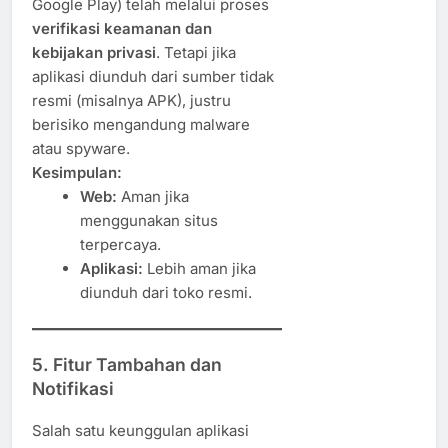
Google Play) telah melalui proses
verifikasi keamanan dan
kebijakan privasi
. Tetapi jika
aplikasi diunduh dari sumber tidak
resmi (misalnya APK), justru
berisiko mengandung malware
atau spyware.
Kesimpulan:
Web:
Aman jika
menggunakan situs
terpercaya.
Aplikasi:
Lebih aman jika
diunduh dari toko resmi.
5. Fitur Tambahan dan
Notifikasi
Salah satu keunggulan aplikasi