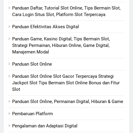
Panduan Daftar, Tutorial Slot Online, Tips Bermain Slot,
Cara Login Situs Slot, Platform Slot Terpercaya
Panduan Efektivitas Akses Digital
Panduan Game, Kasino Digital, Tips Bermain Slot,
Strategi Permainan, Hiburan Online, Game Digital,
Manajemen Modal
Panduan Slot Online
Panduan Slot Online Slot Gacor Terpercaya Strategi
Jackpot Slot Tips Bermain Slot Online Bonus dan Fitur
Slot
Panduan Slot Online, Permainan Digital, Hiburan & Game
Pembaruan Platform
Pengalaman dan Adaptasi Digital