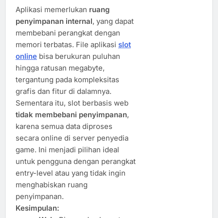
Aplikasi memerlukan
ruang
penyimpanan internal
, yang dapat
membebani perangkat dengan
memori terbatas. File aplikasi
slot
online
bisa berukuran puluhan
hingga ratusan megabyte,
tergantung pada kompleksitas
grafis dan fitur di dalamnya.
Sementara itu, slot berbasis web
tidak membebani penyimpanan
,
karena semua data diproses
secara online di server penyedia
game. Ini menjadi pilihan ideal
untuk pengguna dengan perangkat
entry-level atau yang tidak ingin
menghabiskan ruang
penyimpanan.
Kesimpulan: