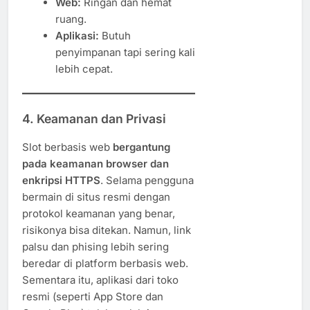
Web:
Ringan dan hemat
ruang.
Aplikasi:
Butuh
penyimpanan tapi sering kali
lebih cepat.
4. Keamanan dan Privasi
Slot berbasis web
bergantung
pada keamanan browser dan
enkripsi HTTPS
. Selama pengguna
bermain di situs resmi dengan
protokol keamanan yang benar,
risikonya bisa ditekan. Namun, link
palsu dan phising lebih sering
beredar di platform berbasis web.
Sementara itu, aplikasi dari toko
resmi (seperti App Store dan