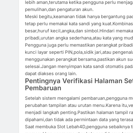
lebih aman,terutama ketika pengguna perlu menjaga
pemulihan,dan pengaturan akun.
Meski begitu,keamanan tidak hanya bergantung pa
tetap perlu memakai kata sandi yang kuat.Kombinas
besar,huruf kecil,angka,dan simbol.Hindari memakai
pribadi,urutan angka sederhana,atau kata yang mud
Pengguna juga perlu memastikan perangkat pribadi
kunci layar seperti PIN,pola,sidik jari,atau pengena
menggunakan perangkat bersama,pastikan akun sud
selesai.Jangan menyimpan kata sandi otomatis pad
dapat diakses orang lain.
Pentingnya Verifikasi Halaman Se
Pembaruan
Setelah sistem mengalami pembaruan,pengguna mu
perubahan tampilan atau urutan menu.Karena itu,ve
menjadi langkah penting.Pastikan halaman tampil ra
dipahami,dan tidak ada permintaan data yang terasa
Saat membuka Slot Lebah4D,pengguna sebaiknya t