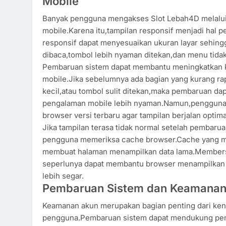
Mobile
Banyak pengguna mengakses Slot Lebah4D melalui
mobile.Karena itu,tampilan responsif menjadi hal 
responsif dapat menyesuaikan ukuran layar sehing
dibaca,tombol lebih nyaman ditekan,dan menu tidak 
Pembaruan sistem dapat membantu meningkatkan ku
mobile.Jika sebelumnya ada bagian yang kurang rapi
kecil,atau tombol sulit ditekan,maka pembaruan d
pengalaman mobile lebih nyaman.Namun,pengguna 
browser versi terbaru agar tampilan berjalan optima
Jika tampilan terasa tidak normal setelah pembaru
pengguna memeriksa cache browser.Cache yang 
membuat halaman menampilkan data lama.Member
seperlunya dapat membantu browser menampilkan 
lebih segar.
Pembaruan Sistem dan Keamanan
Keamanan akun merupakan bagian penting dari ke
pengguna.Pembaruan sistem dapat mendukung pen