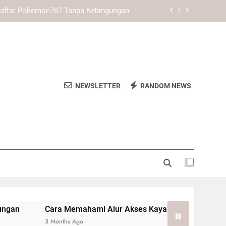
Daftar Pokemon787 Tanpa Kebingungan
k Alternatif secara Aman dan Terarah
natif dengan Langkah Mudah Dipahami
gi Pengguna dalam Akses Digital Harian
NEWSLETTER
RANDOM NEWS
Daftar Pokemon787 Tanpa Kebingungan
k Alternatif secara Aman dan Terarah
natif dengan Langkah Mudah Dipahami
Cara Memahami Alur Akses Kaya787 Link Alternatif secara A
3 Months Ago