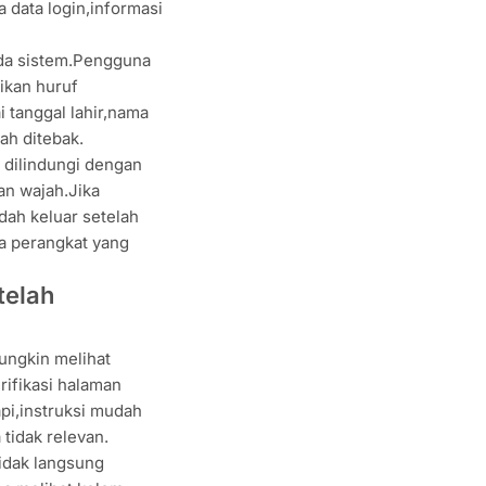
 data login,informasi
da sistem.Pengguna
ikan huruf
 tanggal lahir,nama
ah ditebak.
 dilindungi dengan
lan wajah.Jika
ah keluar setelah
a perangkat yang
telah
ngkin melihat
rifikasi halaman
pi,instruksi mudah
 tidak relevan.
idak langsung