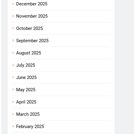
December 2025
November 2025
October 2025
September 2025
August 2025
July 2025
June 2025
May 2025
April 2025
March 2025
February 2025