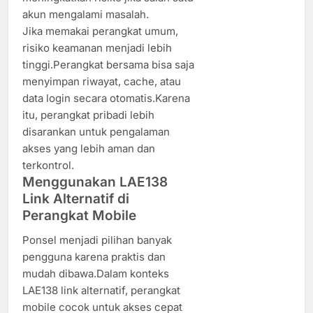
akun mengalami masalah.
Jika memakai perangkat umum,
risiko keamanan menjadi lebih
tinggi.Perangkat bersama bisa saja
menyimpan riwayat, cache, atau
data login secara otomatis.Karena
itu, perangkat pribadi lebih
disarankan untuk pengalaman
akses yang lebih aman dan
terkontrol.
Menggunakan LAE138
Link Alternatif di
Perangkat Mobile
Ponsel menjadi pilihan banyak
pengguna karena praktis dan
mudah dibawa.Dalam konteks
LAE138 link alternatif, perangkat
mobile cocok untuk akses cepat