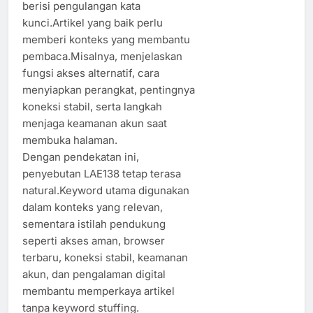
berisi pengulangan kata
kunci.Artikel yang baik perlu
memberi konteks yang membantu
pembaca.Misalnya, menjelaskan
fungsi akses alternatif, cara
menyiapkan perangkat, pentingnya
koneksi stabil, serta langkah
menjaga keamanan akun saat
membuka halaman.
Dengan pendekatan ini,
penyebutan LAE138 tetap terasa
natural.Keyword utama digunakan
dalam konteks yang relevan,
sementara istilah pendukung
seperti akses aman, browser
terbaru, koneksi stabil, keamanan
akun, dan pengalaman digital
membantu memperkaya artikel
tanpa keyword stuffing.