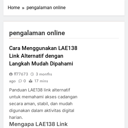
Home
pengalaman online
pengalaman online
Cara Menggunakan LAE138
Link Alternatif dengan
Langkah Mudah Dipahami
ff77673
3 months
ago
0
17 mins
Panduan LAE138 link alternatif
untuk memahami akses cadangan
secara aman, stabil, dan mudah
digunakan dalam aktivitas digital
harian.
Mengapa LAE138 Link