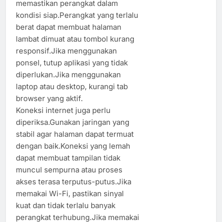
memastikan perangkat dalam
kondisi siap.Perangkat yang terlalu
berat dapat membuat halaman
lambat dimuat atau tombol kurang
responsif.Jika menggunakan
ponsel, tutup aplikasi yang tidak
diperlukan.Jika menggunakan
laptop atau desktop, kurangi tab
browser yang aktif.
Koneksi internet juga perlu
diperiksa.Gunakan jaringan yang
stabil agar halaman dapat termuat
dengan baik.Koneksi yang lemah
dapat membuat tampilan tidak
muncul sempurna atau proses
akses terasa terputus-putus.Jika
memakai Wi-Fi, pastikan sinyal
kuat dan tidak terlalu banyak
perangkat terhubung.Jika memakai