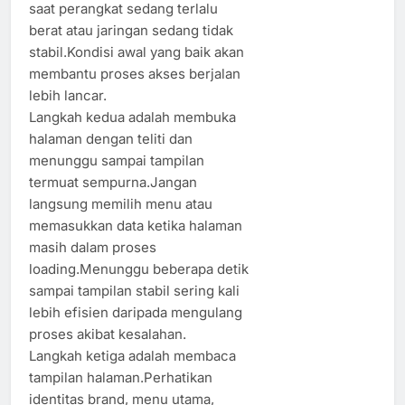
saat perangkat sedang terlalu
berat atau jaringan sedang tidak
stabil.Kondisi awal yang baik akan
membantu proses akses berjalan
lebih lancar.
Langkah kedua adalah membuka
halaman dengan teliti dan
menunggu sampai tampilan
termuat sempurna.Jangan
langsung memilih menu atau
memasukkan data ketika halaman
masih dalam proses
loading.Menunggu beberapa detik
sampai tampilan stabil sering kali
lebih efisien daripada mengulang
proses akibat kesalahan.
Langkah ketiga adalah membaca
tampilan halaman.Perhatikan
identitas brand, menu utama,