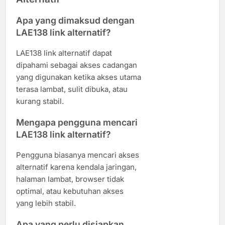
Apa yang dimaksud dengan
LAE138 link alternatif?
LAE138 link alternatif dapat
dipahami sebagai akses cadangan
yang digunakan ketika akses utama
terasa lambat, sulit dibuka, atau
kurang stabil.
Mengapa pengguna mencari
LAE138 link alternatif?
Pengguna biasanya mencari akses
alternatif karena kendala jaringan,
halaman lambat, browser tidak
optimal, atau kebutuhan akses
yang lebih stabil.
Apa yang perlu disiapkan