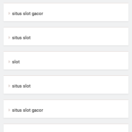
situs slot gacor
situs slot
slot
situs slot
situs slot gacor