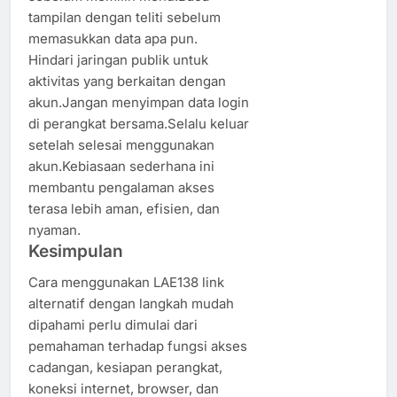
tampilan dengan teliti sebelum
memasukkan data apa pun.
Hindari jaringan publik untuk
aktivitas yang berkaitan dengan
akun.Jangan menyimpan data login
di perangkat bersama.Selalu keluar
setelah selesai menggunakan
akun.Kebiasaan sederhana ini
membantu pengalaman akses
terasa lebih aman, efisien, dan
nyaman.
Kesimpulan
Cara menggunakan LAE138 link
alternatif dengan langkah mudah
dipahami perlu dimulai dari
pemahaman terhadap fungsi akses
cadangan, kesiapan perangkat,
koneksi internet, browser, dan