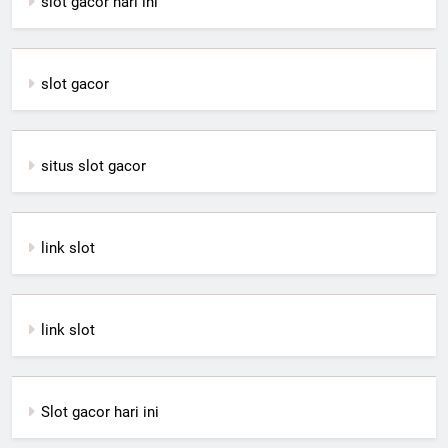
slot gacor hari ini
slot gacor
situs slot gacor
link slot
link slot
Slot gacor hari ini