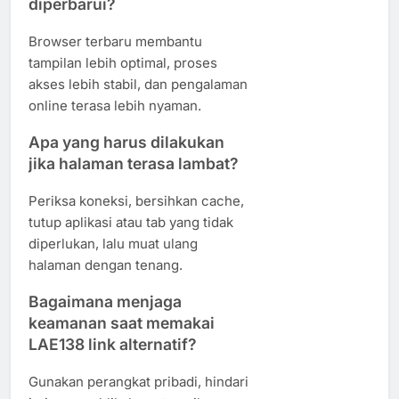
diperbarui?
Browser terbaru membantu
tampilan lebih optimal, proses
akses lebih stabil, dan pengalaman
online terasa lebih nyaman.
Apa yang harus dilakukan
jika halaman terasa lambat?
Periksa koneksi, bersihkan cache,
tutup aplikasi atau tab yang tidak
diperlukan, lalu muat ulang
halaman dengan tenang.
Bagaimana menjaga
keamanan saat memakai
LAE138 link alternatif?
Gunakan perangkat pribadi, hindari