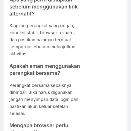
sebelum menggunakan link
alternatif?
Siapkan perangkat yang ringan,
koneksi stabil, browser terbaru,
dan pastikan halaman termuat
sempurna sebelum melanjutkan
aktivitas.
Apakah aman menggunakan
perangkat bersama?
Perangkat bersama sebaiknya
dihindari.Jika harus digunakan,
jangan menyimpan data login dan
pastikan akun keluar setelah
selesai.
Mengapa browser perlu