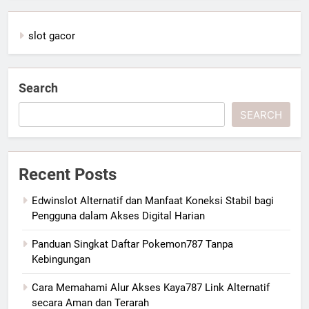
slot gacor
Search
SEARCH
Recent Posts
Edwinslot Alternatif dan Manfaat Koneksi Stabil bagi
Pengguna dalam Akses Digital Harian
Panduan Singkat Daftar Pokemon787 Tanpa
Kebingungan
Cara Memahami Alur Akses Kaya787 Link Alternatif
secara Aman dan Terarah