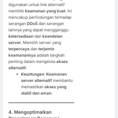
digunakan untuk link alternatif
memiliki
keamanan yang kuat
. Ini
mencakup perlindungan terhadap
serangan
DDoS
dan serangan
lainnya yang dapat mengganggu
ketersediaan
dan
keandalan
server
. Memilih server yang
terpercaya
dan
terjamin
keamanannya
adalah langkah
penting dalam mengelola
akses
alternatif
.
Keuntungan
:
Keamanan
server alternatif
membantu
memastikan
akses yang
stabil dan aman
.
4.
Mengoptimalkan