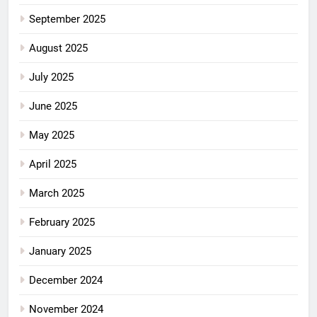
September 2025
August 2025
July 2025
June 2025
May 2025
April 2025
March 2025
February 2025
January 2025
December 2024
November 2024