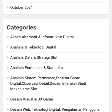
October 2024
Categories
Akses Alternatif & Infrastruktur Digital
Analisis & Teknologi Digital
Analisis Data & Strategi Slot
Analisis Permainan & Statistika
Analisis Sistem Permainan,Struktur Game
Digital,Observasi Detail,Desain Interaksi,Studi
Mekanisme Slot
Desain Visual & UX Game
Desain Web, Teknologi Digital, Pengalaman Pengguna,