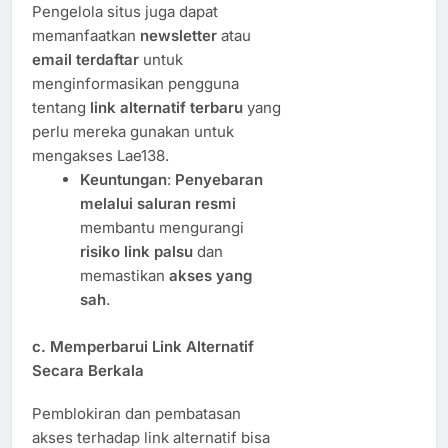
Pengelola situs juga dapat
memanfaatkan
newsletter
atau
email terdaftar
untuk
menginformasikan pengguna
tentang
link alternatif terbaru
yang
perlu mereka gunakan untuk
mengakses Lae138.
Keuntungan
:
Penyebaran
melalui saluran resmi
membantu mengurangi
risiko link palsu
dan
memastikan
akses yang
sah
.
c.
Memperbarui Link Alternatif
Secara Berkala
Pemblokiran dan pembatasan
akses terhadap link alternatif bisa