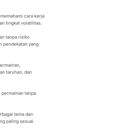
 memahami cara kerja
 tingkat volatilitas.
n tanpa risiko
n pendekatan yang
ermainan,
an taruhan, dan
a permainan tanpa
bagai tema dan
g paling sesuai