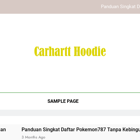
Panduan Singkat 
Cara Memahami Alur Akses Kaya787 Lin
Cara Menggunakan LAE138 Link Alter
Edwinslot Alternatif dan Manfaat Koneksi Stabil ba
Panduan Singkat 
Cara Memahami Alur Akses Kaya787 Lin
hartt Hoodie
oleksi Hoodie Berkualitas Dari Carhartt Hoodie.
Cara Menggunakan LAE138 Link Alter
SAMPLE PAGE
nduan Singkat Daftar Pokemon787 Tanpa Kebingungan
onths Ago