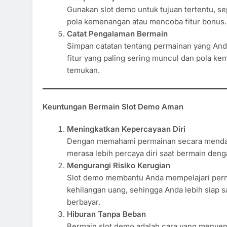
Gunakan slot demo untuk tujuan tertentu, se
pola kemenangan atau mencoba fitur bonus.
Catat Pengalaman Bermain
Simpan catatan tentang permainan yang And
fitur yang paling sering muncul dan pola k
temukan.
Keuntungan Bermain Slot Demo Aman
Meningkatkan Kepercayaan Diri
Dengan memahami permainan secara menda
merasa lebih percaya diri saat bermain den
Mengurangi Risiko Kerugian
Slot demo membantu Anda mempelajari perma
kehilangan uang, sehingga Anda lebih siap 
berbayar.
Hiburan Tanpa Beban
Bermain slot demo adalah cara yang menye