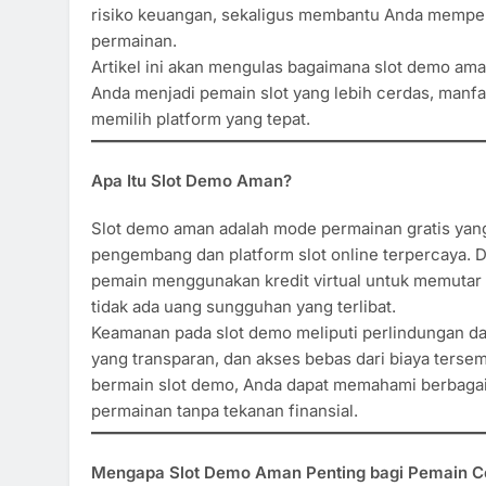
risiko keuangan, sekaligus membantu Anda mempel
permainan.
Artikel ini akan mengulas bagaimana slot demo a
Anda menjadi pemain slot yang lebih cerdas, manfa
memilih platform yang tepat.
Apa Itu Slot Demo Aman?
Slot demo aman adalah mode permainan gratis yang
pengembang dan platform slot online terpercaya. D
pemain menggunakan kredit virtual untuk memutar
tidak ada uang sungguhan yang terlibat.
Keamanan pada slot demo meliputi perlindungan da
yang transparan, dan akses bebas dari biaya terse
bermain slot demo, Anda dapat memahami berbaga
permainan tanpa tekanan finansial.
Mengapa Slot Demo Aman Penting bagi Pemain C