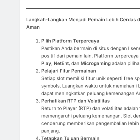
Langkah-Langkah Menjadi Pemain Lebih Cerdas 
Aman
Pilih Platform Terpercaya
Pastikan Anda bermain di situs dengan lisen
positif dari pemain lain. Platform terpercaya
Play
,
NetEnt
, dan
Microgaming
adalah piliha
Pelajari Fitur Permainan
Setiap slot memiliki fitur unik seperti free sp
symbols. Luangkan waktu untuk memahami ba
dapat meningkatkan peluang kemenangan A
Perhatikan RTP dan Volatilitas
Return to Player (RTP) dan volatilitas adalah
memengaruhi peluang kemenangan. Slot den
cenderung memberikan pengembalian lebih 
panjang.
Tetapkan Tujuan Bermain