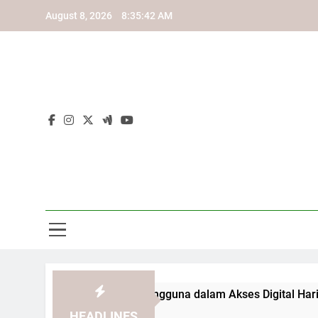
Skip
August 8, 2026
8:35:43 AM
to
content
Car
Dapatkan K
eksi Stabil bagi Pengguna dalam Akses Digital Harian
Pa
3 M
HEADLINES