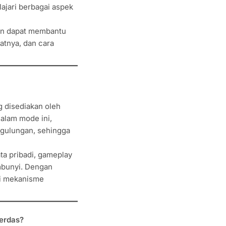
ajari berbagai aspek
man dapat membantu
atnya, dan cara
 disediakan oleh
alam mode ini,
 gulungan, sehingga
ta pribadi, gameplay
mbunyi. Dengan
i mekanisme
erdas?