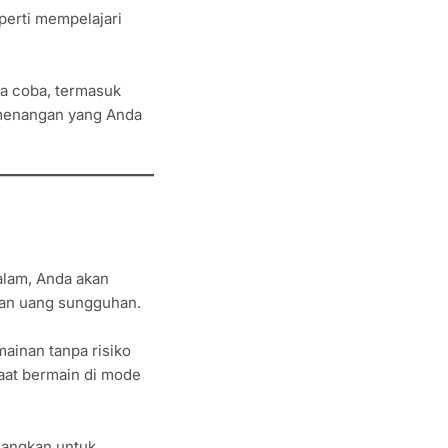
perti mempelajari
a coba, termasuk
emenangan yang Anda
lam, Anda akan
gan uang sungguhan.
inan tanpa risiko
saat bermain di mode
nangkan untuk