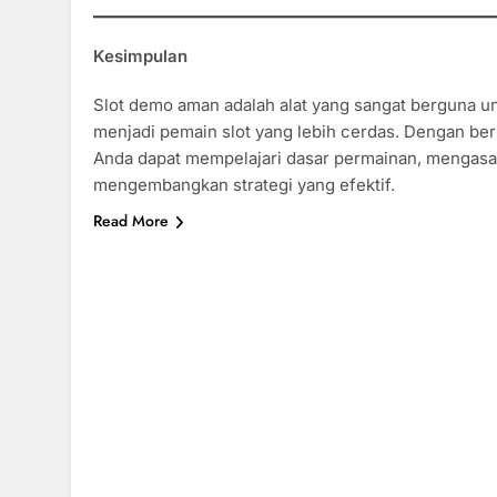
Kesimpulan
Slot demo aman adalah alat yang sangat berguna 
menjadi pemain slot yang lebih cerdas. Dengan berm
Anda dapat mempelajari dasar permainan, mengasa
mengembangkan strategi yang efektif.
Read More