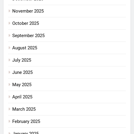
November 2025
October 2025
September 2025
August 2025
July 2025
June 2025
May 2025
April 2025
March 2025
February 2025
January 2025