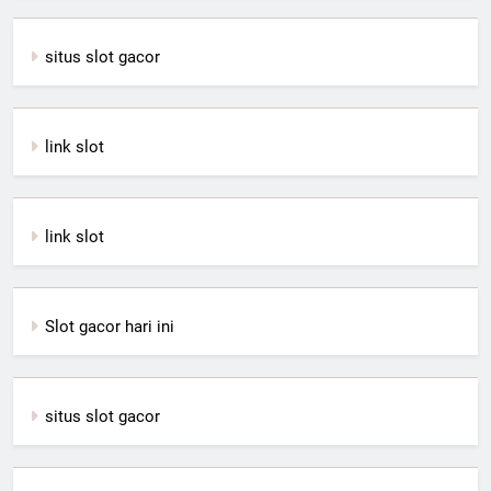
situs slot gacor
link slot
link slot
Slot gacor hari ini
situs slot gacor