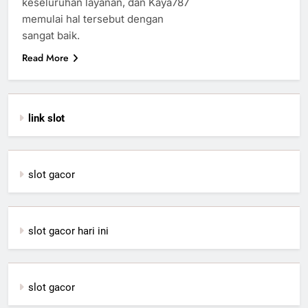
keseluruhan layanan, dan Kaya787
memulai hal tersebut dengan
sangat baik.
Read More
link slot
slot gacor
slot gacor hari ini
slot gacor