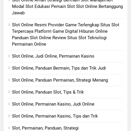
Modal Slot Edukasi Pemain Slot Slot Online Bertanggung
Jawab
Slot Online Resmi Provider Game Terlengkap Situs Slot
Terpercaya Platform Game Digital Hiburan Online
Panduan Slot Online Review Situs Slot Teknologi
Permainan Online
Slot Online, Judi Online, Permainan Kasino
Slot Online, Panduan Bermain, Tips dan Trik Judi
Slot Online, Panduan Permainan, Strategi Menang
Slot Online, Panduan Slot, Tips & Trik
Slot Online, Permainan Kasino, Judi Online
Slot Online, Permainan Kasino, Tips dan Trik
Slot, Permainan, Panduan, Strategi