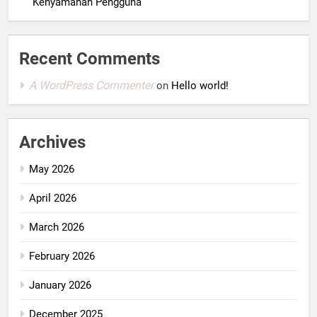
Kenyamanan Pengguna
Recent Comments
A WordPress Commenter
on
Hello world!
Archives
May 2026
April 2026
March 2026
February 2026
January 2026
December 2025