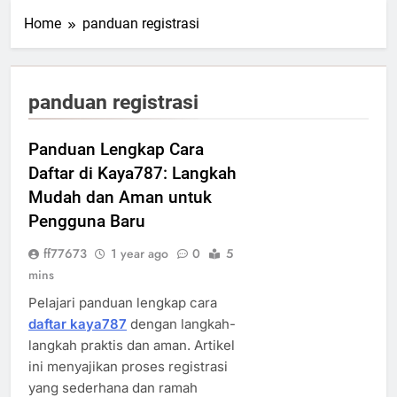
Home
panduan registrasi
panduan registrasi
Panduan Lengkap Cara
Daftar di Kaya787: Langkah
Mudah dan Aman untuk
Pengguna Baru
ff77673
1 year ago
0
5
mins
Pelajari panduan lengkap cara
daftar kaya787
dengan langkah-
langkah praktis dan aman. Artikel
ini menyajikan proses registrasi
yang sederhana dan ramah