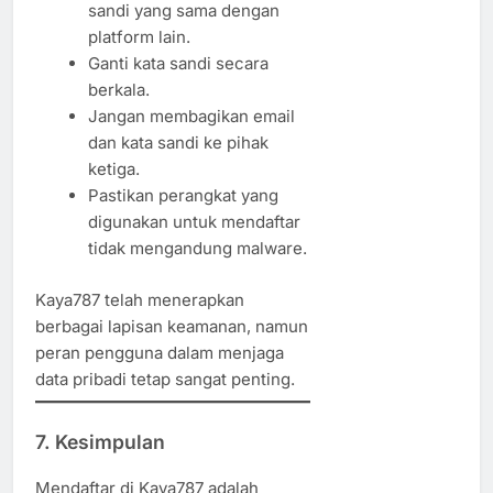
sandi yang sama dengan
platform lain.
Ganti kata sandi secara
berkala.
Jangan membagikan email
dan kata sandi ke pihak
ketiga.
Pastikan perangkat yang
digunakan untuk mendaftar
tidak mengandung malware.
Kaya787 telah menerapkan
berbagai lapisan keamanan, namun
peran pengguna dalam menjaga
data pribadi tetap sangat penting.
7.
Kesimpulan
Mendaftar di Kaya787 adalah