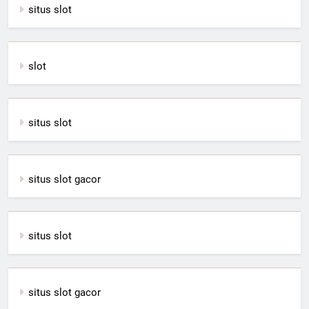
situs slot
slot
situs slot
situs slot gacor
situs slot
situs slot gacor