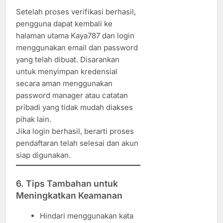
Setelah proses verifikasi berhasil,
pengguna dapat kembali ke
halaman utama Kaya787 dan login
menggunakan email dan password
yang telah dibuat. Disarankan
untuk menyimpan kredensial
secara aman menggunakan
password manager atau catatan
pribadi yang tidak mudah diakses
pihak lain.
Jika login berhasil, berarti proses
pendaftaran telah selesai dan akun
siap digunakan.
6.
Tips Tambahan untuk
Meningkatkan Keamanan
Hindari menggunakan kata