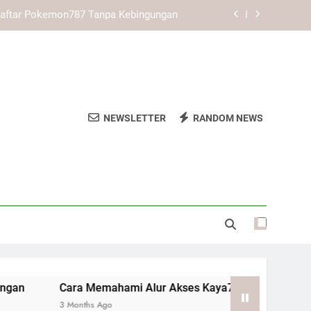
Daftar Pokemon787 Tanpa Kebingungan
k Alternatif secara Aman dan Terarah
natif dengan Langkah Mudah Dipahami
gi Pengguna dalam Akses Digital Harian
NEWSLETTER
RANDOM NEWS
Daftar Pokemon787 Tanpa Kebingungan
k Alternatif secara Aman dan Terarah
natif dengan Langkah Mudah Dipahami
Cara Memahami Alur Akses Kaya787 Link Alternatif secar
3 Months Ago