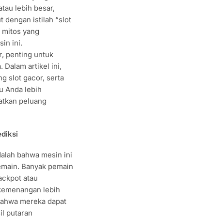
au lebih besar,
 dengan istilah “slot
i mitos yang
in ini.
r
, penting untuk
Dalam artikel ini,
 slot gacor, serta
u Anda lebih
atkan peluang
diksi
alah bahwa mesin ini
pemain. Banyak pemain
ackpot atau
kemenangan lebih
bahwa mereka dapat
il putaran