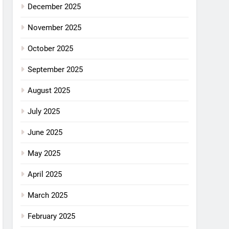
December 2025
November 2025
October 2025
September 2025
August 2025
July 2025
June 2025
May 2025
April 2025
March 2025
February 2025