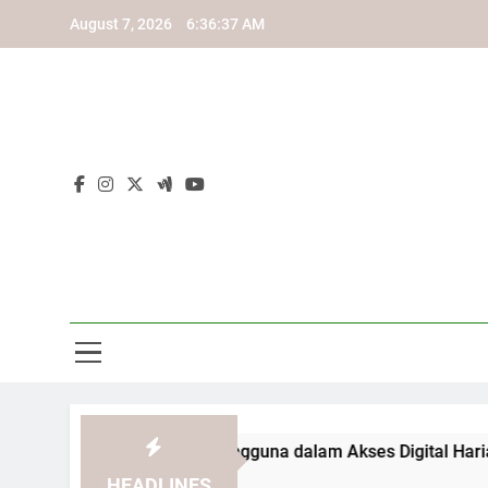
Skip
August 7, 2026
6:36:38 AM
to
content
Car
Dapatkan K
oneksi Stabil bagi Pengguna dalam Akses Digital Harian
HEADLINES