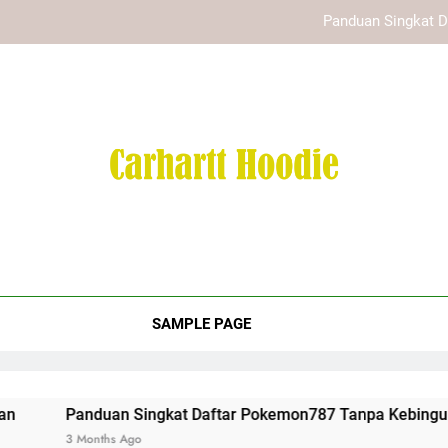
Panduan Singkat 
Cara Memahami Alur Akses Kaya787 Lin
Cara Menggunakan LAE138 Link Alter
Edwinslot Alternatif dan Manfaat Koneksi Stabil ba
Panduan Singkat 
Cara Memahami Alur Akses Kaya787 Lin
hartt Hoodie
oleksi Hoodie Berkualitas Dari Carhartt Hoodie.
Cara Menggunakan LAE138 Link Alter
SAMPLE PAGE
Panduan Singkat Daftar Pokemon787 Tanpa Kebingungan
3 Months Ago