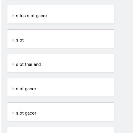
situs slot gacor
slot
slot thailand
slot gacor
slot gacor