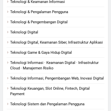
Teknologi & Keamanan Informasi
Teknologi & Pengalaman Pengguna
Teknologi & Pengembangan Digital
Teknologi Digital
Teknologi Digital, Keamanan Siber, Infrastruktur Aplikasi
Teknologi Game & Gaya Hidup Digital
Teknologi Informasi · Keamanan Digital · Infrastruktur
Cloud · Manajemen Risiko
Teknologi Informasi, Pengembangan Web, Inovasi Digital
Teknologi Keuangan, Slot Online, Fintech, Digital
Payment
Teknologi Sistem dan Pengalaman Pengguna