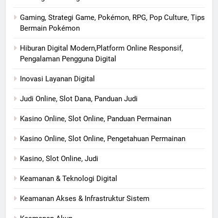
Gaming, Strategi Game, Pokémon, RPG, Pop Culture, Tips
Bermain Pokémon
Hiburan Digital Modern,Platform Online Responsif,
Pengalaman Pengguna Digital
Inovasi Layanan Digital
Judi Online, Slot Dana, Panduan Judi
Kasino Online, Slot Online, Panduan Permainan
Kasino Online, Slot Online, Pengetahuan Permainan
Kasino, Slot Online, Judi
Keamanan & Teknologi Digital
Keamanan Akses & Infrastruktur Sistem