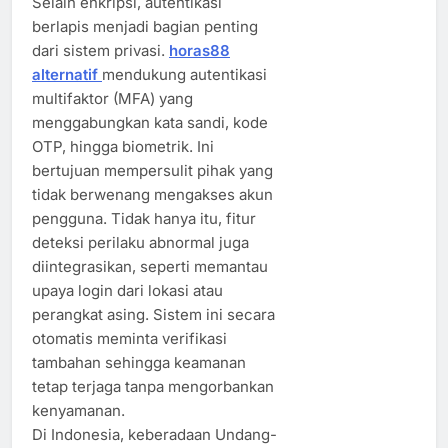
Selain enkripsi, autentikasi
berlapis menjadi bagian penting
dari sistem privasi.
horas88
alternatif
mendukung autentikasi
multifaktor (MFA) yang
menggabungkan kata sandi, kode
OTP, hingga biometrik. Ini
bertujuan mempersulit pihak yang
tidak berwenang mengakses akun
pengguna. Tidak hanya itu, fitur
deteksi perilaku abnormal juga
diintegrasikan, seperti memantau
upaya login dari lokasi atau
perangkat asing. Sistem ini secara
otomatis meminta verifikasi
tambahan sehingga keamanan
tetap terjaga tanpa mengorbankan
kenyamanan.
Di Indonesia, keberadaan Undang-