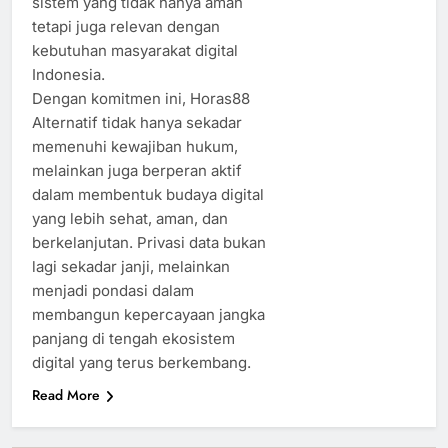
sistem yang tidak hanya aman
tetapi juga relevan dengan
kebutuhan masyarakat digital
Indonesia.
Dengan komitmen ini, Horas88
Alternatif tidak hanya sekadar
memenuhi kewajiban hukum,
melainkan juga berperan aktif
dalam membentuk budaya digital
yang lebih sehat, aman, dan
berkelanjutan. Privasi data bukan
lagi sekadar janji, melainkan
menjadi pondasi dalam
membangun kepercayaan jangka
panjang di tengah ekosistem
digital yang terus berkembang.
Read More