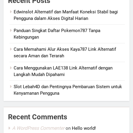
Recent Posts
Edwinslot Alternatif dan Manfaat Koneksi Stabil bagi
Pengguna dalam Akses Digital Harian
Panduan Singkat Daftar Pokemon787 Tanpa
Kebingungan
Cara Memahami Alur Akses Kaya787 Link Alternatif
secara Aman dan Terarah
Cara Menggunakan LAE138 Link Alternatif dengan
Langkah Mudah Dipahami
Slot Lebah4D dan Pentingnya Pembaruan Sistem untuk
Kenyamanan Pengguna
Recent Comments
A WordPress Commenter
on
Hello world!