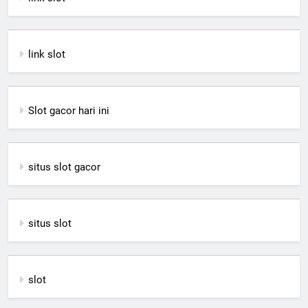
link slot
Slot gacor hari ini
situs slot gacor
situs slot
slot