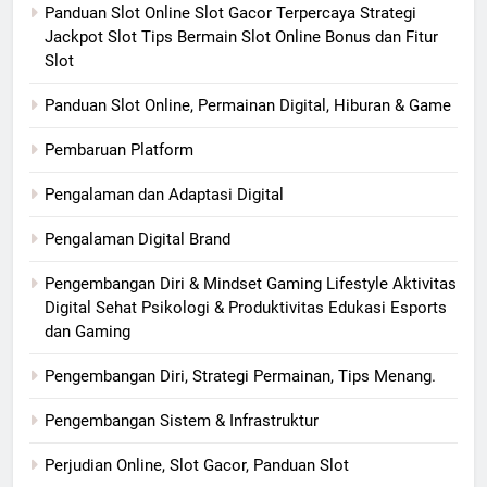
Panduan Slot Online Slot Gacor Terpercaya Strategi
Jackpot Slot Tips Bermain Slot Online Bonus dan Fitur
Slot
Panduan Slot Online, Permainan Digital, Hiburan & Game
Pembaruan Platform
Pengalaman dan Adaptasi Digital
Pengalaman Digital Brand
Pengembangan Diri & Mindset Gaming Lifestyle Aktivitas
Digital Sehat Psikologi & Produktivitas Edukasi Esports
dan Gaming
Pengembangan Diri, Strategi Permainan, Tips Menang.
Pengembangan Sistem & Infrastruktur
Perjudian Online, Slot Gacor, Panduan Slot