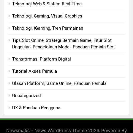
Teknologi Web & Sistem Real-Time
Teknologi, Gaming, Visual Graphics
Teknologi, iGaming, Tren Permainan
Tips Slot Online, Strategi Bermain Game, Fitur Slot
Unggulan, Pengelolaan Modal, Panduan Pemain Slot
Transformasi Platform Digital
Tutorial Akses Pemula
Ulasan Platform, Game Online, Panduan Pemula
Uncategorized
UX & Panduan Pengguna
Newsmatic - News WordPress Theme 2026. Powered By