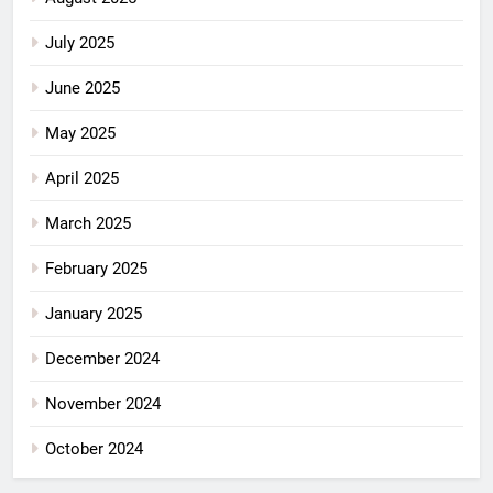
July 2025
June 2025
May 2025
April 2025
March 2025
February 2025
January 2025
December 2024
November 2024
October 2024