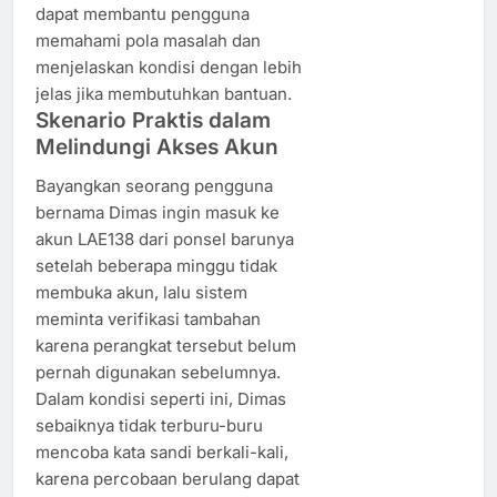
dapat membantu pengguna
memahami pola masalah dan
menjelaskan kondisi dengan lebih
jelas jika membutuhkan bantuan.
Skenario Praktis dalam
Melindungi Akses Akun
Bayangkan seorang pengguna
bernama Dimas ingin masuk ke
akun LAE138 dari ponsel barunya
setelah beberapa minggu tidak
membuka akun, lalu sistem
meminta verifikasi tambahan
karena perangkat tersebut belum
pernah digunakan sebelumnya.
Dalam kondisi seperti ini, Dimas
sebaiknya tidak terburu-buru
mencoba kata sandi berkali-kali,
karena percobaan berulang dapat