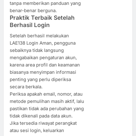
tanpa memberikan panduan yang
benar-benar berguna.
Praktik Terbaik Setelah
Berhasil Login
Setelah berhasil melakukan
LAE138 Login Aman, pengguna
sebaiknya tidak langsung
mengabaikan pengaturan akun,
karena area profil dan keamanan
biasanya menyimpan informasi
penting yang perlu diperiksa
secara berkala.
Periksa apakah email, nomor, atau
metode pemulihan masih aktif, lalu
pastikan tidak ada perubahan yang
tidak dikenali pada data akun.
Jika tersedia riwayat perangkat
atau sesi login, keluarkan