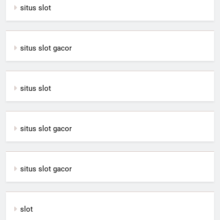
situs slot
situs slot gacor
situs slot
situs slot gacor
situs slot gacor
slot