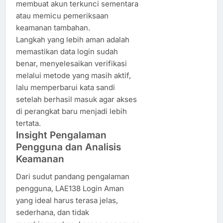
membuat akun terkunci sementara
atau memicu pemeriksaan
keamanan tambahan.
Langkah yang lebih aman adalah
memastikan data login sudah
benar, menyelesaikan verifikasi
melalui metode yang masih aktif,
lalu memperbarui kata sandi
setelah berhasil masuk agar akses
di perangkat baru menjadi lebih
tertata.
Insight Pengalaman
Pengguna dan Analisis
Keamanan
Dari sudut pandang pengalaman
pengguna, LAE138 Login Aman
yang ideal harus terasa jelas,
sederhana, dan tidak