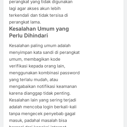
perangkat yang tidak digunakan
lagi agar akses akun lebih
terkendali dan tidak tersisa di
perangkat lama.
Kesalahan Umum yang
Perlu Dihindari
Kesalahan paling umum adalah
menyimpan kata sandi di perangkat
umum, membagikan kode
verifikasi kepada orang lain,
menggunakan kombinasi password
yang terlalu mudah, atau
mengabaikan notifikasi keamanan
karena dianggap tidak penting.
Kesalahan lain yang sering terjadi
adalah mencoba login berkali-kali
tanpa mengecek penyebab gagal
masuk, padahal masalah bisa