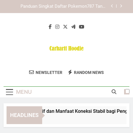
Skip
Cara Memahami Alur Akses Kaya787 Link
to
Alternatif secara Aman dan Terarah
content
Cara Menggunakan LAE138 Link Alternatif dengan
Langkah Mudah Dipahami
Edwinslot Alternatif dan Manfaat Koneksi Stabil
bagi Pengguna dalam Akses Digital Harian
Panduan Singkat Daftar Pokemon787 Tanpa
Kebingungan
Cara Memahami Alur Akses Kaya787 Link
Alternatif secara Aman dan Terarah
Carhartt Hoodie
Dapatkan Koleksi Hoodie Berkualitas Dari
Cara Menggunakan LAE138 Link Alternatif dengan
NEWSLETTER
RANDOM NEWS
Langkah Mudah Dipahami
Carhartt Hoodie.
MENU
dwinslot Alternatif dan Manfaat Koneksi Stabil bagi Pengguna
HEADLINES
 Months Ago