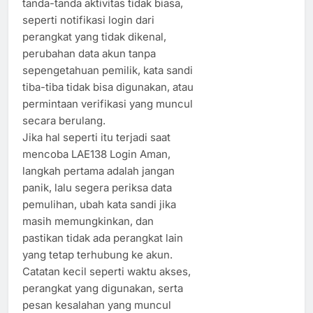
tanda-tanda aktivitas tidak biasa,
seperti notifikasi login dari
perangkat yang tidak dikenal,
perubahan data akun tanpa
sepengetahuan pemilik, kata sandi
tiba-tiba tidak bisa digunakan, atau
permintaan verifikasi yang muncul
secara berulang.
Jika hal seperti itu terjadi saat
mencoba LAE138 Login Aman,
langkah pertama adalah jangan
panik, lalu segera periksa data
pemulihan, ubah kata sandi jika
masih memungkinkan, dan
pastikan tidak ada perangkat lain
yang tetap terhubung ke akun.
Catatan kecil seperti waktu akses,
perangkat yang digunakan, serta
pesan kesalahan yang muncul