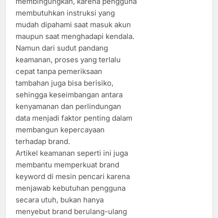
membingungkan, karena pengguna
membutuhkan instruksi yang
mudah dipahami saat masuk akun
maupun saat menghadapi kendala.
Namun dari sudut pandang
keamanan, proses yang terlalu
cepat tanpa pemeriksaan
tambahan juga bisa berisiko,
sehingga keseimbangan antara
kenyamanan dan perlindungan
data menjadi faktor penting dalam
membangun kepercayaan
terhadap brand.
Artikel keamanan seperti ini juga
membantu memperkuat brand
keyword di mesin pencari karena
menjawab kebutuhan pengguna
secara utuh, bukan hanya
menyebut brand berulang-ulang