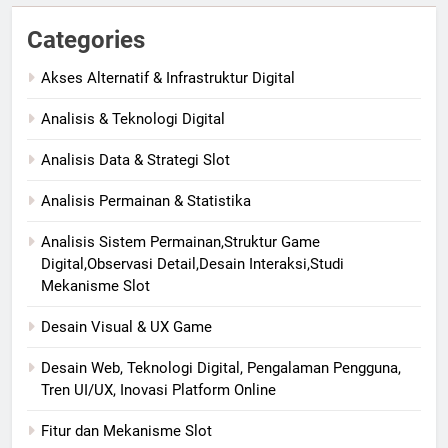
Categories
Akses Alternatif & Infrastruktur Digital
Analisis & Teknologi Digital
Analisis Data & Strategi Slot
Analisis Permainan & Statistika
Analisis Sistem Permainan,Struktur Game
Digital,Observasi Detail,Desain Interaksi,Studi
Mekanisme Slot
Desain Visual & UX Game
Desain Web, Teknologi Digital, Pengalaman Pengguna,
Tren UI/UX, Inovasi Platform Online
Fitur dan Mekanisme Slot