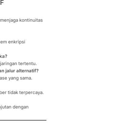
IF
 menjaga kontinuitas
em enkripsi
uka?
aringan tertentu.
jalur alternatif?
base yang sama.
ber tidak terpercaya.
njutan dengan