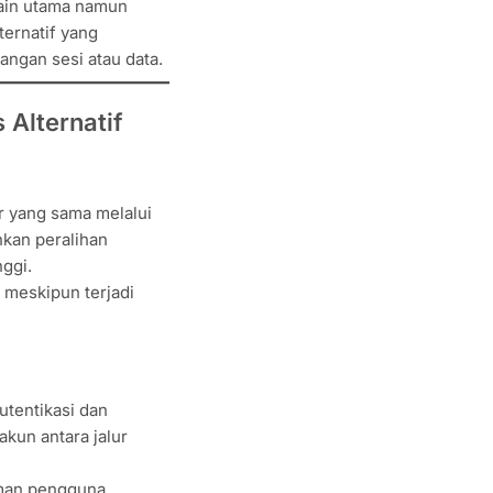
ain utama namun
ternatif yang
langan sesi atau data.
 Alternatif
r yang sama melalui
kan peralihan
ggi.
 meskipun terjadi
tentikasi dan
kun antara jalur
aman pengguna.