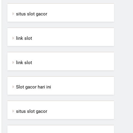
situs slot gacor
link slot
link slot
Slot gacor hari ini
situs slot gacor