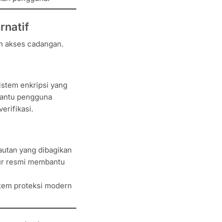
rnatif
n akses cadangan.
istem enkripsi yang
bantu pengguna
erifikasi.
autan yang dibagikan
lur resmi membantu
tem proteksi modern