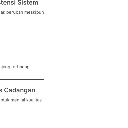
tensi Sistem
dak berubah meskipun
njang terhadap
ses Cadangan
untuk menilai kualitas