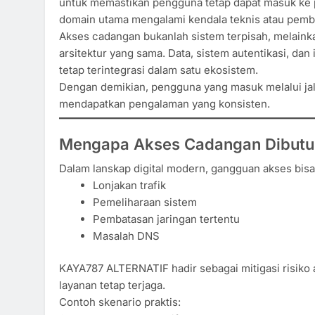
untuk memastikan pengguna tetap dapat masuk ke p
domain utama mengalami kendala teknis atau pemba
Akses cadangan bukanlah sistem terpisah, melainka
arsitektur yang sama. Data, sistem autentikasi, dan
tetap terintegrasi dalam satu ekosistem.
Dengan demikian, pengguna yang masuk melalui jalu
mendapatkan pengalaman yang konsisten.
Mengapa Akses Cadangan Dibut
Dalam lanskap digital modern, gangguan akses bisa 
Lonjakan trafik
Pemeliharaan sistem
Pembatasan jaringan tertentu
Masalah DNS
KAYA787 ALTERNATIF hadir sebagai mitigasi risiko 
layanan tetap terjaga.
Contoh skenario praktis: