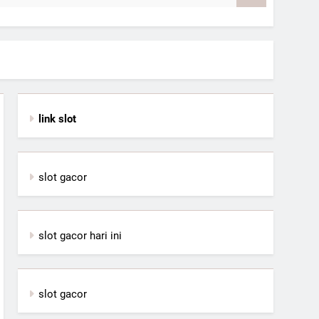
link slot
slot gacor
slot gacor hari ini
slot gacor