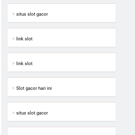
situs slot gacor
link slot
link slot
Slot gacor hari ini
situs slot gacor