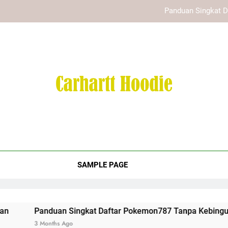
Panduan Singkat 
Cara Memahami Alur Akses Kaya787 Lin
Cara Menggunakan LAE138 Link Alter
Edwinslot Alternatif dan Manfaat Koneksi Stabil ba
Panduan Singkat 
Cara Memahami Alur Akses Kaya787 Lin
hartt Hoodie
oleksi Hoodie Berkualitas Dari Carhartt Hoodie.
Cara Menggunakan LAE138 Link Alter
SAMPLE PAGE
nduan Singkat Daftar Pokemon787 Tanpa Kebingungan
onths Ago