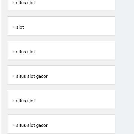
situs slot
slot
situs slot
situs slot gacor
situs slot
situs slot gacor