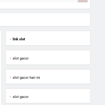
link slot
slot gacor
slot gacor hari ini
slot gacor