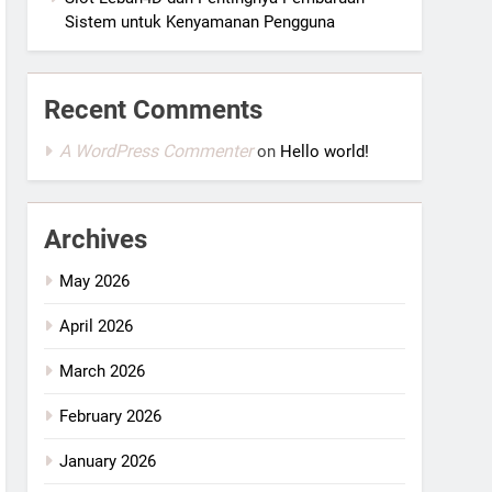
Sistem untuk Kenyamanan Pengguna
Recent Comments
A WordPress Commenter
on
Hello world!
Archives
May 2026
April 2026
March 2026
February 2026
January 2026