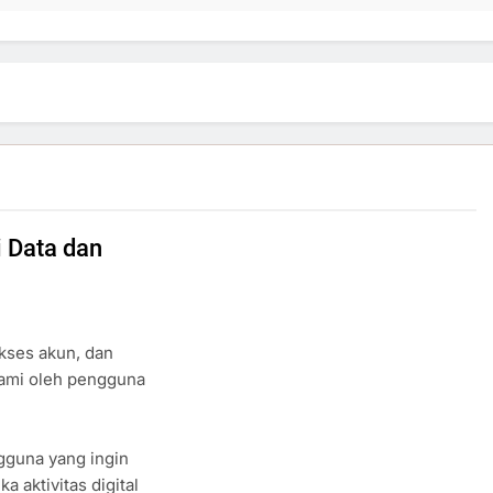
 Data dan
kses akun, dan
hami oleh pengguna
gguna yang ingin
a aktivitas digital