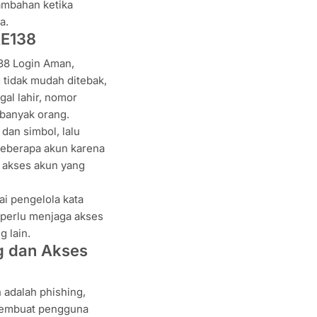
tambahan ketika
a.
AE138
138 Login Aman,
tidak mudah ditebak,
gal lahir, nomor
banyak orang.
dan simbol, lalu
beberapa akun karena
a akses akun yang
i pengelola kata
p perlu menjaga akses
 lain.
g dan Akses
 adalah phishing,
 membuat pengguna