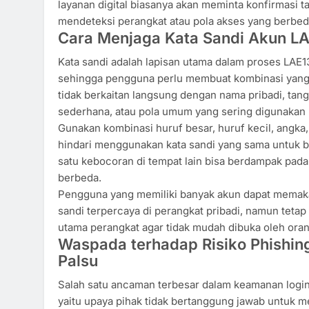
layanan digital biasanya akan meminta konfirmasi 
mendeteksi perangkat atau pola akses yang berbed
Cara Menjaga Kata Sandi Akun L
Kata sandi adalah lapisan utama dalam proses LAE
sehingga pengguna perlu membuat kombinasi yang 
tidak berkaitan langsung dengan nama pribadi, tang
sederhana, atau pola umum yang sering digunakan 
Gunakan kombinasi huruf besar, huruf kecil, angka, 
hindari menggunakan kata sandi yang sama untuk 
satu kebocoran di tempat lain bisa berdampak pad
berbeda.
Pengguna yang memiliki banyak akun dapat memaka
sandi terpercaya di perangkat pribadi, namun teta
utama perangkat agar tidak mudah dibuka oleh orang
Waspada terhadap Risiko Phishin
Palsu
Salah satu ancaman terbesar dalam keamanan login
yaitu upaya pihak tidak bertanggung jawab untuk