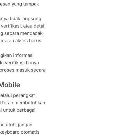
pesan yang tampak
nya tidak langsung
rifikasi, atau detail
ang secara mendadak
ir atau akses harus
gikan informasi
e verifikasi hanya
 proses masuk secara
Mobile
lalui perangkat
sel tetap membutuhkan
ai untuk berbagai
n utuh, jangan
 keyboard otomatis