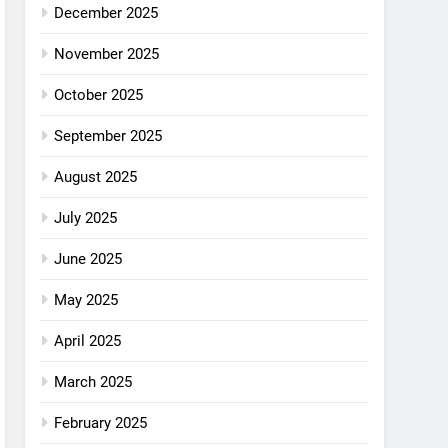
December 2025
November 2025
October 2025
September 2025
August 2025
July 2025
June 2025
May 2025
April 2025
March 2025
February 2025