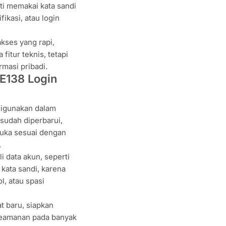
ti memakai kata sandi
ikasi, atau login
kses yang rapi,
itur teknis, tetapi
masi pribadi.
E138 Login
digunakan dalam
 sudah diperbarui,
buka sesuai dengan
.
 data akun, seperti
kata sandi, karena
l, atau spasi
t baru, siapkan
 keamanan pada banyak