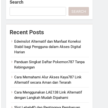
Search
SEARCH
Recent Posts
Edwinslot Alternatif dan Manfaat Koneksi
Stabil bagi Pengguna dalam Akses Digital
Harian
Panduan Singkat Daftar Pokemon787 Tanpa
Kebingungan
Cara Memahami Alur Akses Kaya787 Link
Alternatif secara Aman dan Terarah
Cara Menggunakan LAE138 Link Alternatif
dengan Langkah Mudah Dipahami
Slot Lebah4D dan Pentingnya Pembaruan