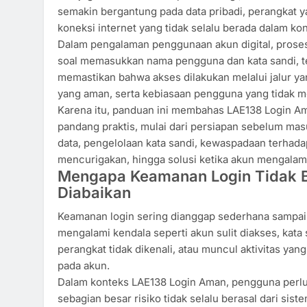
semakin bergantung pada data pribadi, perangkat 
koneksi internet yang tidak selalu berada dalam kond
Dalam pengalaman penggunaan akun digital, proses
soal memasukkan nama pengguna dan kata sandi, te
memastikan bahwa akses dilakukan melalui jalur ya
yang aman, serta kebiasaan pengguna yang tidak m
Karena itu, panduan ini membahas LAE138 Login Am
pandang praktis, mulai dari persiapan sebelum mas
data, pengelolaan kata sandi, kewaspadaan terhada
mencurigakan, hingga solusi ketika akun mengalam
Mengapa Keamanan Login Tidak 
Diabaikan
Keamanan login sering dianggap sederhana sampa
mengalami kendala seperti akun sulit diakses, kata 
perangkat tidak dikenali, atau muncul aktivitas yang
pada akun.
Dalam konteks LAE138 Login Aman, pengguna per
sebagian besar risiko tidak selalu berasal dari sist