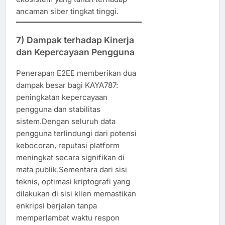
ancaman siber tingkat tinggi.
7) Dampak terhadap Kinerja
dan Kepercayaan Pengguna
Penerapan E2EE memberikan dua
dampak besar bagi KAYA787:
peningkatan kepercayaan
pengguna dan stabilitas
sistem.Dengan seluruh data
pengguna terlindungi dari potensi
kebocoran, reputasi platform
meningkat secara signifikan di
mata publik.Sementara dari sisi
teknis, optimasi kriptografi yang
dilakukan di sisi klien memastikan
enkripsi berjalan tanpa
memperlambat waktu respon