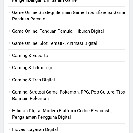
Pengembangan Diri dalam Game
Game Online Strategi Bermain Game Tips Efisiensi Game
Panduan Pemain
Game Online, Panduan Pemula, Hiburan Digital
Game Online, Slot Tematik, Animasi Digital
Gaming & Esports
Gaming & Teknologi
Gaming & Tren Digital
Gaming, Strategi Game, Pokémon, RPG, Pop Culture, Tips
Bermain Pokémon
Hiburan Digital Modern,Platform Online Responsif,
Pengalaman Pengguna Digital
Inovasi Layanan Digital