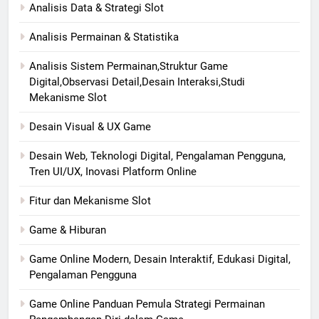
Analisis Data & Strategi Slot
Analisis Permainan & Statistika
Analisis Sistem Permainan,Struktur Game
Digital,Observasi Detail,Desain Interaksi,Studi
Mekanisme Slot
Desain Visual & UX Game
Desain Web, Teknologi Digital, Pengalaman Pengguna,
Tren UI/UX, Inovasi Platform Online
Fitur dan Mekanisme Slot
Game & Hiburan
Game Online Modern, Desain Interaktif, Edukasi Digital,
Pengalaman Pengguna
Game Online Panduan Pemula Strategi Permainan