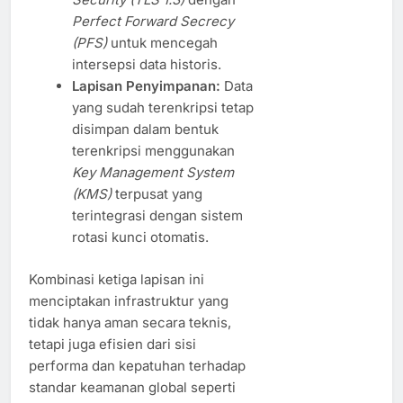
Perfect Forward Secrecy
(PFS)
untuk mencegah
intersepsi data historis.
Lapisan Penyimpanan:
Data
yang sudah terenkripsi tetap
disimpan dalam bentuk
terenkripsi menggunakan
Key Management System
(KMS)
terpusat yang
terintegrasi dengan sistem
rotasi kunci otomatis.
Kombinasi ketiga lapisan ini
menciptakan infrastruktur yang
tidak hanya aman secara teknis,
tetapi juga efisien dari sisi
performa dan kepatuhan terhadap
standar keamanan global seperti