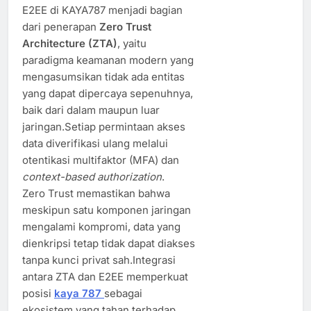
E2EE di KAYA787 menjadi bagian
dari penerapan
Zero Trust
Architecture (ZTA)
, yaitu
paradigma keamanan modern yang
mengasumsikan tidak ada entitas
yang dapat dipercaya sepenuhnya,
baik dari dalam maupun luar
jaringan.Setiap permintaan akses
data diverifikasi ulang melalui
otentikasi multifaktor (MFA) dan
context-based authorization
.
Zero Trust memastikan bahwa
meskipun satu komponen jaringan
mengalami kompromi, data yang
dienkripsi tetap tidak dapat diakses
tanpa kunci privat sah.Integrasi
antara ZTA dan E2EE memperkuat
posisi
kaya 787
sebagai
ekosistem yang tahan terhadap