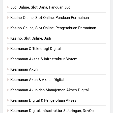
Judi Online, Slot Dana, Panduan Judi
Kasino Online, Slot Online, Panduan Permainan
Kasino Online, Slot Online, Pengetahuan Permainan
Kasino, Slot Online, Judi
Keamanan & Teknologi Digital
Keamanan Akses & Infrastruktur Sistem
Keamanan Akun
Keamanan Akun & Akses Digital
Keamanan Akun dan Manajemen Akses Digital
Keamanan Digital & Pengelolaan Akses
Keamanan Digital, Infrastruktur & Jaringan, DevOps