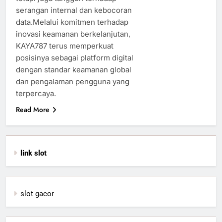
serangan internal dan kebocoran
data.Melalui komitmen terhadap
inovasi keamanan berkelanjutan,
KAYA787 terus memperkuat
posisinya sebagai platform digital
dengan standar keamanan global
dan pengalaman pengguna yang
terpercaya.
Read More
link slot
slot gacor