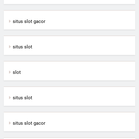
situs slot gacor
situs slot
slot
situs slot
situs slot gacor