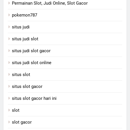
Permainan Slot, Judi Online, Slot Gacor
pokemon787
situs judi
situs judi slot
situs judi slot gacor
situs judi slot online
situs slot
situs slot gacor
situs slot gacor hari ini
slot
slot gacor