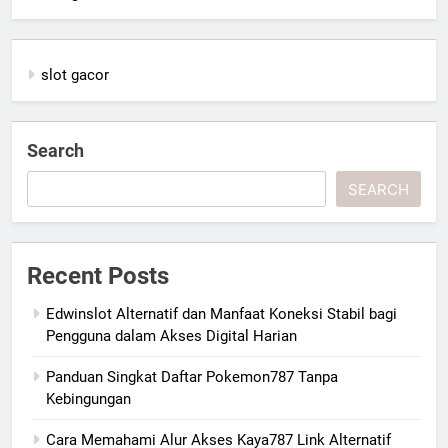
slot gacor
Search
SEARCH
Recent Posts
Edwinslot Alternatif dan Manfaat Koneksi Stabil bagi
Pengguna dalam Akses Digital Harian
Panduan Singkat Daftar Pokemon787 Tanpa
Kebingungan
Cara Memahami Alur Akses Kaya787 Link Alternatif