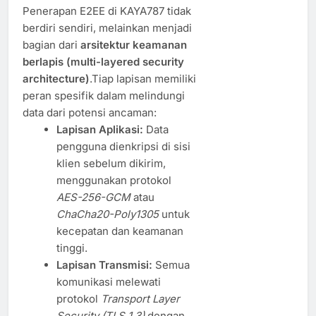
Penerapan E2EE di KAYA787 tidak
berdiri sendiri, melainkan menjadi
bagian dari
arsitektur keamanan
berlapis (multi-layered security
architecture)
.Tiap lapisan memiliki
peran spesifik dalam melindungi
data dari potensi ancaman:
Lapisan Aplikasi:
Data
pengguna dienkripsi di sisi
klien sebelum dikirim,
menggunakan protokol
AES-256-GCM
atau
ChaCha20-Poly1305
untuk
kecepatan dan keamanan
tinggi.
Lapisan Transmisi:
Semua
komunikasi melewati
protokol
Transport Layer
Security (TLS 1.3)
dengan