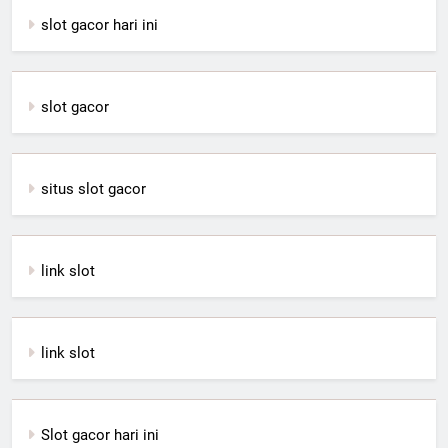
slot gacor hari ini
slot gacor
situs slot gacor
link slot
link slot
Slot gacor hari ini