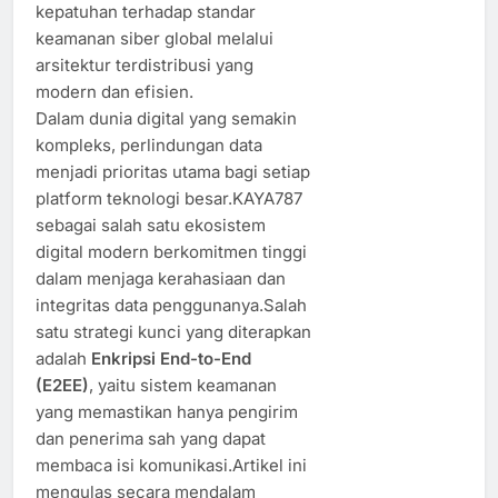
kepatuhan terhadap standar
keamanan siber global melalui
arsitektur terdistribusi yang
modern dan efisien.
Dalam dunia digital yang semakin
kompleks, perlindungan data
menjadi prioritas utama bagi setiap
platform teknologi besar.KAYA787
sebagai salah satu ekosistem
digital modern berkomitmen tinggi
dalam menjaga kerahasiaan dan
integritas data penggunanya.Salah
satu strategi kunci yang diterapkan
adalah
Enkripsi End-to-End
(E2EE)
, yaitu sistem keamanan
yang memastikan hanya pengirim
dan penerima sah yang dapat
membaca isi komunikasi.Artikel ini
mengulas secara mendalam