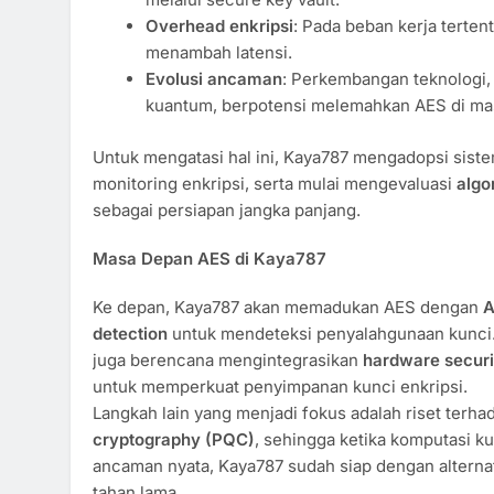
Overhead enkripsi
: Pada beban kerja tertent
menambah latensi.
Evolusi ancaman
: Perkembangan teknologi,
kuantum, berpotensi melemahkan AES di ma
Untuk mengatasi hal ini, Kaya787 mengadopsi sist
monitoring enkripsi, serta mulai mengevaluasi
algo
sebagai persiapan jangka panjang.
Masa Depan AES di Kaya787
Ke depan, Kaya787 akan memadukan AES dengan
A
detection
untuk mendeteksi penyalahgunaan kunci. 
juga berencana mengintegrasikan
hardware secur
untuk memperkuat penyimpanan kunci enkripsi.
Langkah lain yang menjadi fokus adalah riset terh
cryptography (PQC)
, sehingga ketika komputasi k
ancaman nyata, Kaya787 sudah siap dengan alternati
tahan lama.