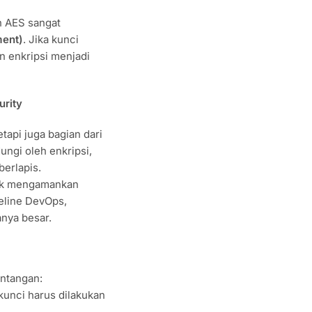
 AES sangat
ent)
. Jika kunci
n enkripsi menjadi
urity
tapi juga bagian dari
dungi oleh enkripsi,
berlapis.
tuk mengamankan
peline DevOps,
anya besar.
antangan:
kunci harus dilakukan