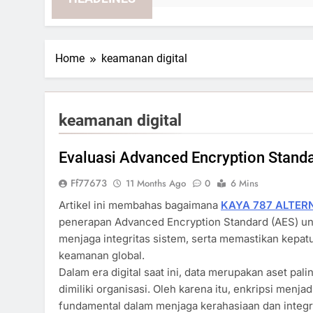
Home
keamanan digital
keamanan digital
Evaluasi Advanced Encryption Stand
Ff77673
11 Months Ago
0
6 Mins
Artikel ini membahas bagaimana
KAYA 787 ALTER
penerapan Advanced Encryption Standard (AES) unt
menjaga integritas sistem, serta memastikan kepat
keamanan global.
Dalam era digital saat ini, data merupakan aset pal
dimiliki organisasi. Oleh karena itu, enkripsi menjad
fundamental dalam menjaga kerahasiaan dan integri