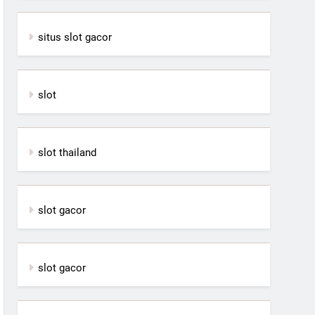
situs slot gacor
slot
slot thailand
slot gacor
slot gacor