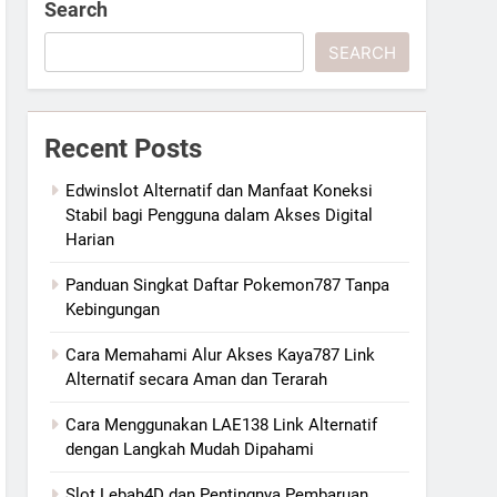
Search
SEARCH
Recent Posts
Edwinslot Alternatif dan Manfaat Koneksi
Stabil bagi Pengguna dalam Akses Digital
Harian
Panduan Singkat Daftar Pokemon787 Tanpa
Kebingungan
Cara Memahami Alur Akses Kaya787 Link
Alternatif secara Aman dan Terarah
Cara Menggunakan LAE138 Link Alternatif
dengan Langkah Mudah Dipahami
Slot Lebah4D dan Pentingnya Pembaruan