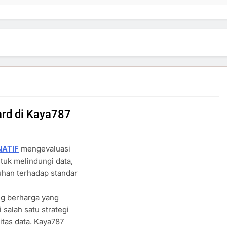
ard di Kaya787
NATIF
mengevaluasi
uk melindungi data,
uhan terhadap standar
ing berharga yang
i salah satu strategi
tas data. Kaya787