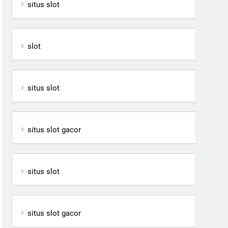
situs slot
slot
situs slot
situs slot gacor
situs slot
situs slot gacor