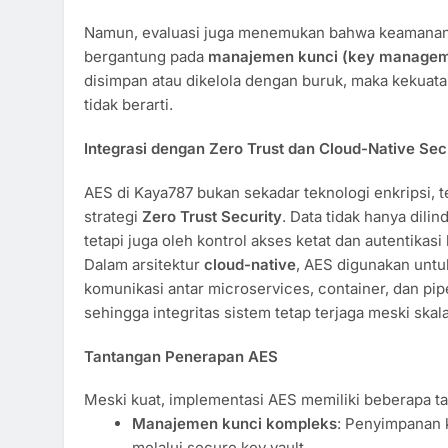
Namun, evaluasi juga menemukan bahwa keamanan
bergantung pada
manajemen kunci (key managem
disimpan atau dikelola dengan buruk, maka kekuata
tidak berarti.
Integrasi dengan Zero Trust dan Cloud-Native Sec
AES di Kaya787 bukan sekadar teknologi enkripsi, te
strategi
Zero Trust Security
. Data tidak hanya dilin
tetapi juga oleh kontrol akses ketat dan autentikasi 
Dalam arsitektur
cloud-native
, AES digunakan un
komunikasi antar microservices, container, dan pi
sehingga integritas sistem tetap terjaga meski skal
Tantangan Penerapan AES
Meski kuat, implementasi AES memiliki beberapa t
Manajemen kunci kompleks
: Penyimpanan 
melalui secure key vault.