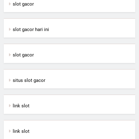
slot gacor
slot gacor hari ini
slot gacor
situs slot gacor
link slot
link slot