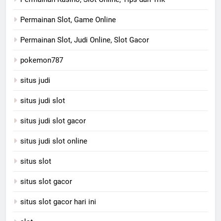
Permainan Slot, Game Online
Permainan Slot, Judi Online, Slot Gacor
pokemon787
situs judi
situs judi slot
situs judi slot gacor
situs judi slot online
situs slot
situs slot gacor
situs slot gacor hari ini