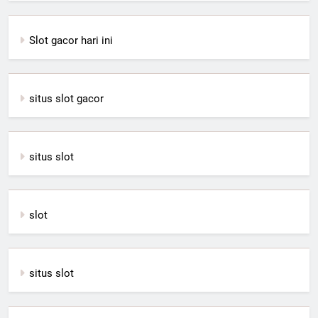
Slot gacor hari ini
situs slot gacor
situs slot
slot
situs slot