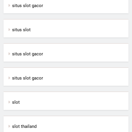
situs slot gacor
situs slot
situs slot gacor
situs slot gacor
slot
slot thailand