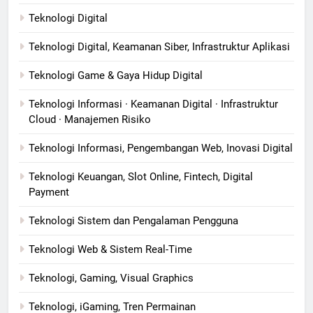
Teknologi Digital
Teknologi Digital, Keamanan Siber, Infrastruktur Aplikasi
Teknologi Game & Gaya Hidup Digital
Teknologi Informasi · Keamanan Digital · Infrastruktur
Cloud · Manajemen Risiko
Teknologi Informasi, Pengembangan Web, Inovasi Digital
Teknologi Keuangan, Slot Online, Fintech, Digital
Payment
Teknologi Sistem dan Pengalaman Pengguna
Teknologi Web & Sistem Real-Time
Teknologi, Gaming, Visual Graphics
Teknologi, iGaming, Tren Permainan