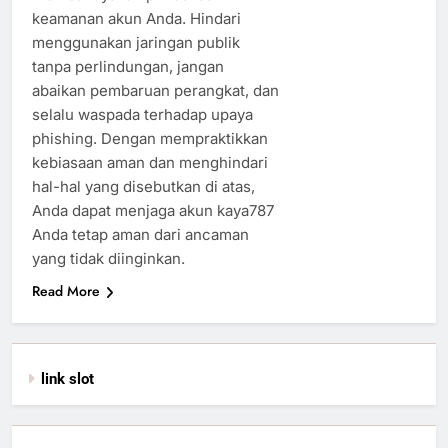
keamanan akun Anda. Hindari
menggunakan jaringan publik
tanpa perlindungan, jangan
abaikan pembaruan perangkat, dan
selalu waspada terhadap upaya
phishing. Dengan mempraktikkan
kebiasaan aman dan menghindari
hal-hal yang disebutkan di atas,
Anda dapat menjaga akun kaya787
Anda tetap aman dari ancaman
yang tidak diinginkan.
Read More
link slot