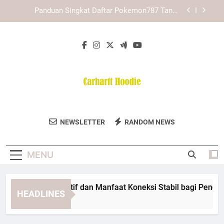
Skip
Cara Memahami Alur Akses Kaya787 Link
to
Alternatif secara Aman dan Terarah
content
Cara Menggunakan LAE138 Link Alternatif dengan
Langkah Mudah Dipahami
Edwinslot Alternatif dan Manfaat Koneksi Stabil
bagi Pengguna dalam Akses Digital Harian
Panduan Singkat Daftar Pokemon787 Tanpa
Kebingungan
Cara Memahami Alur Akses Kaya787 Link
Alternatif secara Aman dan Terarah
Carhartt Hoodie
Dapatkan Koleksi Hoodie Berkualitas Dari
Cara Menggunakan LAE138 Link Alternatif dengan
NEWSLETTER
RANDOM NEWS
Langkah Mudah Dipahami
Carhartt Hoodie.
MENU
dwinslot Alternatif dan Manfaat Koneksi Stabil bagi Pengguna 
HEADLINES
Months Ago