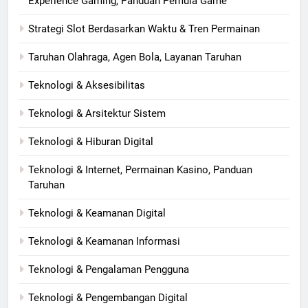
Experience Gaming, Panduan Pemula Game
Strategi Slot Berdasarkan Waktu & Tren Permainan
Taruhan Olahraga, Agen Bola, Layanan Taruhan
Teknologi & Aksesibilitas
Teknologi & Arsitektur Sistem
Teknologi & Hiburan Digital
Teknologi & Internet, Permainan Kasino, Panduan
Taruhan
Teknologi & Keamanan Digital
Teknologi & Keamanan Informasi
Teknologi & Pengalaman Pengguna
Teknologi & Pengembangan Digital