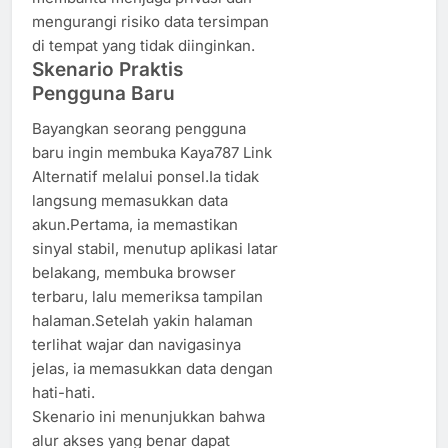
mengurangi risiko data tersimpan
di tempat yang tidak diinginkan.
Skenario Praktis
Pengguna Baru
Bayangkan seorang pengguna
baru ingin membuka Kaya787 Link
Alternatif melalui ponsel.Ia tidak
langsung memasukkan data
akun.Pertama, ia memastikan
sinyal stabil, menutup aplikasi latar
belakang, membuka browser
terbaru, lalu memeriksa tampilan
halaman.Setelah yakin halaman
terlihat wajar dan navigasinya
jelas, ia memasukkan data dengan
hati-hati.
Skenario ini menunjukkan bahwa
alur akses yang benar dapat