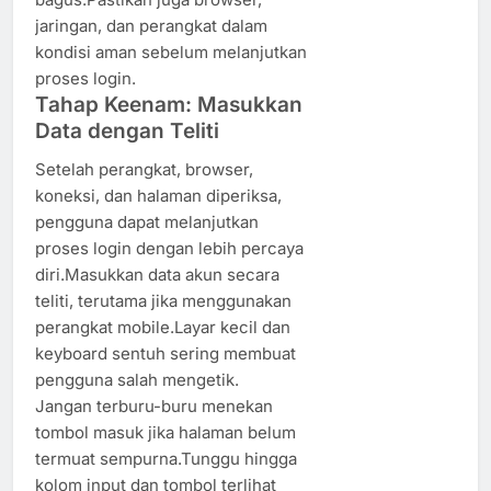
jaringan, dan perangkat dalam
kondisi aman sebelum melanjutkan
proses login.
Tahap Keenam: Masukkan
Data dengan Teliti
Setelah perangkat, browser,
koneksi, dan halaman diperiksa,
pengguna dapat melanjutkan
proses login dengan lebih percaya
diri.Masukkan data akun secara
teliti, terutama jika menggunakan
perangkat mobile.Layar kecil dan
keyboard sentuh sering membuat
pengguna salah mengetik.
Jangan terburu-buru menekan
tombol masuk jika halaman belum
termuat sempurna.Tunggu hingga
kolom input dan tombol terlihat