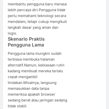
membantu pengguna baru merasa
lebih percaya diri.Pengguna tidak
perlu memahami teknologi secara
mendalam, tetapi cukup mengikuti
langkah dasar yang aman dan
logis.
Skenario Praktis
Pengguna Lama
Pengguna lama mungkin sudah
terbiasa membuka halaman
alternatif.Namun, kebiasaan rutin
kadang membuat mereka terlalu
cepat mengambil
tindakan.Misalnya, langsung
memasukkan data tanpa
memeriksa apakah browser
sedang berat atau jaringan sedang
tidak stabil.