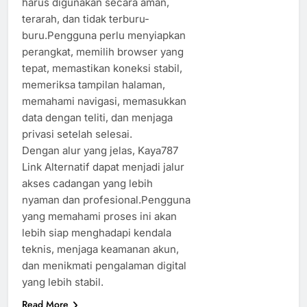
harus digunakan secara aman,
terarah, dan tidak terburu-
buru.Pengguna perlu menyiapkan
perangkat, memilih browser yang
tepat, memastikan koneksi stabil,
memeriksa tampilan halaman,
memahami navigasi, memasukkan
data dengan teliti, dan menjaga
privasi setelah selesai.
Dengan alur yang jelas, Kaya787
Link Alternatif dapat menjadi jalur
akses cadangan yang lebih
nyaman dan profesional.Pengguna
yang memahami proses ini akan
lebih siap menghadapi kendala
teknis, menjaga keamanan akun,
dan menikmati pengalaman digital
yang lebih stabil.
Read More