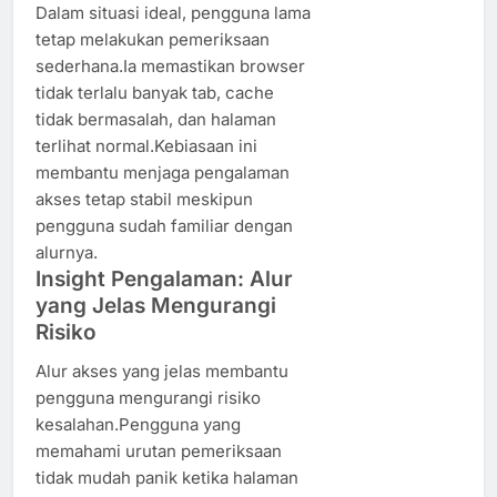
Dalam situasi ideal, pengguna lama
tetap melakukan pemeriksaan
sederhana.Ia memastikan browser
tidak terlalu banyak tab, cache
tidak bermasalah, dan halaman
terlihat normal.Kebiasaan ini
membantu menjaga pengalaman
akses tetap stabil meskipun
pengguna sudah familiar dengan
alurnya.
Insight Pengalaman: Alur
yang Jelas Mengurangi
Risiko
Alur akses yang jelas membantu
pengguna mengurangi risiko
kesalahan.Pengguna yang
memahami urutan pemeriksaan
tidak mudah panik ketika halaman