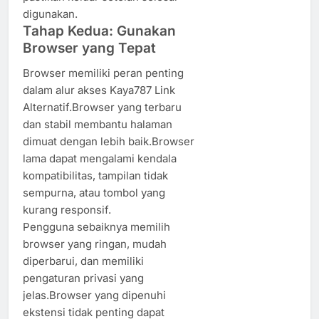
digunakan.
Tahap Kedua: Gunakan
Browser yang Tepat
Browser memiliki peran penting
dalam alur akses Kaya787 Link
Alternatif.Browser yang terbaru
dan stabil membantu halaman
dimuat dengan lebih baik.Browser
lama dapat mengalami kendala
kompatibilitas, tampilan tidak
sempurna, atau tombol yang
kurang responsif.
Pengguna sebaiknya memilih
browser yang ringan, mudah
diperbarui, dan memiliki
pengaturan privasi yang
jelas.Browser yang dipenuhi
ekstensi tidak penting dapat