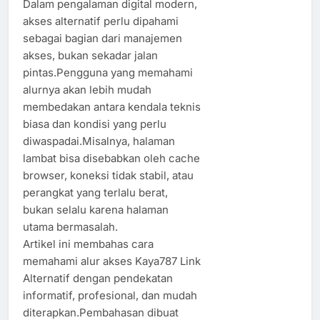
Dalam pengalaman digital modern,
akses alternatif perlu dipahami
sebagai bagian dari manajemen
akses, bukan sekadar jalan
pintas.Pengguna yang memahami
alurnya akan lebih mudah
membedakan antara kendala teknis
biasa dan kondisi yang perlu
diwaspadai.Misalnya, halaman
lambat bisa disebabkan oleh cache
browser, koneksi tidak stabil, atau
perangkat yang terlalu berat,
bukan selalu karena halaman
utama bermasalah.
Artikel ini membahas cara
memahami alur akses Kaya787 Link
Alternatif dengan pendekatan
informatif, profesional, dan mudah
diterapkan.Pembahasan dibuat