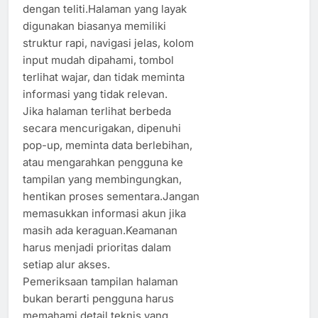
dengan teliti.Halaman yang layak
digunakan biasanya memiliki
struktur rapi, navigasi jelas, kolom
input mudah dipahami, tombol
terlihat wajar, dan tidak meminta
informasi yang tidak relevan.
Jika halaman terlihat berbeda
secara mencurigakan, dipenuhi
pop-up, meminta data berlebihan,
atau mengarahkan pengguna ke
tampilan yang membingungkan,
hentikan proses sementara.Jangan
memasukkan informasi akun jika
masih ada keraguan.Keamanan
harus menjadi prioritas dalam
setiap alur akses.
Pemeriksaan tampilan halaman
bukan berarti pengguna harus
memahami detail teknis yang