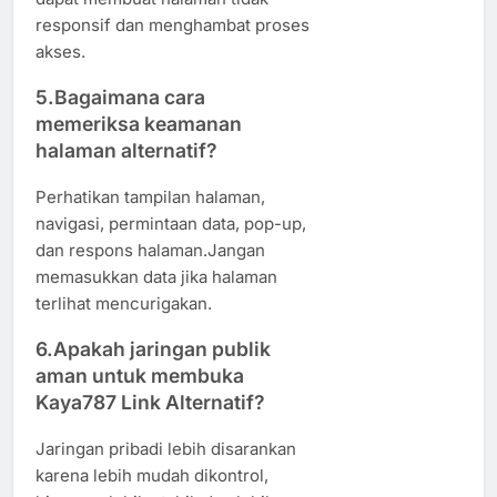
responsif dan menghambat proses
akses.
5.Bagaimana cara
memeriksa keamanan
halaman alternatif?
Perhatikan tampilan halaman,
navigasi, permintaan data, pop-up,
dan respons halaman.Jangan
memasukkan data jika halaman
terlihat mencurigakan.
6.Apakah jaringan publik
aman untuk membuka
Kaya787 Link Alternatif?
Jaringan pribadi lebih disarankan
karena lebih mudah dikontrol,