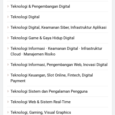
Teknologi & Pengembangan Digital
Teknologi Digital
Teknologi Digital, Keamanan Siber, Infrastruktur Aplikasi
Teknologi Game & Gaya Hidup Digital
Teknologi Informasi · Keamanan Digital · Infrastruktur
Cloud · Manajemen Risiko
Teknologi Informasi, Pengembangan Web, Inovasi Digital
Teknologi Keuangan, Slot Online, Fintech, Digital
Payment
Teknologi Sistem dan Pengalaman Pengguna
Teknologi Web & Sistem Real-Time
Teknologi, Gaming, Visual Graphics