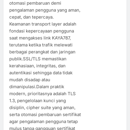
otomasi pembaruan demi
pengalaman pengguna yang aman,
cepat, dan tepercaya.
Keamanan transport layer adalah
fondasi kepercayaan pengguna
saat mengakses link KAYA787,
terutama ketika trafik melewati
berbagai perangkat dan jaringan
publik.SSL/TLS memastikan
kerahasiaan, integritas, dan
autentikasi sehingga data tidak
mudah disadap atau
dimanipulasi.Dalam praktik
modern, prioritasnya adalah TLS
1.3, pengelolaan kunci yang
disiplin, cipher suite yang aman,
serta otomasi pembaruan sertifikat
agar pengalaman pengguna tetap
mulus tanpa gangguan sertifikat