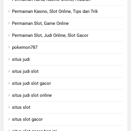
Permainan Kasino, Slot Online, Tips dan Trik
Permainan Slot, Game Online
Permainan Slot, Judi Online, Slot Gacor
pokemon787
situs judi
situs judi slot
situs judi slot gacor
situs judi slot online
situs slot
situs slot gacor