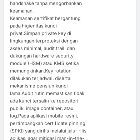
handshake tanpa mengorbankan
keamanan.
Keamanan sertifikat bergantung
pada higienitas kunci
privat.Simpan private key di
lingkungan terproteksi dengan
akses minimal, audit trail, dan
dukungan hardware security
module (HSM) atau KMS ketika
memungkinkan.Key rotation
dilakukan terjadwal, disertai
mekanisme pensiun kunci
lama.Audit rutin memastikan tidak
ada kunci tersalin ke repositori
publik, image container, atau
log.Pada aplikasi mobile resmi,
pertimbangkan certificate pinning
(SPKI) yang dirilis melalui jalur rilis
aplikasi agar mitigasi man-in-the-