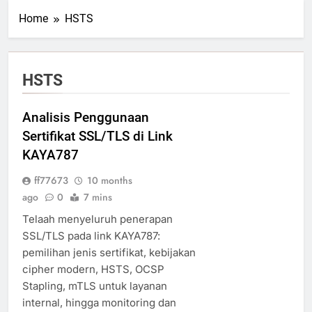
Home
HSTS
HSTS
Analisis Penggunaan
Sertifikat SSL/TLS di Link
KAYA787
ff77673
10 months
ago
0
7 mins
Telaah menyeluruh penerapan
SSL/TLS pada link KAYA787:
pemilihan jenis sertifikat, kebijakan
cipher modern, HSTS, OCSP
Stapling, mTLS untuk layanan
internal, hingga monitoring dan