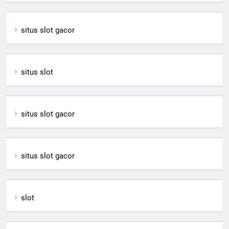
situs slot gacor
situs slot
situs slot gacor
situs slot gacor
slot