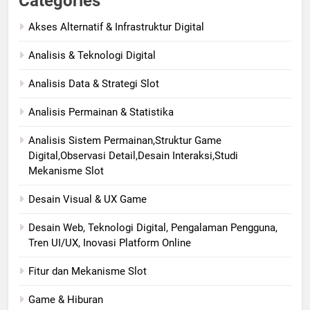
Categories
Akses Alternatif & Infrastruktur Digital
Analisis & Teknologi Digital
Analisis Data & Strategi Slot
Analisis Permainan & Statistika
Analisis Sistem Permainan,Struktur Game
Digital,Observasi Detail,Desain Interaksi,Studi
Mekanisme Slot
Desain Visual & UX Game
Desain Web, Teknologi Digital, Pengalaman Pengguna,
Tren UI/UX, Inovasi Platform Online
Fitur dan Mekanisme Slot
Game & Hiburan