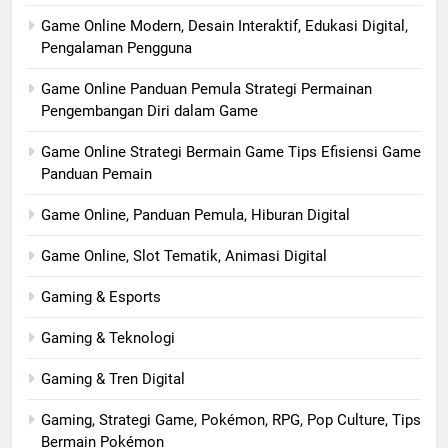
Game Online Modern, Desain Interaktif, Edukasi Digital,
Pengalaman Pengguna
Game Online Panduan Pemula Strategi Permainan
Pengembangan Diri dalam Game
Game Online Strategi Bermain Game Tips Efisiensi Game
Panduan Pemain
Game Online, Panduan Pemula, Hiburan Digital
Game Online, Slot Tematik, Animasi Digital
Gaming & Esports
Gaming & Teknologi
Gaming & Tren Digital
Gaming, Strategi Game, Pokémon, RPG, Pop Culture, Tips
Bermain Pokémon