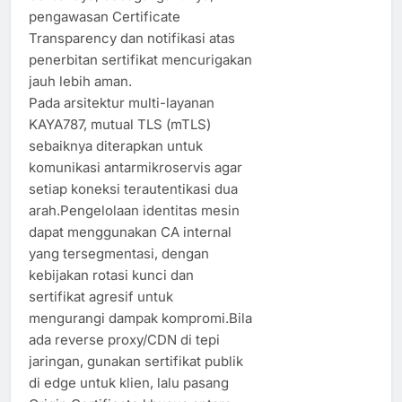
pengawasan Certificate
Transparency dan notifikasi atas
penerbitan sertifikat mencurigakan
jauh lebih aman.
Pada arsitektur multi-layanan
KAYA787, mutual TLS (mTLS)
sebaiknya diterapkan untuk
komunikasi antarmikroservis agar
setiap koneksi terautentikasi dua
arah.Pengelolaan identitas mesin
dapat menggunakan CA internal
yang tersegmentasi, dengan
kebijakan rotasi kunci dan
sertifikat agresif untuk
mengurangi dampak kompromi.Bila
ada reverse proxy/CDN di tepi
jaringan, gunakan sertifikat publik
di edge untuk klien, lalu pasang