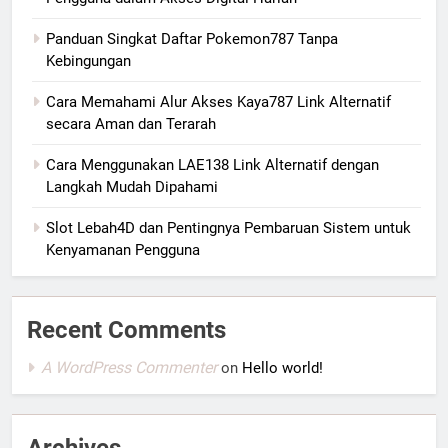
Panduan Singkat Daftar Pokemon787 Tanpa
Kebingungan
Cara Memahami Alur Akses Kaya787 Link Alternatif
secara Aman dan Terarah
Cara Menggunakan LAE138 Link Alternatif dengan
Langkah Mudah Dipahami
Slot Lebah4D dan Pentingnya Pembaruan Sistem untuk
Kenyamanan Pengguna
Recent Comments
A WordPress Commenter
on
Hello world!