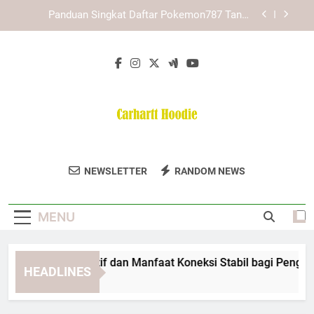
Skip
Cara Memahami Alur Akses Kaya787 Link
to
Alternatif secara Aman dan Terarah
content
Cara Menggunakan LAE138 Link Alternatif dengan
Langkah Mudah Dipahami
Edwinslot Alternatif dan Manfaat Koneksi Stabil
bagi Pengguna dalam Akses Digital Harian
Panduan Singkat Daftar Pokemon787 Tanpa
Kebingungan
Cara Memahami Alur Akses Kaya787 Link
Alternatif secara Aman dan Terarah
Carhartt Hoodie
Dapatkan Koleksi Hoodie Berkualitas Dari
Cara Menggunakan LAE138 Link Alternatif dengan
NEWSLETTER
RANDOM NEWS
Langkah Mudah Dipahami
Carhartt Hoodie.
MENU
winslot Alternatif dan Manfaat Koneksi Stabil bagi Pengguna 
HEADLINES
Months Ago