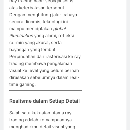
Ray tracing hadir sebagai solusi
atas keterbatasan tersebut.
Dengan menghitung jalur cahaya
secara dinamis, teknologi ini
mampu menciptakan
global
illumination
yang alami, refleksi
cermin yang akurat, serta
bayangan yang lembut.
Perpindahan dari rasterisasi ke ray
tracing membawa pengalaman
visual ke level yang belum pernah
dirasakan sebelumnya dalam real-
time gaming.
Realisme dalam Setiap Detail
Salah satu kekuatan utama ray
tracing adalah kemampuannya
menghadirkan detail visual yang