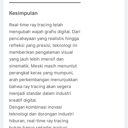
Kesimpulan
Real-time ray tracing telah
mengubah wajah grafis digital. Dari
pencahayaan yang realistis hingga
refleksi yang presisi, teknologi ini
memberikan pengalaman visual
yang jauh lebih imersif dan
sinematik. Meski masih menuntut
perangkat keras yang mumpuni,
arah perkembangan menunjukkan
bahwa ray tracing akan segera
menjadi standar dalam industri
kreatif digital.
Dengan kombinasi inovasi
teknologi dan dorongan industri
hiburan, real-time ray tracing
bukan hanya sekadar evolusi,