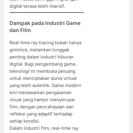
digital terasa lebih imersif.
Dampak pada Industri Game
dan Film
Real-time ray tracing bukan hanya
gimmick, melainkan tonggak
penting dalam industri hiburan
digital. Bagi pengembang game,
teknologi ini membuka peluang
untuk menciptakan dunia virtual
yang lebih autentik. Game modern
kini menawarkan pengalaman
visual yang hampir menyerupai
film, dengan pencahayaan dan
refleksi yang adaptif terhadap
setiap kondisi.
Dalam industri film, real-time ray