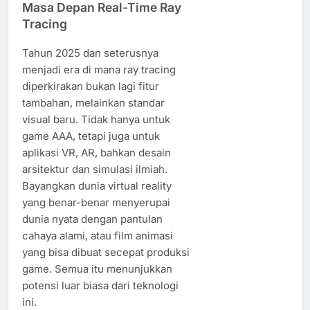
Masa Depan Real-Time Ray
Tracing
Tahun 2025 dan seterusnya
menjadi era di mana ray tracing
diperkirakan bukan lagi fitur
tambahan, melainkan standar
visual baru. Tidak hanya untuk
game AAA, tetapi juga untuk
aplikasi VR, AR, bahkan desain
arsitektur dan simulasi ilmiah.
Bayangkan dunia virtual reality
yang benar-benar menyerupai
dunia nyata dengan pantulan
cahaya alami, atau film animasi
yang bisa dibuat secepat produksi
game. Semua itu menunjukkan
potensi luar biasa dari teknologi
ini.