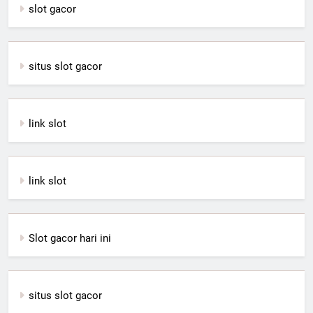
slot gacor
situs slot gacor
link slot
link slot
Slot gacor hari ini
situs slot gacor