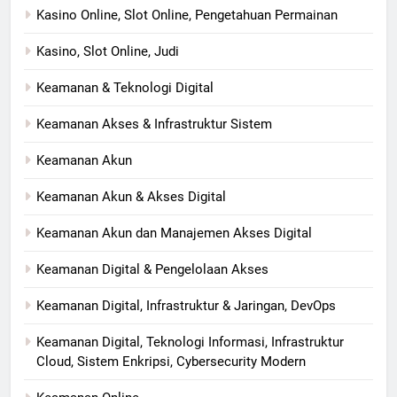
Kasino Online, Slot Online, Pengetahuan Permainan
Kasino, Slot Online, Judi
Keamanan & Teknologi Digital
Keamanan Akses & Infrastruktur Sistem
Keamanan Akun
Keamanan Akun & Akses Digital
Keamanan Akun dan Manajemen Akses Digital
Keamanan Digital & Pengelolaan Akses
Keamanan Digital, Infrastruktur & Jaringan, DevOps
Keamanan Digital, Teknologi Informasi, Infrastruktur
Cloud, Sistem Enkripsi, Cybersecurity Modern