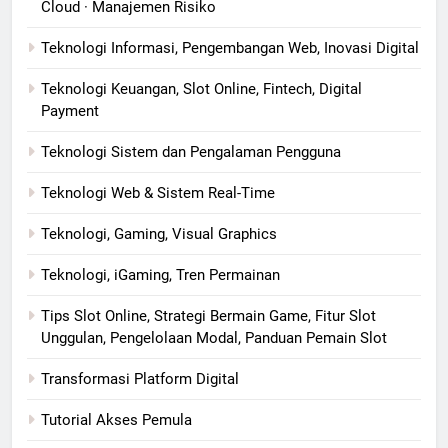
Cloud · Manajemen Risiko
Teknologi Informasi, Pengembangan Web, Inovasi Digital
Teknologi Keuangan, Slot Online, Fintech, Digital
Payment
Teknologi Sistem dan Pengalaman Pengguna
Teknologi Web & Sistem Real-Time
Teknologi, Gaming, Visual Graphics
Teknologi, iGaming, Tren Permainan
Tips Slot Online, Strategi Bermain Game, Fitur Slot
Unggulan, Pengelolaan Modal, Panduan Pemain Slot
Transformasi Platform Digital
Tutorial Akses Pemula