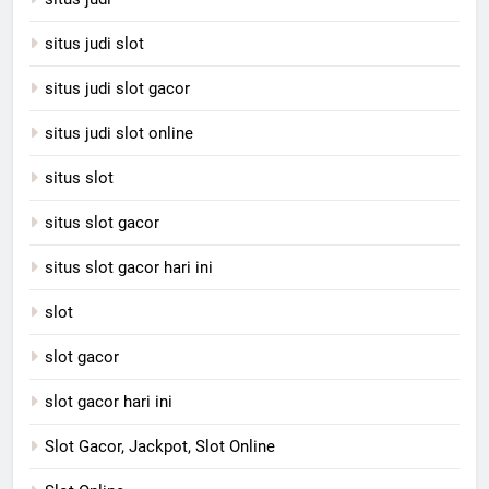
situs judi slot
situs judi slot gacor
situs judi slot online
situs slot
situs slot gacor
situs slot gacor hari ini
slot
slot gacor
slot gacor hari ini
Slot Gacor, Jackpot, Slot Online