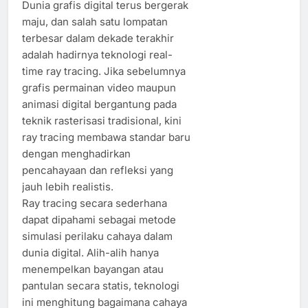
Dunia grafis digital terus bergerak
maju, dan salah satu lompatan
terbesar dalam dekade terakhir
adalah hadirnya teknologi real-
time ray tracing. Jika sebelumnya
grafis permainan video maupun
animasi digital bergantung pada
teknik rasterisasi tradisional, kini
ray tracing membawa standar baru
dengan menghadirkan
pencahayaan dan refleksi yang
jauh lebih realistis.
Ray tracing secara sederhana
dapat dipahami sebagai metode
simulasi perilaku cahaya dalam
dunia digital. Alih-alih hanya
menempelkan bayangan atau
pantulan secara statis, teknologi
ini menghitung bagaimana cahaya