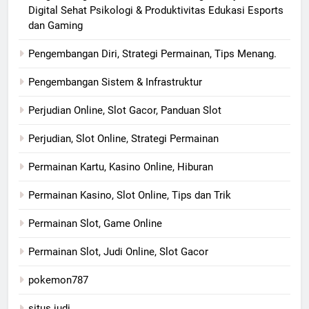
Digital Sehat Psikologi & Produktivitas Edukasi Esports
dan Gaming
Pengembangan Diri, Strategi Permainan, Tips Menang.
Pengembangan Sistem & Infrastruktur
Perjudian Online, Slot Gacor, Panduan Slot
Perjudian, Slot Online, Strategi Permainan
Permainan Kartu, Kasino Online, Hiburan
Permainan Kasino, Slot Online, Tips dan Trik
Permainan Slot, Game Online
Permainan Slot, Judi Online, Slot Gacor
pokemon787
situs judi