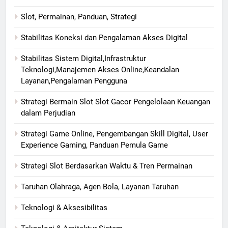
Slot, Permainan, Panduan, Strategi
Stabilitas Koneksi dan Pengalaman Akses Digital
Stabilitas Sistem Digital,Infrastruktur
Teknologi,Manajemen Akses Online,Keandalan
Layanan,Pengalaman Pengguna
Strategi Bermain Slot Slot Gacor Pengelolaan Keuangan
dalam Perjudian
Strategi Game Online, Pengembangan Skill Digital, User
Experience Gaming, Panduan Pemula Game
Strategi Slot Berdasarkan Waktu & Tren Permainan
Taruhan Olahraga, Agen Bola, Layanan Taruhan
Teknologi & Aksesibilitas