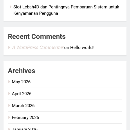
Slot Lebah4D dan Pentingnya Pembaruan Sistem untuk
Kenyamanan Pengguna
Recent Comments
A WordPress Commenter
on
Hello world!
Archives
May 2026
April 2026
March 2026
February 2026
January 2026