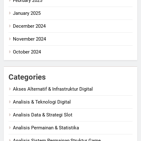
February 2025
January 2025
December 2024
November 2024
October 2024
Categories
Akses Alternatif & Infrastruktur Digital
Analisis & Teknologi Digital
Analisis Data & Strategi Slot
Analisis Permainan & Statistika
Analisis Sistem Permainan,Struktur Game