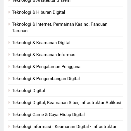
Teknologi & Arsitektur Sistem
Teknologi & Hiburan Digital
Teknologi & Internet, Permainan Kasino, Panduan
Taruhan
Teknologi & Keamanan Digital
Teknologi & Keamanan Informasi
Teknologi & Pengalaman Pengguna
Teknologi & Pengembangan Digital
Teknologi Digital
Teknologi Digital, Keamanan Siber, Infrastruktur Aplikasi
Teknologi Game & Gaya Hidup Digital
Teknologi Informasi · Keamanan Digital · Infrastruktur