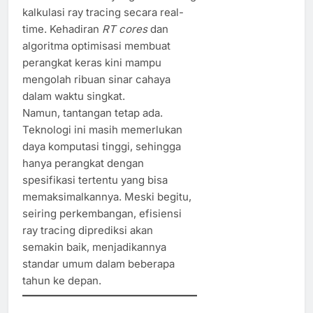
kalkulasi ray tracing secara real-
time. Kehadiran
RT cores
dan
algoritma optimisasi membuat
perangkat keras kini mampu
mengolah ribuan sinar cahaya
dalam waktu singkat.
Namun, tantangan tetap ada.
Teknologi ini masih memerlukan
daya komputasi tinggi, sehingga
hanya perangkat dengan
spesifikasi tertentu yang bisa
memaksimalkannya. Meski begitu,
seiring perkembangan, efisiensi
ray tracing diprediksi akan
semakin baik, menjadikannya
standar umum dalam beberapa
tahun ke depan.