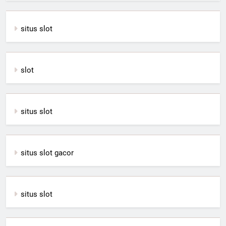
situs slot
slot
situs slot
situs slot gacor
situs slot