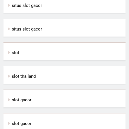
situs slot gacor
situs slot gacor
slot
slot thailand
slot gacor
slot gacor