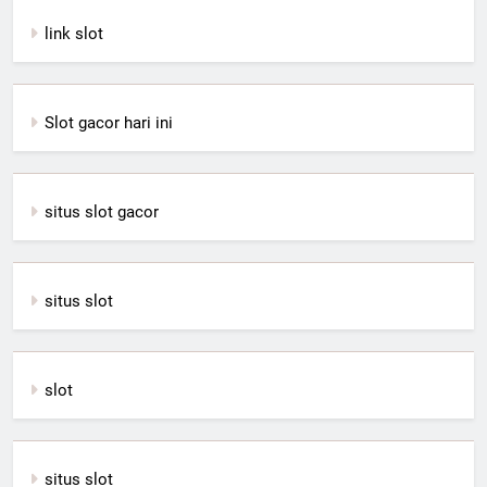
link slot
Slot gacor hari ini
situs slot gacor
situs slot
slot
situs slot