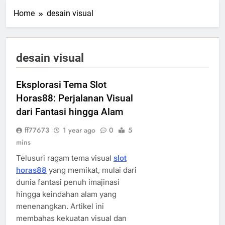
Home
desain visual
desain visual
Eksplorasi Tema Slot
Horas88: Perjalanan Visual
dari Fantasi hingga Alam
ff77673
1 year ago
0
5
mins
Telusuri ragam tema visual
slot
horas88
yang memikat, mulai dari
dunia fantasi penuh imajinasi
hingga keindahan alam yang
menenangkan. Artikel ini
membahas kekuatan visual dan