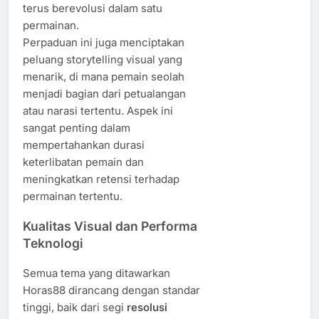
terus berevolusi dalam satu
permainan.
Perpaduan ini juga menciptakan
peluang storytelling visual yang
menarik, di mana pemain seolah
menjadi bagian dari petualangan
atau narasi tertentu. Aspek ini
sangat penting dalam
mempertahankan durasi
keterlibatan pemain dan
meningkatkan retensi terhadap
permainan tertentu.
Kualitas Visual dan Performa
Teknologi
Semua tema yang ditawarkan
Horas88 dirancang dengan standar
tinggi, baik dari segi
resolusi