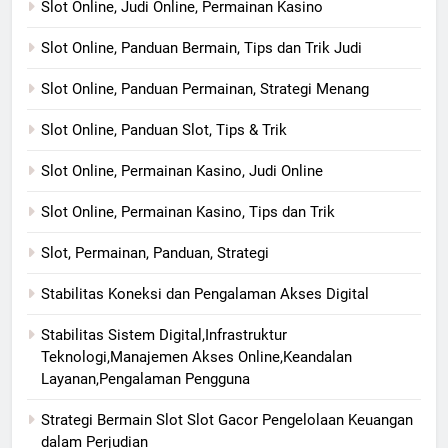
Slot Online, Judi Online, Permainan Kasino
Slot Online, Panduan Bermain, Tips dan Trik Judi
Slot Online, Panduan Permainan, Strategi Menang
Slot Online, Panduan Slot, Tips & Trik
Slot Online, Permainan Kasino, Judi Online
Slot Online, Permainan Kasino, Tips dan Trik
Slot, Permainan, Panduan, Strategi
Stabilitas Koneksi dan Pengalaman Akses Digital
Stabilitas Sistem Digital,Infrastruktur
Teknologi,Manajemen Akses Online,Keandalan
Layanan,Pengalaman Pengguna
Strategi Bermain Slot Slot Gacor Pengelolaan Keuangan
dalam Perjudian