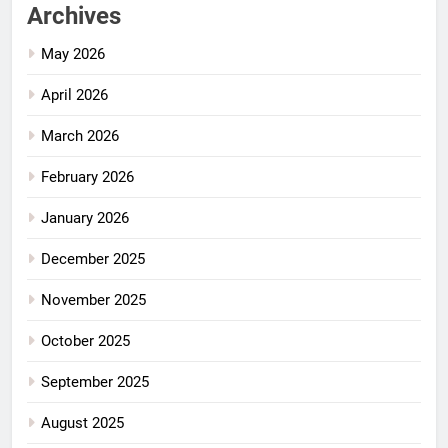
Archives
May 2026
April 2026
March 2026
February 2026
January 2026
December 2025
November 2025
October 2025
September 2025
August 2025