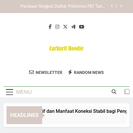
Skip
Cara Memahami Alur Akses Kaya787 Link
to
Alternatif secara Aman dan Terarah
content
Cara Menggunakan LAE138 Link Alternatif dengan
Langkah Mudah Dipahami
Edwinslot Alternatif dan Manfaat Koneksi Stabil
bagi Pengguna dalam Akses Digital Harian
Panduan Singkat Daftar Pokemon787 Tanpa
Kebingungan
Cara Memahami Alur Akses Kaya787 Link
Alternatif secara Aman dan Terarah
Carhartt Hoodie
Dapatkan Koleksi Hoodie Berkualitas Dari
Cara Menggunakan LAE138 Link Alternatif dengan
NEWSLETTER
RANDOM NEWS
Carhartt Hoodie.
Langkah Mudah Dipahami
MENU
dwinslot Alternatif dan Manfaat Koneksi Stabil bagi Pengguna
HEADLINES
 Months Ago