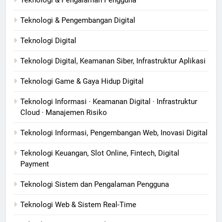
Teknologi & Pengembangan Digital
Teknologi Digital
Teknologi Digital, Keamanan Siber, Infrastruktur Aplikasi
Teknologi Game & Gaya Hidup Digital
Teknologi Informasi · Keamanan Digital · Infrastruktur
Cloud · Manajemen Risiko
Teknologi Informasi, Pengembangan Web, Inovasi Digital
Teknologi Keuangan, Slot Online, Fintech, Digital
Payment
Teknologi Sistem dan Pengalaman Pengguna
Teknologi Web & Sistem Real-Time