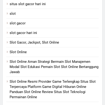
situs slot gacor hari ini
slot
slot gacor
slot gacor hari ini
Slot Gacor, Jackpot, Slot Online
Slot Online
Slot Online Aman Strategi Bermain Slot Manajemen
Modal Slot Edukasi Pemain Slot Slot Online Bertanggung
Jawab
Slot Online Resmi Provider Game Terlengkap Situs Slot
Terpercaya Platform Game Digital Hiburan Online
Panduan Slot Online Review Situs Slot Teknologi
Permainan Online