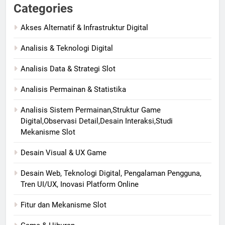
Categories
Akses Alternatif & Infrastruktur Digital
Analisis & Teknologi Digital
Analisis Data & Strategi Slot
Analisis Permainan & Statistika
Analisis Sistem Permainan,Struktur Game
Digital,Observasi Detail,Desain Interaksi,Studi
Mekanisme Slot
Desain Visual & UX Game
Desain Web, Teknologi Digital, Pengalaman Pengguna,
Tren UI/UX, Inovasi Platform Online
Fitur dan Mekanisme Slot