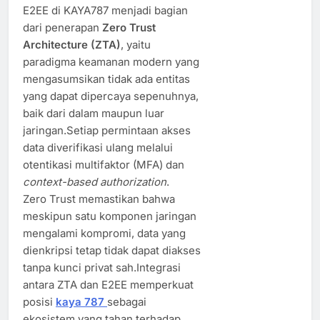
E2EE di KAYA787 menjadi bagian
dari penerapan
Zero Trust
Architecture (ZTA)
, yaitu
paradigma keamanan modern yang
mengasumsikan tidak ada entitas
yang dapat dipercaya sepenuhnya,
baik dari dalam maupun luar
jaringan.Setiap permintaan akses
data diverifikasi ulang melalui
otentikasi multifaktor (MFA) dan
context-based authorization
.
Zero Trust memastikan bahwa
meskipun satu komponen jaringan
mengalami kompromi, data yang
dienkripsi tetap tidak dapat diakses
tanpa kunci privat sah.Integrasi
antara ZTA dan E2EE memperkuat
posisi
kaya 787
sebagai
ekosistem yang tahan terhadap