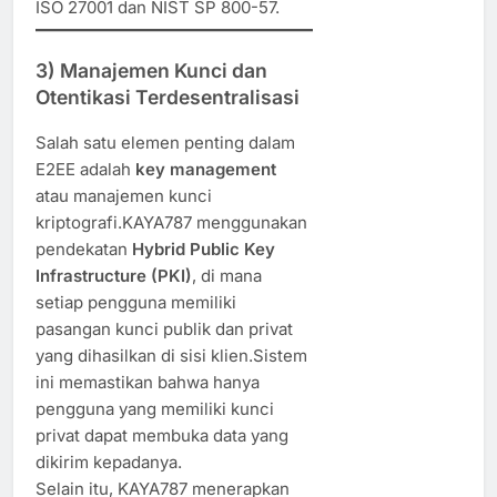
ISO 27001 dan NIST SP 800-57.
3) Manajemen Kunci dan
Otentikasi Terdesentralisasi
Salah satu elemen penting dalam
E2EE adalah
key management
atau manajemen kunci
kriptografi.KAYA787 menggunakan
pendekatan
Hybrid Public Key
Infrastructure (PKI)
, di mana
setiap pengguna memiliki
pasangan kunci publik dan privat
yang dihasilkan di sisi klien.Sistem
ini memastikan bahwa hanya
pengguna yang memiliki kunci
privat dapat membuka data yang
dikirim kepadanya.
Selain itu, KAYA787 menerapkan