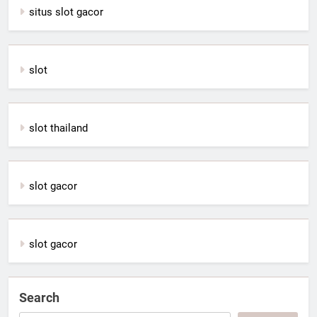
situs slot gacor
slot
slot thailand
slot gacor
slot gacor
Search