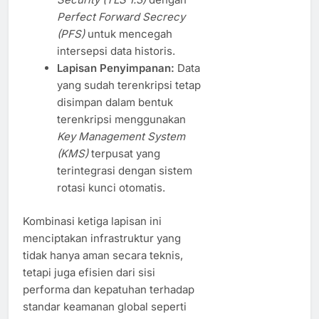
Perfect Forward Secrecy
(PFS)
untuk mencegah
intersepsi data historis.
Lapisan Penyimpanan:
Data
yang sudah terenkripsi tetap
disimpan dalam bentuk
terenkripsi menggunakan
Key Management System
(KMS)
terpusat yang
terintegrasi dengan sistem
rotasi kunci otomatis.
Kombinasi ketiga lapisan ini
menciptakan infrastruktur yang
tidak hanya aman secara teknis,
tetapi juga efisien dari sisi
performa dan kepatuhan terhadap
standar keamanan global seperti