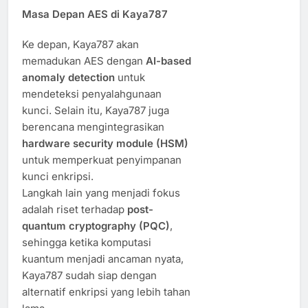
Masa Depan AES di Kaya787
Ke depan, Kaya787 akan
memadukan AES dengan
AI-based
anomaly detection
untuk
mendeteksi penyalahgunaan
kunci. Selain itu, Kaya787 juga
berencana mengintegrasikan
hardware security module (HSM)
untuk memperkuat penyimpanan
kunci enkripsi.
Langkah lain yang menjadi fokus
adalah riset terhadap
post-
quantum cryptography (PQC)
,
sehingga ketika komputasi
kuantum menjadi ancaman nyata,
Kaya787 sudah siap dengan
alternatif enkripsi yang lebih tahan