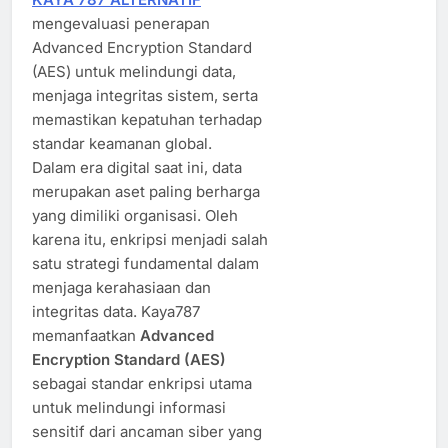
mengevaluasi penerapan
Advanced Encryption Standard
(AES) untuk melindungi data,
menjaga integritas sistem, serta
memastikan kepatuhan terhadap
standar keamanan global.
Dalam era digital saat ini, data
merupakan aset paling berharga
yang dimiliki organisasi. Oleh
karena itu, enkripsi menjadi salah
satu strategi fundamental dalam
menjaga kerahasiaan dan
integritas data. Kaya787
memanfaatkan
Advanced
Encryption Standard (AES)
sebagai standar enkripsi utama
untuk melindungi informasi
sensitif dari ancaman siber yang