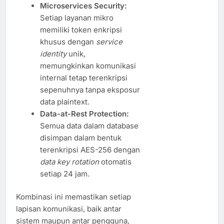
Microservices Security:
Setiap layanan mikro
memiliki token enkripsi
khusus dengan
service
identity
unik,
memungkinkan komunikasi
internal tetap terenkripsi
sepenuhnya tanpa eksposur
data plaintext.
Data-at-Rest Protection:
Semua data dalam database
disimpan dalam bentuk
terenkripsi AES-256 dengan
data key rotation
otomatis
setiap 24 jam.
Kombinasi ini memastikan setiap
lapisan komunikasi, baik antar
sistem maupun antar pengguna,