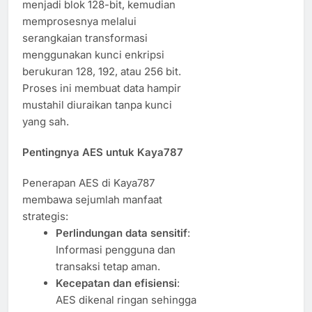
menjadi blok 128-bit, kemudian
memprosesnya melalui
serangkaian transformasi
menggunakan kunci enkripsi
berukuran 128, 192, atau 256 bit.
Proses ini membuat data hampir
mustahil diuraikan tanpa kunci
yang sah.
Pentingnya AES untuk Kaya787
Penerapan AES di Kaya787
membawa sejumlah manfaat
strategis:
Perlindungan data sensitif
:
Informasi pengguna dan
transaksi tetap aman.
Kecepatan dan efisiensi
:
AES dikenal ringan sehingga