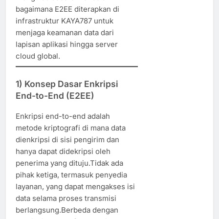
bagaimana E2EE diterapkan di
infrastruktur KAYA787 untuk
menjaga keamanan data dari
lapisan aplikasi hingga server
cloud global.
1) Konsep Dasar Enkripsi
End-to-End (E2EE)
Enkripsi end-to-end adalah
metode kriptografi di mana data
dienkripsi di sisi pengirim dan
hanya dapat didekripsi oleh
penerima yang dituju.Tidak ada
pihak ketiga, termasuk penyedia
layanan, yang dapat mengakses isi
data selama proses transmisi
berlangsung.Berbeda dengan