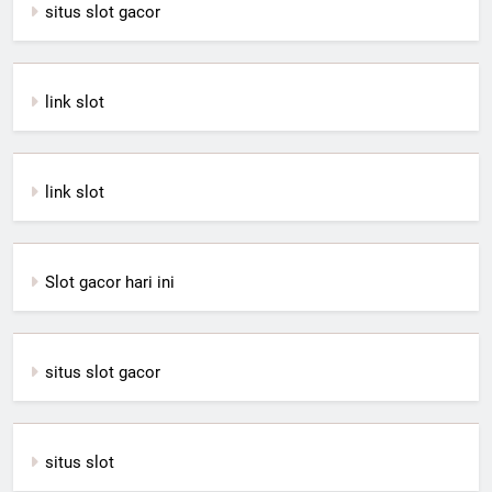
situs slot gacor
link slot
link slot
Slot gacor hari ini
situs slot gacor
situs slot