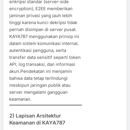
enkripsi standar (server-side
encryption), E2EE memberikan
jaminan privasi yang jauh lebih
tinggi karena kunci dekripsi tidak
pernah disimpan di server pusat.
KAYA787 menggunakan prinsip ini
dalam sistem komunikasi internal,
autentikasi pengguna, serta
transfer data sensitif seperti token
API, log transaksi, dan informasi
akun.Pendekatan ini menjamin
bahwa data tetap terlindungi
meskipun jaringan publik atau
server mengalami gangguan
keamanan.
2) Lapisan Arsitektur
Keamanan di KAYA787