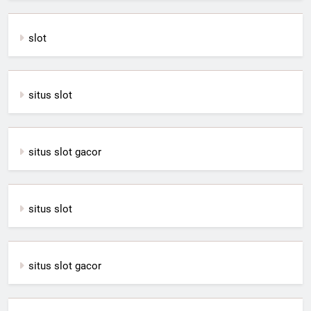
slot
situs slot
situs slot gacor
situs slot
situs slot gacor