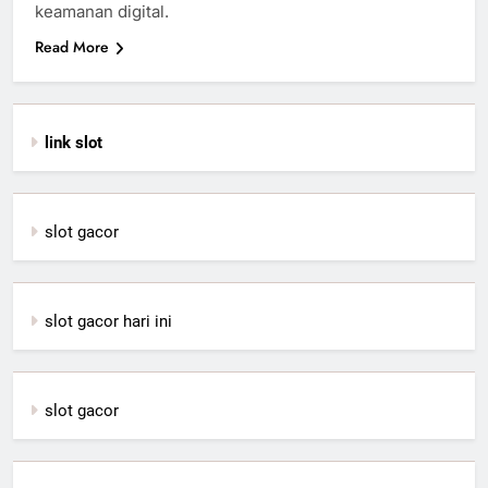
keamanan digital.
Read More
link slot
slot gacor
slot gacor hari ini
slot gacor