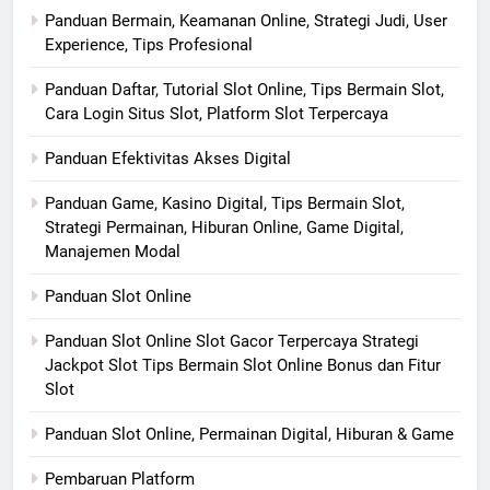
Panduan Bermain, Keamanan Online, Strategi Judi, User
Experience, Tips Profesional
Panduan Daftar, Tutorial Slot Online, Tips Bermain Slot,
Cara Login Situs Slot, Platform Slot Terpercaya
Panduan Efektivitas Akses Digital
Panduan Game, Kasino Digital, Tips Bermain Slot,
Strategi Permainan, Hiburan Online, Game Digital,
Manajemen Modal
Panduan Slot Online
Panduan Slot Online Slot Gacor Terpercaya Strategi
Jackpot Slot Tips Bermain Slot Online Bonus dan Fitur
Slot
Panduan Slot Online, Permainan Digital, Hiburan & Game
Pembaruan Platform