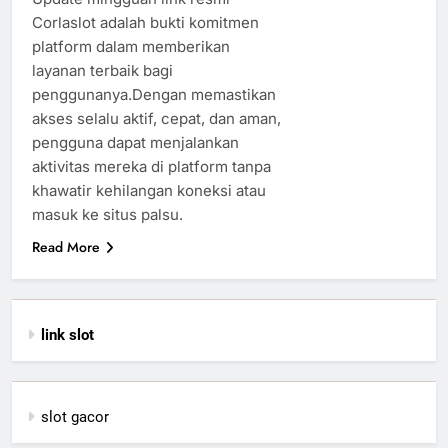
Corlaslot adalah bukti komitmen
platform dalam memberikan
layanan terbaik bagi
penggunanya.Dengan memastikan
akses selalu aktif, cepat, dan aman,
pengguna dapat menjalankan
aktivitas mereka di platform tanpa
khawatir kehilangan koneksi atau
masuk ke situs palsu.
Read More
link slot
slot gacor