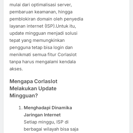
mulai dari optimalisasi server,
pembaruan keamanan, hingga
pemblokiran domain oleh penyedia
layanan internet (ISP).Untuk itu,
update mingguan menjadi solusi
tepat yang memungkinkan
pengguna tetap bisa login dan
menikmati semua fitur Corlaslot
tanpa harus mengalami kendala
akses.
Mengapa Corlaslot
Melakukan Update
Mingguan?
Menghadapi Dinamika
Jaringan Internet
Setiap minggu, ISP di
berbagai wilayah bisa saja