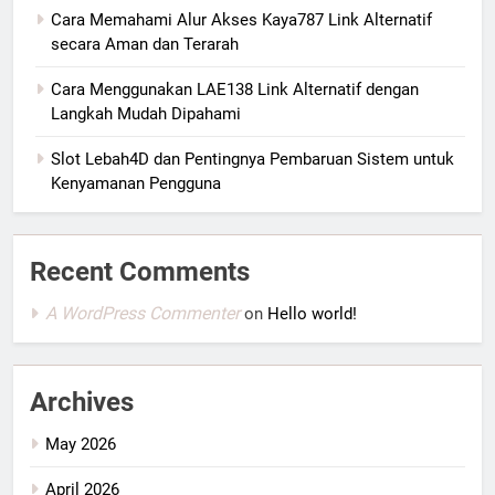
Cara Memahami Alur Akses Kaya787 Link Alternatif
secara Aman dan Terarah
Cara Menggunakan LAE138 Link Alternatif dengan
Langkah Mudah Dipahami
Slot Lebah4D dan Pentingnya Pembaruan Sistem untuk
Kenyamanan Pengguna
Recent Comments
A WordPress Commenter
on
Hello world!
Archives
May 2026
April 2026