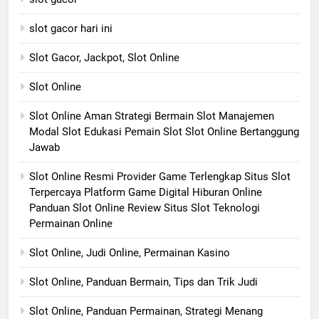
slot gacor hari ini
Slot Gacor, Jackpot, Slot Online
Slot Online
Slot Online Aman Strategi Bermain Slot Manajemen
Modal Slot Edukasi Pemain Slot Slot Online Bertanggung
Jawab
Slot Online Resmi Provider Game Terlengkap Situs Slot
Terpercaya Platform Game Digital Hiburan Online
Panduan Slot Online Review Situs Slot Teknologi
Permainan Online
Slot Online, Judi Online, Permainan Kasino
Slot Online, Panduan Bermain, Tips dan Trik Judi
Slot Online, Panduan Permainan, Strategi Menang