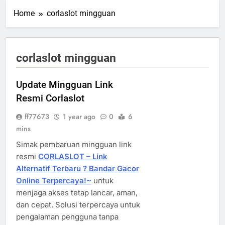
Home
corlaslot mingguan
corlaslot mingguan
Update Mingguan Link
Resmi Corlaslot
ff77673
1 year ago
0
6
mins
Simak pembaruan mingguan link
resmi
CORLASLOT – Link
Alternatif Terbaru ? Bandar Gacor
Online Terpercaya!~
untuk
menjaga akses tetap lancar, aman,
dan cepat. Solusi terpercaya untuk
pengalaman pengguna tanpa