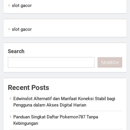
slot gacor
slot gacor
Search
SEARCH
Recent Posts
Edwinslot Alternatif dan Manfaat Koneksi Stabil bagi
Pengguna dalam Akses Digital Harian
Panduan Singkat Daftar Pokemon787 Tanpa
Kebingungan