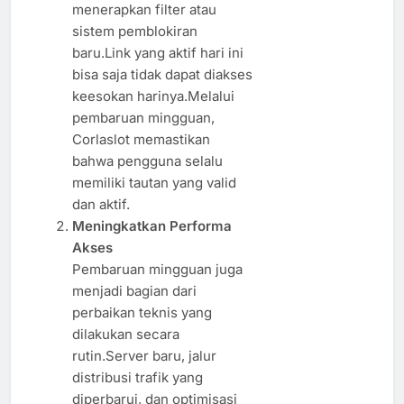
menerapkan filter atau
sistem pemblokiran
baru.Link yang aktif hari ini
bisa saja tidak dapat diakses
keesokan harinya.Melalui
pembaruan mingguan,
Corlaslot memastikan
bahwa pengguna selalu
memiliki tautan yang valid
dan aktif.
Meningkatkan Performa
Akses
Pembaruan mingguan juga
menjadi bagian dari
perbaikan teknis yang
dilakukan secara
rutin.Server baru, jalur
distribusi trafik yang
diperbarui, dan optimisasi