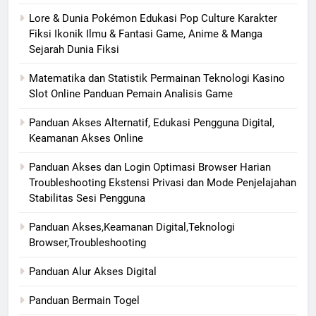
Lore & Dunia Pokémon Edukasi Pop Culture Karakter
Fiksi Ikonik Ilmu & Fantasi Game, Anime & Manga
Sejarah Dunia Fiksi
Matematika dan Statistik Permainan Teknologi Kasino
Slot Online Panduan Pemain Analisis Game
Panduan Akses Alternatif, Edukasi Pengguna Digital,
Keamanan Akses Online
Panduan Akses dan Login Optimasi Browser Harian
Troubleshooting Ekstensi Privasi dan Mode Penjelajahan
Stabilitas Sesi Pengguna
Panduan Akses,Keamanan Digital,Teknologi
Browser,Troubleshooting
Panduan Alur Akses Digital
Panduan Bermain Togel