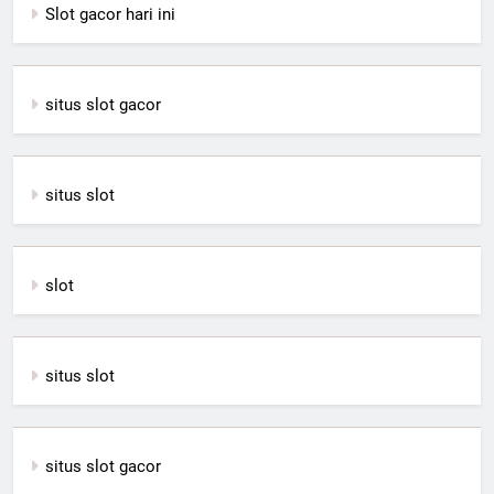
Slot gacor hari ini
situs slot gacor
situs slot
slot
situs slot
situs slot gacor