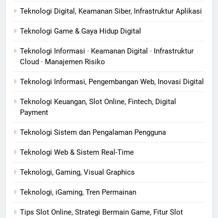
Teknologi Digital, Keamanan Siber, Infrastruktur Aplikasi
Teknologi Game & Gaya Hidup Digital
Teknologi Informasi · Keamanan Digital · Infrastruktur
Cloud · Manajemen Risiko
Teknologi Informasi, Pengembangan Web, Inovasi Digital
Teknologi Keuangan, Slot Online, Fintech, Digital
Payment
Teknologi Sistem dan Pengalaman Pengguna
Teknologi Web & Sistem Real-Time
Teknologi, Gaming, Visual Graphics
Teknologi, iGaming, Tren Permainan
Tips Slot Online, Strategi Bermain Game, Fitur Slot