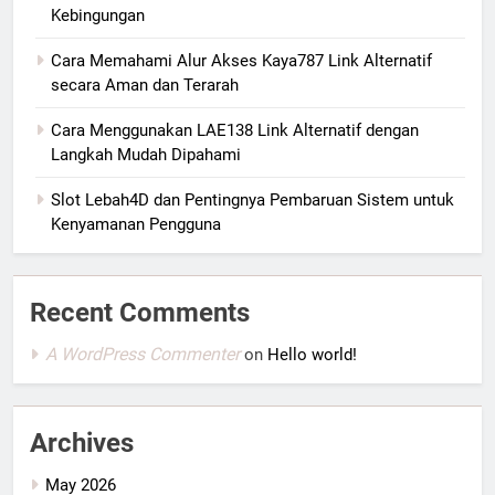
Kebingungan
Cara Memahami Alur Akses Kaya787 Link Alternatif
secara Aman dan Terarah
Cara Menggunakan LAE138 Link Alternatif dengan
Langkah Mudah Dipahami
Slot Lebah4D dan Pentingnya Pembaruan Sistem untuk
Kenyamanan Pengguna
Recent Comments
A WordPress Commenter
on
Hello world!
Archives
May 2026