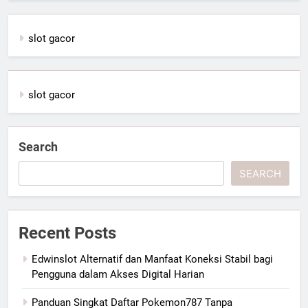
slot gacor
slot gacor
Search
SEARCH
Recent Posts
Edwinslot Alternatif dan Manfaat Koneksi Stabil bagi
Pengguna dalam Akses Digital Harian
Panduan Singkat Daftar Pokemon787 Tanpa