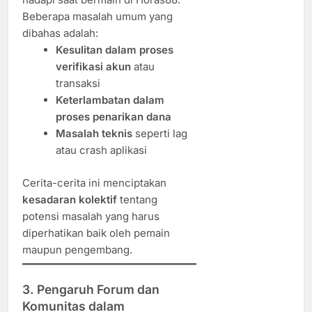
Beberapa masalah umum yang
dibahas adalah:
Kesulitan dalam proses
verifikasi akun
atau
transaksi
Keterlambatan dalam
proses penarikan dana
Masalah teknis
seperti lag
atau crash aplikasi
Cerita-cerita ini menciptakan
kesadaran kolektif
tentang
potensi masalah yang harus
diperhatikan baik oleh pemain
maupun pengembang.
3.
Pengaruh Forum dan
Komunitas dalam