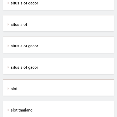
situs slot gacor
situs slot
situs slot gacor
situs slot gacor
slot
slot thailand