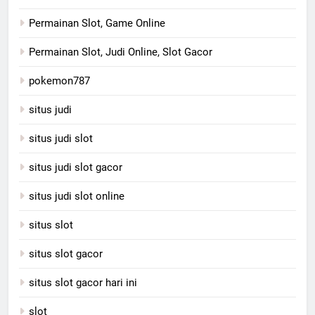
Permainan Slot, Game Online
Permainan Slot, Judi Online, Slot Gacor
pokemon787
situs judi
situs judi slot
situs judi slot gacor
situs judi slot online
situs slot
situs slot gacor
situs slot gacor hari ini
slot