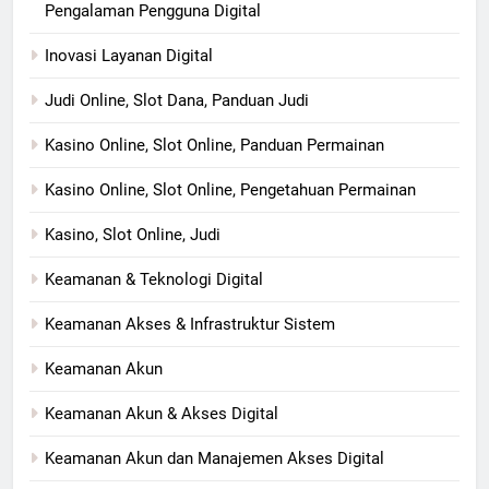
Pengalaman Pengguna Digital
Inovasi Layanan Digital
Judi Online, Slot Dana, Panduan Judi
Kasino Online, Slot Online, Panduan Permainan
Kasino Online, Slot Online, Pengetahuan Permainan
Kasino, Slot Online, Judi
Keamanan & Teknologi Digital
Keamanan Akses & Infrastruktur Sistem
Keamanan Akun
Keamanan Akun & Akses Digital
Keamanan Akun dan Manajemen Akses Digital