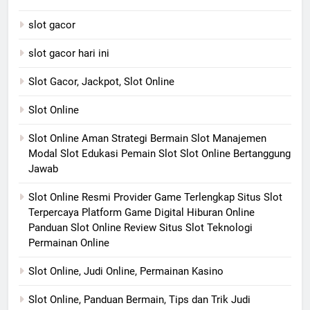
slot gacor
slot gacor hari ini
Slot Gacor, Jackpot, Slot Online
Slot Online
Slot Online Aman Strategi Bermain Slot Manajemen
Modal Slot Edukasi Pemain Slot Slot Online Bertanggung
Jawab
Slot Online Resmi Provider Game Terlengkap Situs Slot
Terpercaya Platform Game Digital Hiburan Online
Panduan Slot Online Review Situs Slot Teknologi
Permainan Online
Slot Online, Judi Online, Permainan Kasino
Slot Online, Panduan Bermain, Tips dan Trik Judi