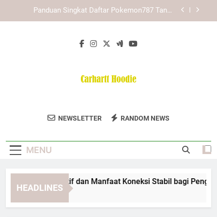
Skip
Cara Memahami Alur Akses Kaya787 Link
to
Alternatif secara Aman dan Terarah
content
Cara Menggunakan LAE138 Link Alternatif dengan
Langkah Mudah Dipahami
Edwinslot Alternatif dan Manfaat Koneksi Stabil
bagi Pengguna dalam Akses Digital Harian
Panduan Singkat Daftar Pokemon787 Tanpa
Kebingungan
Cara Memahami Alur Akses Kaya787 Link
Alternatif secara Aman dan Terarah
Carhartt Hoodie
Dapatkan Koleksi Hoodie Berkualitas Dari
Cara Menggunakan LAE138 Link Alternatif dengan
NEWSLETTER
RANDOM NEWS
Langkah Mudah Dipahami
Carhartt Hoodie.
MENU
winslot Alternatif dan Manfaat Koneksi Stabil bagi Pengguna 
HEADLINES
Months Ago