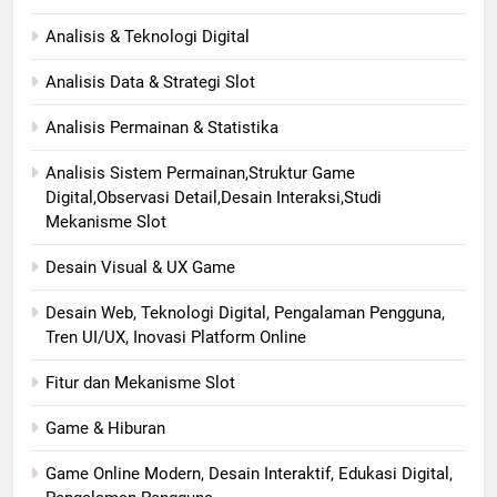
Analisis & Teknologi Digital
Analisis Data & Strategi Slot
Analisis Permainan & Statistika
Analisis Sistem Permainan,Struktur Game
Digital,Observasi Detail,Desain Interaksi,Studi
Mekanisme Slot
Desain Visual & UX Game
Desain Web, Teknologi Digital, Pengalaman Pengguna,
Tren UI/UX, Inovasi Platform Online
Fitur dan Mekanisme Slot
Game & Hiburan
Game Online Modern, Desain Interaktif, Edukasi Digital,