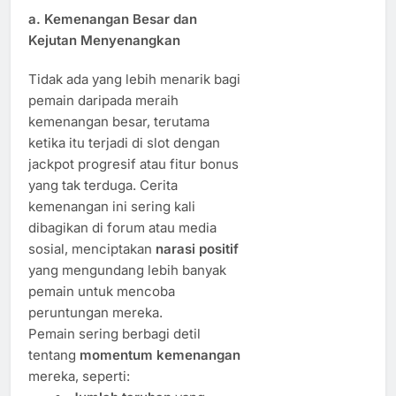
a. Kemenangan Besar dan
Kejutan Menyenangkan
Tidak ada yang lebih menarik bagi
pemain daripada meraih
kemenangan besar, terutama
ketika itu terjadi di slot dengan
jackpot progresif atau fitur bonus
yang tak terduga. Cerita
kemenangan ini sering kali
dibagikan di forum atau media
sosial, menciptakan
narasi positif
yang mengundang lebih banyak
pemain untuk mencoba
peruntungan mereka.
Pemain sering berbagi detil
tentang
momentum kemenangan
mereka, seperti: