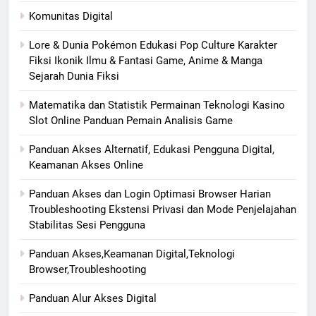
Komunitas Digital
Lore & Dunia Pokémon Edukasi Pop Culture Karakter
Fiksi Ikonik Ilmu & Fantasi Game, Anime & Manga
Sejarah Dunia Fiksi
Matematika dan Statistik Permainan Teknologi Kasino
Slot Online Panduan Pemain Analisis Game
Panduan Akses Alternatif, Edukasi Pengguna Digital,
Keamanan Akses Online
Panduan Akses dan Login Optimasi Browser Harian
Troubleshooting Ekstensi Privasi dan Mode Penjelajahan
Stabilitas Sesi Pengguna
Panduan Akses,Keamanan Digital,Teknologi
Browser,Troubleshooting
Panduan Alur Akses Digital