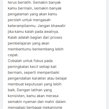
terus berlatih. Semakin banyak
kamu bermain, semakin banyak
pengalaman yang akan kamu
peroleh untuk mengasah
keterampilanmu. Jangan khawatir
jika kamu kalah pada awalnya.
Kalah adalah bagian dari proses
pembelajaran yang akan
membantumu berkembang lebih
cepat.
Cobalah untuk fokus pada
peningkatan kecil setiap kali
bermain, seperti memperbaiki
pengendalian karakter atau belajar
membuat keputusan yang lebih
baik. Dengan latihan yang
konsisten, kamu akan merasa
semakin nyaman dan mahir dalam
mengatasi berbagai mekanisme