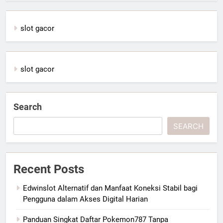
slot gacor
slot gacor
Search
SEARCH
Recent Posts
Edwinslot Alternatif dan Manfaat Koneksi Stabil bagi
Pengguna dalam Akses Digital Harian
Panduan Singkat Daftar Pokemon787 Tanpa