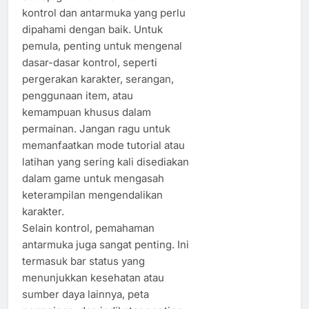
kontrol dan antarmuka yang perlu
dipahami dengan baik. Untuk
pemula, penting untuk mengenal
dasar-dasar kontrol, seperti
pergerakan karakter, serangan,
penggunaan item, atau
kemampuan khusus dalam
permainan. Jangan ragu untuk
memanfaatkan mode tutorial atau
latihan yang sering kali disediakan
dalam game untuk mengasah
keterampilan mengendalikan
karakter.
Selain kontrol, pemahaman
antarmuka juga sangat penting. Ini
termasuk bar status yang
menunjukkan kesehatan atau
sumber daya lainnya, peta