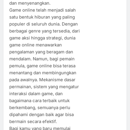
dan menyenangkan.
Game online telah menjadi salah
satu bentuk hiburan yang paling
populer di seluruh dunia. Dengan
berbagai genre yang tersedia, dari
game aksi hingga strategi, dunia
game online menawarkan
pengalaman yang beragam dan
mendalam. Namun, bagi pemain
pemula, game online bisa terasa
menantang dan membingungkan
pada awalnya. Mekanisme dasar
permainan, sistem yang mengatur
interaksi dalam game, dan
bagaimana cara terbaik untuk
berkembang, semuanya perlu
dipahami dengan baik agar bisa
bermain secara efektif.
Bagi kamu yang baru memulai