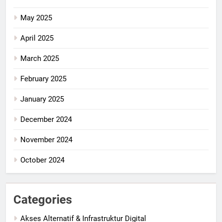
May 2025
April 2025
March 2025
February 2025
January 2025
December 2024
November 2024
October 2024
Categories
Akses Alternatif & Infrastruktur Digital