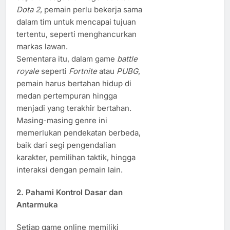
Dota 2
, pemain perlu bekerja sama
dalam tim untuk mencapai tujuan
tertentu, seperti menghancurkan
markas lawan.
Sementara itu, dalam game
battle
royale
seperti
Fortnite
atau
PUBG
,
pemain harus bertahan hidup di
medan pertempuran hingga
menjadi yang terakhir bertahan.
Masing-masing genre ini
memerlukan pendekatan berbeda,
baik dari segi pengendalian
karakter, pemilihan taktik, hingga
interaksi dengan pemain lain.
2.
Pahami Kontrol Dasar dan
Antarmuka
Setiap game online memiliki