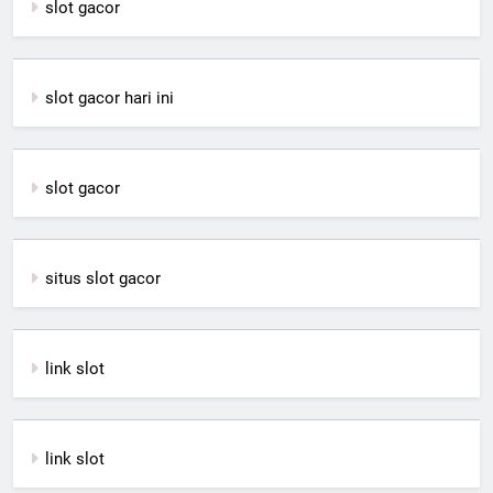
slot gacor
slot gacor hari ini
slot gacor
situs slot gacor
link slot
link slot