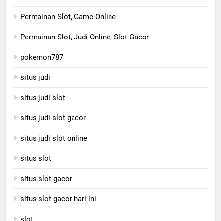
Permainan Slot, Game Online
Permainan Slot, Judi Online, Slot Gacor
pokemon787
situs judi
situs judi slot
situs judi slot gacor
situs judi slot online
situs slot
situs slot gacor
situs slot gacor hari ini
slot