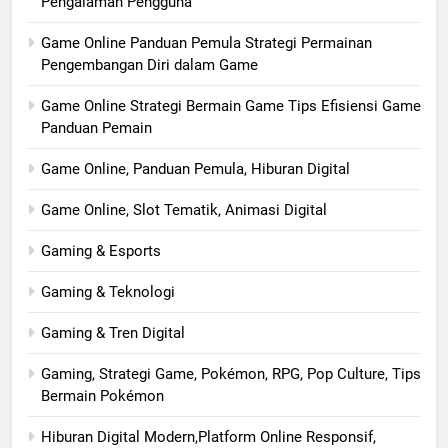
Pengalaman Pengguna
Game Online Panduan Pemula Strategi Permainan
Pengembangan Diri dalam Game
Game Online Strategi Bermain Game Tips Efisiensi Game
Panduan Pemain
Game Online, Panduan Pemula, Hiburan Digital
Game Online, Slot Tematik, Animasi Digital
Gaming & Esports
Gaming & Teknologi
Gaming & Tren Digital
Gaming, Strategi Game, Pokémon, RPG, Pop Culture, Tips
Bermain Pokémon
Hiburan Digital Modern,Platform Online Responsif,