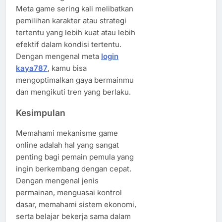
Meta game sering kali melibatkan
pemilihan karakter atau strategi
tertentu yang lebih kuat atau lebih
efektif dalam kondisi tertentu.
Dengan mengenal meta
login
kaya787
, kamu bisa
mengoptimalkan gaya bermainmu
dan mengikuti tren yang berlaku.
Kesimpulan
Memahami mekanisme game
online adalah hal yang sangat
penting bagi pemain pemula yang
ingin berkembang dengan cepat.
Dengan mengenal jenis
permainan, menguasai kontrol
dasar, memahami sistem ekonomi,
serta belajar bekerja sama dalam