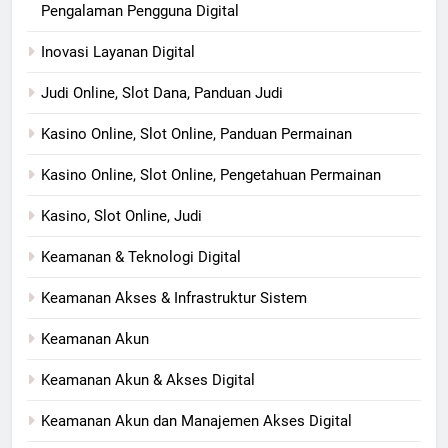
Pengalaman Pengguna Digital
Inovasi Layanan Digital
Judi Online, Slot Dana, Panduan Judi
Kasino Online, Slot Online, Panduan Permainan
Kasino Online, Slot Online, Pengetahuan Permainan
Kasino, Slot Online, Judi
Keamanan & Teknologi Digital
Keamanan Akses & Infrastruktur Sistem
Keamanan Akun
Keamanan Akun & Akses Digital
Keamanan Akun dan Manajemen Akses Digital