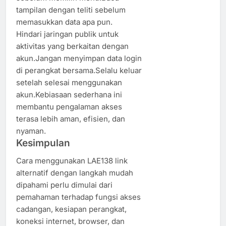
tampilan dengan teliti sebelum
memasukkan data apa pun.
Hindari jaringan publik untuk
aktivitas yang berkaitan dengan
akun.Jangan menyimpan data login
di perangkat bersama.Selalu keluar
setelah selesai menggunakan
akun.Kebiasaan sederhana ini
membantu pengalaman akses
terasa lebih aman, efisien, dan
nyaman.
Kesimpulan
Cara menggunakan LAE138 link
alternatif dengan langkah mudah
dipahami perlu dimulai dari
pemahaman terhadap fungsi akses
cadangan, kesiapan perangkat,
koneksi internet, browser, dan