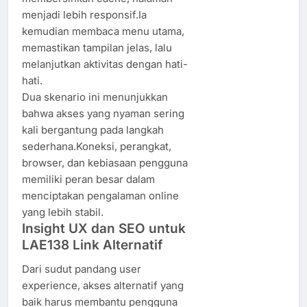
menjadi lebih responsif.Ia
kemudian membaca menu utama,
memastikan tampilan jelas, lalu
melanjutkan aktivitas dengan hati-
hati.
Dua skenario ini menunjukkan
bahwa akses yang nyaman sering
kali bergantung pada langkah
sederhana.Koneksi, perangkat,
browser, dan kebiasaan pengguna
memiliki peran besar dalam
menciptakan pengalaman online
yang lebih stabil.
Insight UX dan SEO untuk
LAE138 Link Alternatif
Dari sudut pandang user
experience, akses alternatif yang
baik harus membantu pengguna