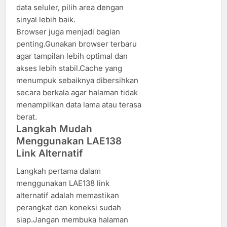
data seluler, pilih area dengan
sinyal lebih baik.
Browser juga menjadi bagian
penting.Gunakan browser terbaru
agar tampilan lebih optimal dan
akses lebih stabil.Cache yang
menumpuk sebaiknya dibersihkan
secara berkala agar halaman tidak
menampilkan data lama atau terasa
berat.
Langkah Mudah
Menggunakan LAE138
Link Alternatif
Langkah pertama dalam
menggunakan LAE138 link
alternatif adalah memastikan
perangkat dan koneksi sudah
siap.Jangan membuka halaman