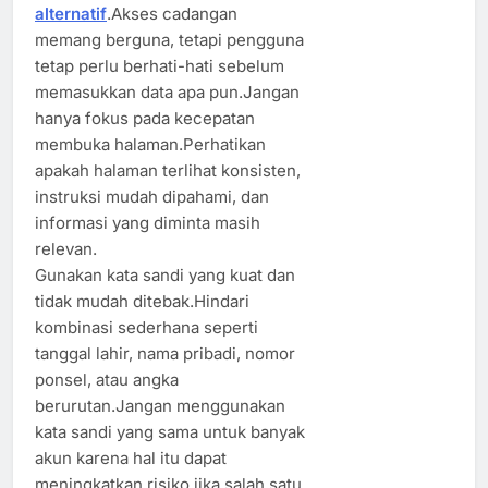
alternatif
.Akses cadangan
memang berguna, tetapi pengguna
tetap perlu berhati-hati sebelum
memasukkan data apa pun.Jangan
hanya fokus pada kecepatan
membuka halaman.Perhatikan
apakah halaman terlihat konsisten,
instruksi mudah dipahami, dan
informasi yang diminta masih
relevan.
Gunakan kata sandi yang kuat dan
tidak mudah ditebak.Hindari
kombinasi sederhana seperti
tanggal lahir, nama pribadi, nomor
ponsel, atau angka
berurutan.Jangan menggunakan
kata sandi yang sama untuk banyak
akun karena hal itu dapat
meningkatkan risiko jika salah satu