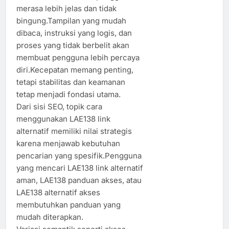
merasa lebih jelas dan tidak
bingung.Tampilan yang mudah
dibaca, instruksi yang logis, dan
proses yang tidak berbelit akan
membuat pengguna lebih percaya
diri.Kecepatan memang penting,
tetapi stabilitas dan keamanan
tetap menjadi fondasi utama.
Dari sisi SEO, topik cara
menggunakan LAE138 link
alternatif memiliki nilai strategis
karena menjawab kebutuhan
pencarian yang spesifik.Pengguna
yang mencari LAE138 link alternatif
aman, LAE138 panduan akses, atau
LAE138 alternatif akses
membutuhkan panduan yang
mudah diterapkan.