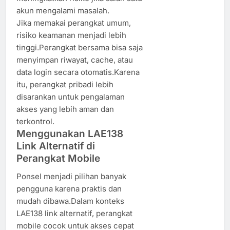
akun mengalami masalah.
Jika memakai perangkat umum,
risiko keamanan menjadi lebih
tinggi.Perangkat bersama bisa saja
menyimpan riwayat, cache, atau
data login secara otomatis.Karena
itu, perangkat pribadi lebih
disarankan untuk pengalaman
akses yang lebih aman dan
terkontrol.
Menggunakan LAE138
Link Alternatif di
Perangkat Mobile
Ponsel menjadi pilihan banyak
pengguna karena praktis dan
mudah dibawa.Dalam konteks
LAE138 link alternatif, perangkat
mobile cocok untuk akses cepat