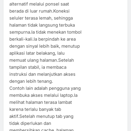
alternatif melalui ponsel saat
berada di luar rumah.Koneksi
seluler terasa lemah, sehingga
halaman tidak langsung terbuka
sempurna.Ia tidak menekan tombol
berkali-kali.Ia berpindah ke area
dengan sinyal lebih baik, menutup
aplikasi latar belakang, lalu
memuat ulang halaman.Setelah
tampilan stabil, ia membaca
instruksi dan melanjutkan akses
dengan lebih tenang.
Contoh lain adalah pengguna yang
membuka akses melalui laptop.Ia
melihat halaman terasa lambat
karena terlalu banyak tab
aktif.Setelah menutup tab yang
tidak diperlukan dan
membersihkan cache, halaman