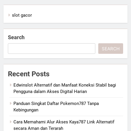
slot gacor
Search
SEARCH
Recent Posts
Edwinslot Alternatif dan Manfaat Koneksi Stabil bagi
Pengguna dalam Akses Digital Harian
Panduan Singkat Daftar Pokemon787 Tanpa
Kebingungan
Cara Memahami Alur Akses Kaya787 Link Alternatif
secara Aman dan Terarah