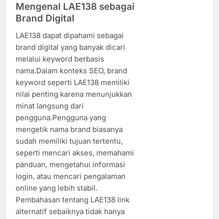
Mengenal LAE138 sebagai
Brand Digital
LAE138 dapat dipahami sebagai
brand digital yang banyak dicari
melalui keyword berbasis
nama.Dalam konteks SEO, brand
keyword seperti LAE138 memiliki
nilai penting karena menunjukkan
minat langsung dari
pengguna.Pengguna yang
mengetik nama brand biasanya
sudah memiliki tujuan tertentu,
seperti mencari akses, memahami
panduan, mengetahui informasi
login, atau mencari pengalaman
online yang lebih stabil.
Pembahasan tentang LAE138 link
alternatif sebaiknya tidak hanya