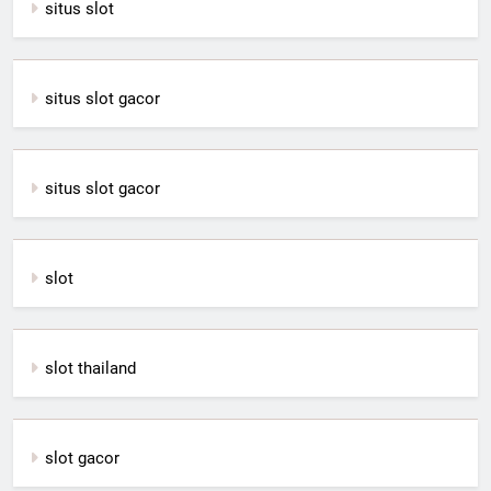
situs slot
situs slot gacor
situs slot gacor
slot
slot thailand
slot gacor