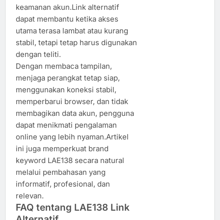
keamanan akun.Link alternatif
dapat membantu ketika akses
utama terasa lambat atau kurang
stabil, tetapi tetap harus digunakan
dengan teliti.
Dengan membaca tampilan,
menjaga perangkat tetap siap,
menggunakan koneksi stabil,
memperbarui browser, dan tidak
membagikan data akun, pengguna
dapat menikmati pengalaman
online yang lebih nyaman.Artikel
ini juga memperkuat brand
keyword LAE138 secara natural
melalui pembahasan yang
informatif, profesional, dan
relevan.
FAQ tentang LAE138 Link
Alternatif