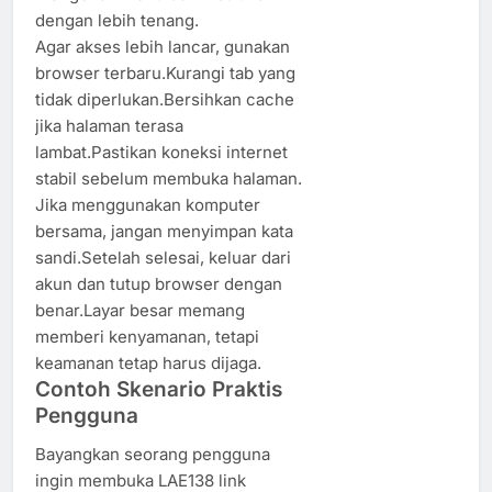
dengan lebih tenang.
Agar akses lebih lancar, gunakan
browser terbaru.Kurangi tab yang
tidak diperlukan.Bersihkan cache
jika halaman terasa
lambat.Pastikan koneksi internet
stabil sebelum membuka halaman.
Jika menggunakan komputer
bersama, jangan menyimpan kata
sandi.Setelah selesai, keluar dari
akun dan tutup browser dengan
benar.Layar besar memang
memberi kenyamanan, tetapi
keamanan tetap harus dijaga.
Contoh Skenario Praktis
Pengguna
Bayangkan seorang pengguna
ingin membuka LAE138 link