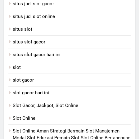
situs judi slot gacor
situs judi slot online
situs slot
situs slot gacor
situs slot gacor hari ini
slot
slot gacor
slot gacor hari ini
Slot Gacor, Jackpot, Slot Online
Slot Online
Slot Online Aman Strategi Bermain Slot Manajemen
Modal Slot Edukasi Pemain Slot Slot Online Bertanggung