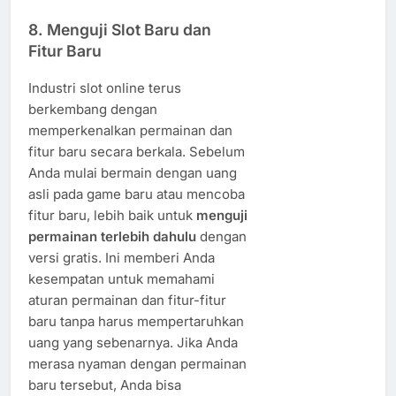
8.
Menguji Slot Baru dan
Fitur Baru
Industri slot online terus
berkembang dengan
memperkenalkan permainan dan
fitur baru secara berkala. Sebelum
Anda mulai bermain dengan uang
asli pada game baru atau mencoba
fitur baru, lebih baik untuk
menguji
permainan terlebih dahulu
dengan
versi gratis. Ini memberi Anda
kesempatan untuk memahami
aturan permainan dan fitur-fitur
baru tanpa harus mempertaruhkan
uang yang sebenarnya. Jika Anda
merasa nyaman dengan permainan
baru tersebut, Anda bisa