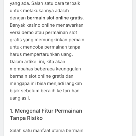
yang ada. Salah satu cara terbaik
untuk melakukannya adalah
dengan
bermain slot online gratis
.
Banyak kasino online menawarkan
versi demo atau permainan slot
gratis yang memungkinkan pemain
untuk mencoba permainan tanpa
harus mempertaruhkan uang.
Dalam artikel ini, kita akan
membahas beberapa keunggulan
bermain slot online gratis dan
mengapa ini bisa menjadi langkah
bijak sebelum beralih ke taruhan
uang asli.
1.
Mengenal Fitur Permainan
Tanpa Risiko
Salah satu manfaat utama bermain