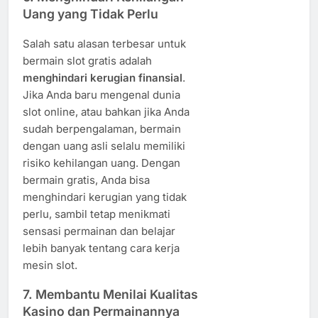
Uang yang Tidak Perlu
Salah satu alasan terbesar untuk
bermain slot gratis adalah
menghindari kerugian finansial
.
Jika Anda baru mengenal dunia
slot online, atau bahkan jika Anda
sudah berpengalaman, bermain
dengan uang asli selalu memiliki
risiko kehilangan uang. Dengan
bermain gratis, Anda bisa
menghindari kerugian yang tidak
perlu, sambil tetap menikmati
sensasi permainan dan belajar
lebih banyak tentang cara kerja
mesin slot.
7.
Membantu Menilai Kualitas
Kasino dan Permainannya