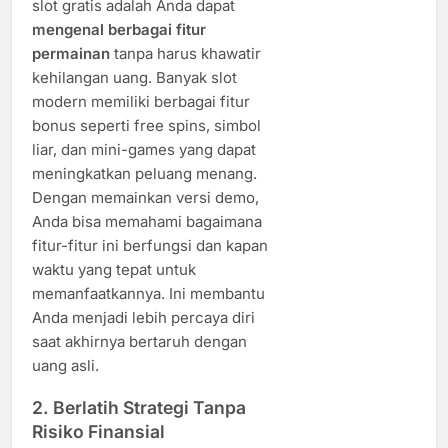
slot gratis adalah Anda dapat
mengenal berbagai fitur
permainan
tanpa harus khawatir
kehilangan uang. Banyak slot
modern memiliki berbagai fitur
bonus seperti free spins, simbol
liar, dan mini-games yang dapat
meningkatkan peluang menang.
Dengan memainkan versi demo,
Anda bisa memahami bagaimana
fitur-fitur ini berfungsi dan kapan
waktu yang tepat untuk
memanfaatkannya. Ini membantu
Anda menjadi lebih percaya diri
saat akhirnya bertaruh dengan
uang asli.
2.
Berlatih Strategi Tanpa
Risiko Finansial