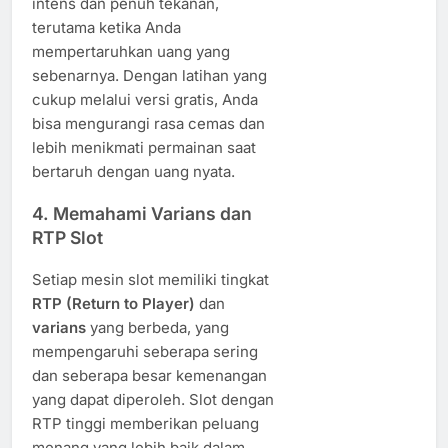
intens dan penuh tekanan,
terutama ketika Anda
mempertaruhkan uang yang
sebenarnya. Dengan latihan yang
cukup melalui versi gratis, Anda
bisa mengurangi rasa cemas dan
lebih menikmati permainan saat
bertaruh dengan uang nyata.
4.
Memahami Varians dan
RTP Slot
Setiap mesin slot memiliki tingkat
RTP (Return to Player)
dan
varians
yang berbeda, yang
mempengaruhi seberapa sering
dan seberapa besar kemenangan
yang dapat diperoleh. Slot dengan
RTP tinggi memberikan peluang
menang yang lebih baik dalam