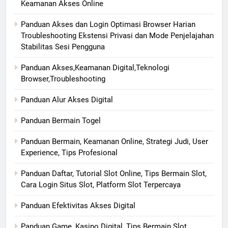
Keamanan Akses Online
Panduan Akses dan Login Optimasi Browser Harian
Troubleshooting Ekstensi Privasi dan Mode Penjelajahan
Stabilitas Sesi Pengguna
Panduan Akses,Keamanan Digital,Teknologi
Browser,Troubleshooting
Panduan Alur Akses Digital
Panduan Bermain Togel
Panduan Bermain, Keamanan Online, Strategi Judi, User
Experience, Tips Profesional
Panduan Daftar, Tutorial Slot Online, Tips Bermain Slot,
Cara Login Situs Slot, Platform Slot Terpercaya
Panduan Efektivitas Akses Digital
Panduan Game, Kasino Digital, Tips Bermain Slot,