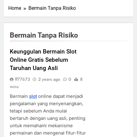
Home
Bermain Tanpa Risiko
Bermain Tanpa Risiko
Keunggulan Bermain Slot
Online Gratis Sebelum
Taruhan Uang Asli
ff77673
2 years ago
0
8
mins
Bermain
slot
online dapat menjadi
pengalaman yang menyenangkan,
tetapi sebelum Anda mulai
bertaruh dengan uang asli, penting
untuk memahami mekanisme
permainan dan mengenal fitur-fitur