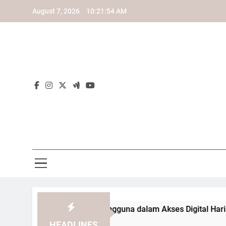
Skip
August 7, 2026
10:21:55 AM
to
content
Car
Dapatkan K
ksi Stabil bagi Pengguna dalam Akses Digital Harian
Pa
3 M
HEADLINES