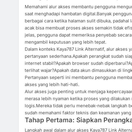
Memahami alur akses membantu pengguna mengur
saat menghadapi hambatan digital.Banyak penggu
berbagai cara ketika halaman sulit dibuka, padahal 
acak bisa membuat proses akses semakin tidak efi
jelas, pengguna dapat memeriksa penyebab secara
mengambil keputusan yang lebih tepat.
Dalam konteks Kaya787 Link Alternatif, alur akses y
pertanyaan sederhana.Apakah perangkat sudah sia
internet stabil?Apakah browser sudah diperbarui?
terlihat wajar?Apakah data akun dimasukkan di li
Pertanyaan seperti ini membantu pengguna memb
akses yang lebih hati-hati.
Alur akses juga penting untuk menjaga kepercaya
merasa lebih nyaman ketika proses yang dilakukan 
logis.Mereka tidak perlu menebak-nebak langkah b
sudah memahami faktor teknis dan keamanan yang p
Tahap Pertama: Siapkan Perangk
Langkah awal dalam alur akses Kaya787 Link Alterna