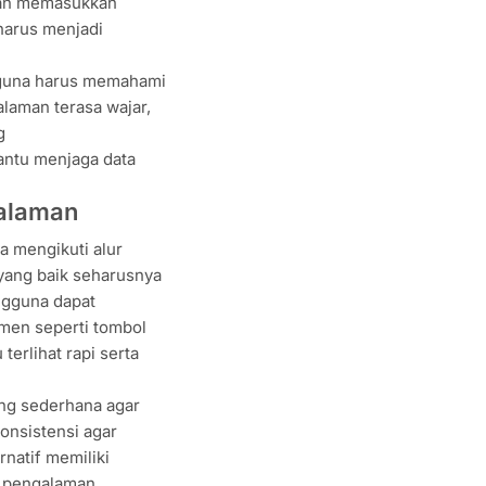
gan memasukkan
harus menjadi
gguna harus memahami
alaman terasa wajar,
g
ntu menjaga data
Halaman
 mengikuti alur
 yang baik seharusnya
ngguna dapat
men seperti tombol
erlihat rapi serta
ng sederhana agar
onsistensi agar
rnatif memiliki
, pengalaman