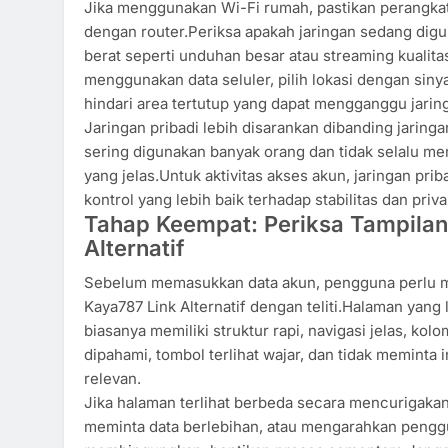
Jika menggunakan Wi-Fi rumah, pastikan perangka
dengan router.Periksa apakah jaringan sedang digu
berat seperti unduhan besar atau streaming kualitas
menggunakan data seluler, pilih lokasi dengan siny
hindari area tertutup yang dapat mengganggu jarin
Jaringan pribadi lebih disarankan dibanding jaringa
sering digunakan banyak orang dan tidak selalu me
yang jelas.Untuk aktivitas akses akun, jaringan pr
kontrol yang lebih baik terhadap stabilitas dan priva
Tahap Keempat: Periksa Tampila
Alternatif
Sebelum memasukkan data akun, pengguna perlu m
Kaya787 Link Alternatif dengan teliti.Halaman yang
biasanya memiliki struktur rapi, navigasi jelas, kol
dipahami, tombol terlihat wajar, dan tidak meminta 
relevan.
Jika halaman terlihat berbeda secara mencurigakan
meminta data berlebihan, atau mengarahkan pengg