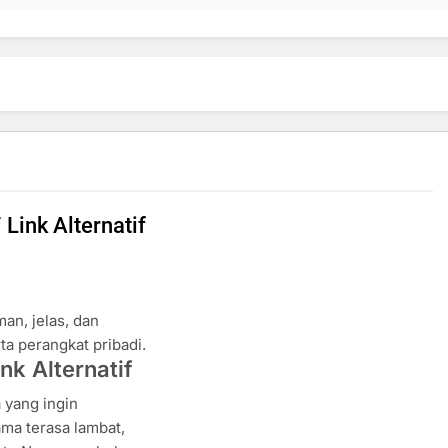
ink Alternatif
an, jelas, dan
ta perangkat pribadi.
k Alternatif
 yang ingin
ma terasa lambat,