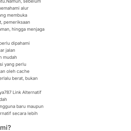
entu.Namun, sebelum
memahami alur
ntang membuka
t, pemeriksaan
alaman, hingga menjaga
 perlu dipahami
r jalan
ih mudah
si yang perlu
kan oleh cache
erlalu berat, bukan
a787 Link Alternatif
udah
engguna baru maupun
natif secara lebih
ami?