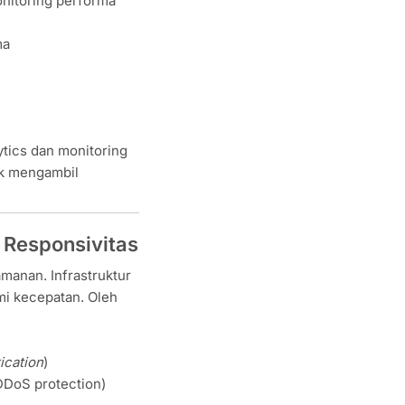
onitoring performa
ma
tics dan monitoring
k mengambil
 Responsivitas
manan. Infrastruktur
i kecepatan. Oleh
ication
)
DDoS protection)