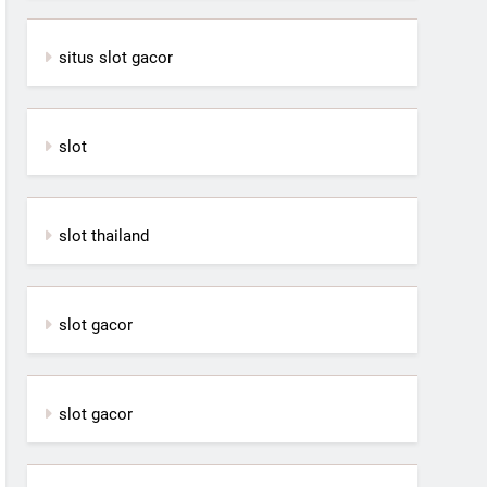
situs slot gacor
slot
slot thailand
slot gacor
slot gacor