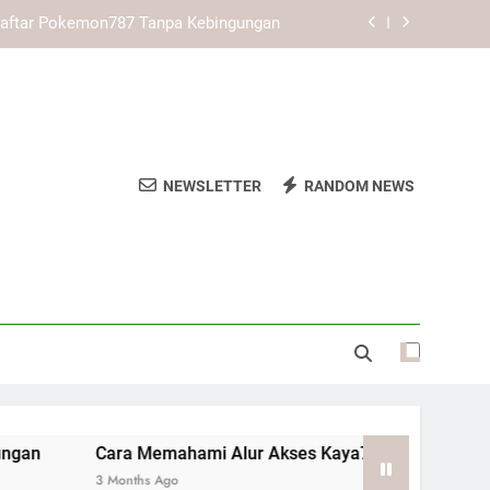
Daftar Pokemon787 Tanpa Kebingungan
k Alternatif secara Aman dan Terarah
natif dengan Langkah Mudah Dipahami
gi Pengguna dalam Akses Digital Harian
NEWSLETTER
RANDOM NEWS
Daftar Pokemon787 Tanpa Kebingungan
k Alternatif secara Aman dan Terarah
natif dengan Langkah Mudah Dipahami
Cara Memahami Alur Akses Kaya787 Link Alternatif secara A
3 Months Ago