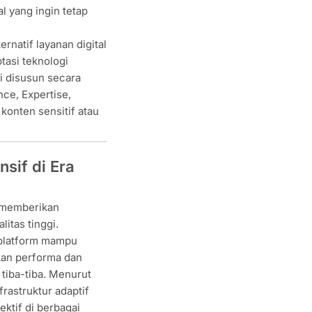
al yang ingin tetap
rnatif layanan digital
tasi teknologi
ini disusun secara
nce, Expertise,
konten sensitif atau
sif di Era
m memberikan
alitas tinggi.
 platform mampu
an performa dan
tiba-tiba. Menurut
frastruktur adaptif
ktif di berbagai