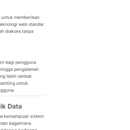
 untuk memberikan
teknologi web standar.
ah diakses tanpa
ten bagi pengguna
ehingga pengalaman
ng lebih lambat.
penting untuk
ngguna.
ik Data
pada kemampuan sistem
 dan bagaimana