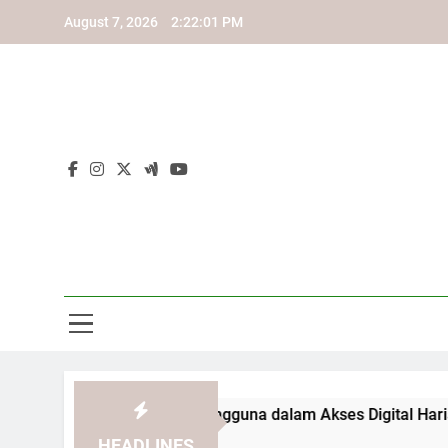
Skip
August 7, 2026
2:22:02 PM
to
content
Car
Dapatkan K
ksi Stabil bagi Pengguna dalam Akses Digital Harian
Pa
3 M
HEADLINES