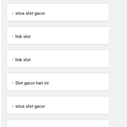
situs slot gacor
link slot
link slot
Slot gacor hari ini
situs slot gacor