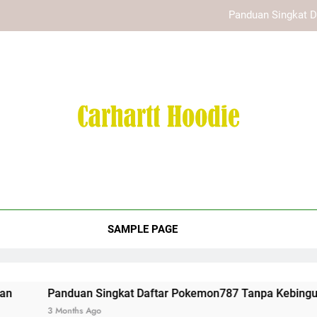
Panduan Singkat 
Cara Memahami Alur Akses Kaya787 Lin
Cara Menggunakan LAE138 Link Alter
Edwinslot Alternatif dan Manfaat Koneksi Stabil ba
Panduan Singkat 
Cara Memahami Alur Akses Kaya787 Lin
hartt Hoodie
oleksi Hoodie Berkualitas Dari Carhartt Hoodie.
Cara Menggunakan LAE138 Link Alter
SAMPLE PAGE
nduan Singkat Daftar Pokemon787 Tanpa Kebingungan
onths Ago