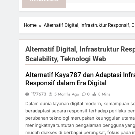
Home
Alternatif Digital, Infrastruktur Responsif
Alternatif Digital, Infrastruktur R
Scalability, Teknologi Web
Alternatif Kaya787 dan Adaptasi Infr
Responsif dalam Era Digital
Ff77673
5 Months Ago
0
8 Mins
Dalam dunia layanan digital modern, kemampuan s
beradaptasi secara responsif terhadap perilaku p
perubahan teknologi merupakan keunggulan utama.
meningkatnya tuntutan pengalaman pengguna yang
mudah diakses di berbagai perangkat, fokus pada in