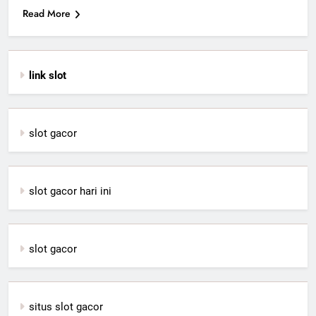
Read More
link slot
slot gacor
slot gacor hari ini
slot gacor
situs slot gacor