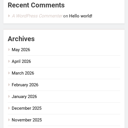
Recent Comments
A WordPress Commenter
on
Hello world!
Archives
May 2026
April 2026
March 2026
February 2026
January 2026
December 2025
November 2025