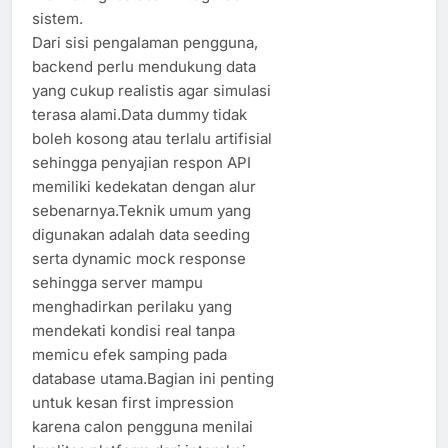
sistem.
Dari sisi pengalaman pengguna,
backend perlu mendukung data
yang cukup realistis agar simulasi
terasa alami.Data dummy tidak
boleh kosong atau terlalu artifisial
sehingga penyajian respon API
memiliki kedekatan dengan alur
sebenarnya.Teknik umum yang
digunakan adalah data seeding
serta dynamic mock response
sehingga server mampu
menghadirkan perilaku yang
mendekati kondisi real tanpa
memicu efek samping pada
database utama.Bagian ini penting
untuk kesan first impression
karena calon pengguna menilai