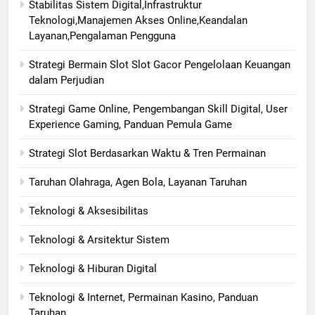
Stabilitas Sistem Digital,Infrastruktur
Teknologi,Manajemen Akses Online,Keandalan
Layanan,Pengalaman Pengguna
Strategi Bermain Slot Slot Gacor Pengelolaan Keuangan
dalam Perjudian
Strategi Game Online, Pengembangan Skill Digital, User
Experience Gaming, Panduan Pemula Game
Strategi Slot Berdasarkan Waktu & Tren Permainan
Taruhan Olahraga, Agen Bola, Layanan Taruhan
Teknologi & Aksesibilitas
Teknologi & Arsitektur Sistem
Teknologi & Hiburan Digital
Teknologi & Internet, Permainan Kasino, Panduan
Taruhan