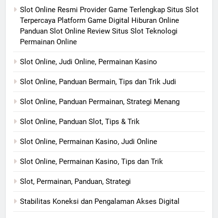
Slot Online Resmi Provider Game Terlengkap Situs Slot
Terpercaya Platform Game Digital Hiburan Online
Panduan Slot Online Review Situs Slot Teknologi
Permainan Online
Slot Online, Judi Online, Permainan Kasino
Slot Online, Panduan Bermain, Tips dan Trik Judi
Slot Online, Panduan Permainan, Strategi Menang
Slot Online, Panduan Slot, Tips & Trik
Slot Online, Permainan Kasino, Judi Online
Slot Online, Permainan Kasino, Tips dan Trik
Slot, Permainan, Panduan, Strategi
Stabilitas Koneksi dan Pengalaman Akses Digital