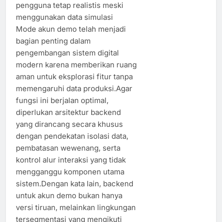
pengguna tetap realistis meski
menggunakan data simulasi
Mode akun demo telah menjadi
bagian penting dalam
pengembangan sistem digital
modern karena memberikan ruang
aman untuk eksplorasi fitur tanpa
memengaruhi data produksi.Agar
fungsi ini berjalan optimal,
diperlukan arsitektur backend
yang dirancang secara khusus
dengan pendekatan isolasi data,
pembatasan wewenang, serta
kontrol alur interaksi yang tidak
mengganggu komponen utama
sistem.Dengan kata lain, backend
untuk akun demo bukan hanya
versi tiruan, melainkan lingkungan
tersegmentasi yang mengikuti