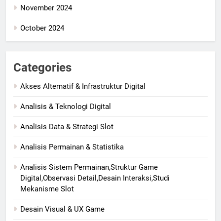
November 2024
October 2024
Categories
Akses Alternatif & Infrastruktur Digital
Analisis & Teknologi Digital
Analisis Data & Strategi Slot
Analisis Permainan & Statistika
Analisis Sistem Permainan,Struktur Game
Digital,Observasi Detail,Desain Interaksi,Studi
Mekanisme Slot
Desain Visual & UX Game