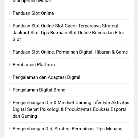
Manajemen Modal
Panduan Slot Online
Panduan Slot Online Slot Gacor Terpercaya Strategi
Jackpot Slot Tips Bermain Slot Online Bonus dan Fitur
Slot
Panduan Slot Online, Permainan Digital, Hiburan & Game
Pembaruan Platform
Pengalaman dan Adaptasi Digital
Pengalaman Digital Brand
Pengembangan Diri & Mindset Gaming Lifestyle Aktivitas
Digital Sehat Psikologi & Produktivitas Edukasi Esports
dan Gaming
Pengembangan Diri, Strategi Permainan, Tips Menang.