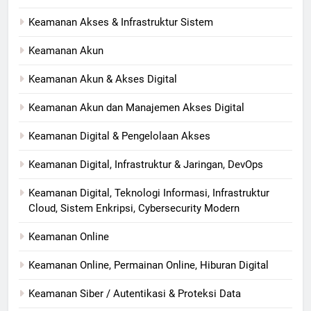
Keamanan Akses & Infrastruktur Sistem
Keamanan Akun
Keamanan Akun & Akses Digital
Keamanan Akun dan Manajemen Akses Digital
Keamanan Digital & Pengelolaan Akses
Keamanan Digital, Infrastruktur & Jaringan, DevOps
Keamanan Digital, Teknologi Informasi, Infrastruktur
Cloud, Sistem Enkripsi, Cybersecurity Modern
Keamanan Online
Keamanan Online, Permainan Online, Hiburan Digital
Keamanan Siber / Autentikasi & Proteksi Data