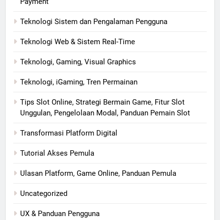
Payment
Teknologi Sistem dan Pengalaman Pengguna
Teknologi Web & Sistem Real-Time
Teknologi, Gaming, Visual Graphics
Teknologi, iGaming, Tren Permainan
Tips Slot Online, Strategi Bermain Game, Fitur Slot
Unggulan, Pengelolaan Modal, Panduan Pemain Slot
Transformasi Platform Digital
Tutorial Akses Pemula
Ulasan Platform, Game Online, Panduan Pemula
Uncategorized
UX & Panduan Pengguna