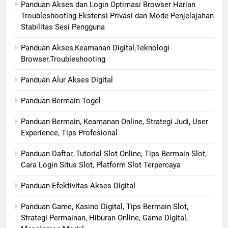
Panduan Akses dan Login Optimasi Browser Harian
Troubleshooting Ekstensi Privasi dan Mode Penjelajahan
Stabilitas Sesi Pengguna
Panduan Akses,Keamanan Digital,Teknologi
Browser,Troubleshooting
Panduan Alur Akses Digital
Panduan Bermain Togel
Panduan Bermain, Keamanan Online, Strategi Judi, User
Experience, Tips Profesional
Panduan Daftar, Tutorial Slot Online, Tips Bermain Slot,
Cara Login Situs Slot, Platform Slot Terpercaya
Panduan Efektivitas Akses Digital
Panduan Game, Kasino Digital, Tips Bermain Slot,
Strategi Permainan, Hiburan Online, Game Digital,