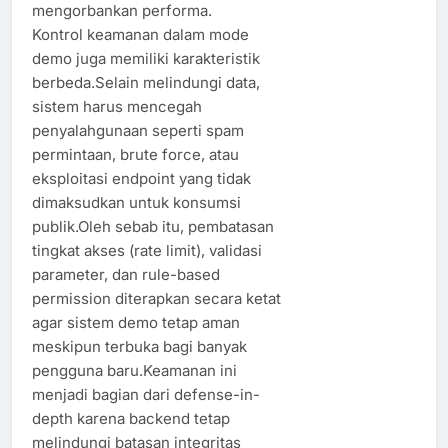
mengorbankan performa.
Kontrol keamanan dalam mode
demo juga memiliki karakteristik
berbeda.Selain melindungi data,
sistem harus mencegah
penyalahgunaan seperti spam
permintaan, brute force, atau
eksploitasi endpoint yang tidak
dimaksudkan untuk konsumsi
publik.Oleh sebab itu, pembatasan
tingkat akses (rate limit), validasi
parameter, dan rule-based
permission diterapkan secara ketat
agar sistem demo tetap aman
meskipun terbuka bagi banyak
pengguna baru.Keamanan ini
menjadi bagian dari defense-in-
depth karena backend tetap
melindungi batasan integritas