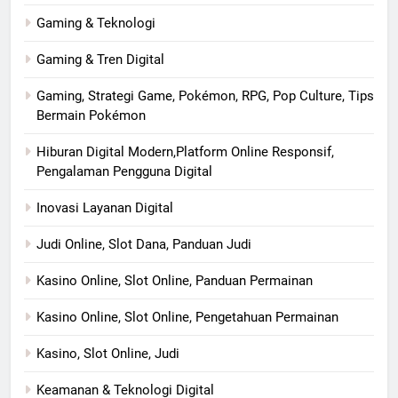
Gaming & Teknologi
Gaming & Tren Digital
Gaming, Strategi Game, Pokémon, RPG, Pop Culture, Tips
Bermain Pokémon
Hiburan Digital Modern,Platform Online Responsif,
Pengalaman Pengguna Digital
Inovasi Layanan Digital
Judi Online, Slot Dana, Panduan Judi
Kasino Online, Slot Online, Panduan Permainan
Kasino Online, Slot Online, Pengetahuan Permainan
Kasino, Slot Online, Judi
Keamanan & Teknologi Digital