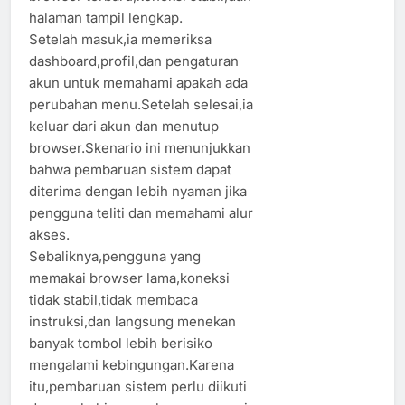
halaman tampil lengkap.
Setelah masuk,ia memeriksa
dashboard,profil,dan pengaturan
akun untuk memahami apakah ada
perubahan menu.Setelah selesai,ia
keluar dari akun dan menutup
browser.Skenario ini menunjukkan
bahwa pembaruan sistem dapat
diterima dengan lebih nyaman jika
pengguna teliti dan memahami alur
akses.
Sebaliknya,pengguna yang
memakai browser lama,koneksi
tidak stabil,tidak membaca
instruksi,dan langsung menekan
banyak tombol lebih berisiko
mengalami kebingungan.Karena
itu,pembaruan sistem perlu diikuti