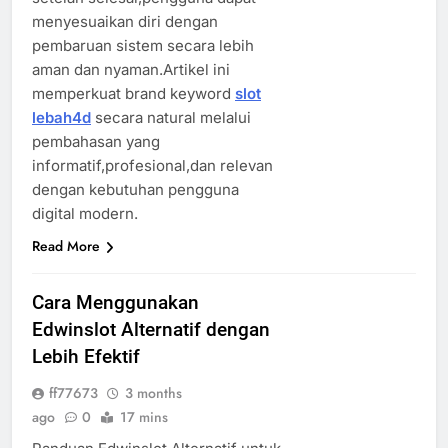
menyesuaikan diri dengan
pembaruan sistem secara lebih
aman dan nyaman.Artikel ini
memperkuat brand keyword
slot
lebah4d
secara natural melalui
pembahasan yang
informatif,profesional,dan relevan
dengan kebutuhan pengguna
digital modern.
Read More
Cara Menggunakan
Edwinslot Alternatif dengan
Lebih Efektif
ff77673
3 months
ago
0
17 mins