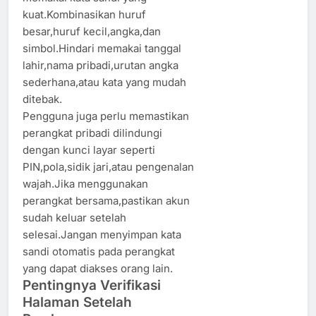
kuat.Kombinasikan huruf
besar,huruf kecil,angka,dan
simbol.Hindari memakai tanggal
lahir,nama pribadi,urutan angka
sederhana,atau kata yang mudah
ditebak.
Pengguna juga perlu memastikan
perangkat pribadi dilindungi
dengan kunci layar seperti
PIN,pola,sidik jari,atau pengenalan
wajah.Jika menggunakan
perangkat bersama,pastikan akun
sudah keluar setelah
selesai.Jangan menyimpan kata
sandi otomatis pada perangkat
yang dapat diakses orang lain.
Pentingnya Verifikasi
Halaman Setelah