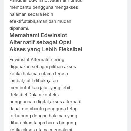
Panduan Edwinslot Alternatif untuk
membantu pengguna mengakses
halaman secara lebih
efektif,stabil,aman,dan mudah
dipahami.
Memahami Edwinslot
Alternatif sebagai Opsi
Akses yang Lebih Fleksibel
Edwinslot Alternatif sering
digunakan sebagai pilihan akses
ketika halaman utama terasa
lambat,sulit dibuka,atau
membutuhkan jalur yang lebih
fleksibel.Dalam konteks
penggunaan digital,akses alternatif
dapat membantu pengguna tetap
terhubung dengan halaman yang
dibutuhkan tanpa harus bingung
ketika akses utama mengalami