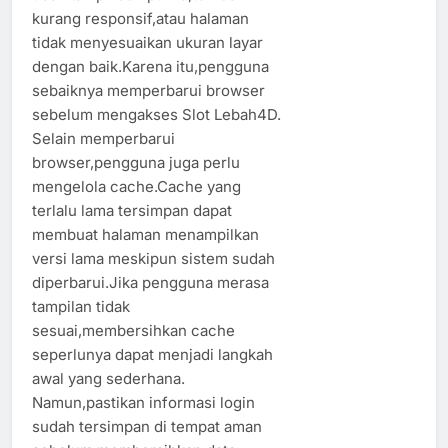
kurang responsif,atau halaman
tidak menyesuaikan ukuran layar
dengan baik.Karena itu,pengguna
sebaiknya memperbarui browser
sebelum mengakses Slot Lebah4D.
Selain memperbarui
browser,pengguna juga perlu
mengelola cache.Cache yang
terlalu lama tersimpan dapat
membuat halaman menampilkan
versi lama meskipun sistem sudah
diperbarui.Jika pengguna merasa
tampilan tidak
sesuai,membersihkan cache
seperlunya dapat menjadi langkah
awal yang sederhana.
Namun,pastikan informasi login
sudah tersimpan di tempat aman