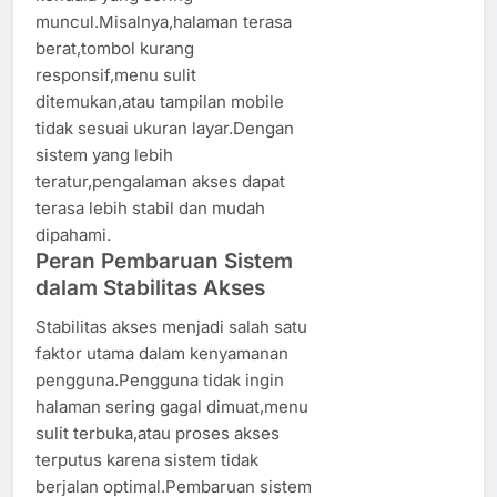
muncul.Misalnya,halaman terasa
berat,tombol kurang
responsif,menu sulit
ditemukan,atau tampilan mobile
tidak sesuai ukuran layar.Dengan
sistem yang lebih
teratur,pengalaman akses dapat
terasa lebih stabil dan mudah
dipahami.
Peran Pembaruan Sistem
dalam Stabilitas Akses
Stabilitas akses menjadi salah satu
faktor utama dalam kenyamanan
pengguna.Pengguna tidak ingin
halaman sering gagal dimuat,menu
sulit terbuka,atau proses akses
terputus karena sistem tidak
berjalan optimal.Pembaruan sistem