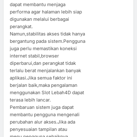
dapat membantu menjaga
performa agar halaman lebih siap
digunakan melalui berbagai
perangkat.
Namun,stabilitas akses tidak hanya
bergantung pada sistem.Pengguna
juga perlu memastikan koneksi
internet stabil,browser
diperbarui,dan perangkat tidak
terlalu berat menjalankan banyak
aplikasi.Jika semua faktor ini
berjalan baik,maka pengalaman
menggunakan Slot Lebah4D dapat
terasa lebih lancar.
Pembaruan sistem juga dapat
membantu pengguna mengenali
perubahan alur akses.Jika ada
penyesuaian tampilan atau
menu,pengguna sebaiknya