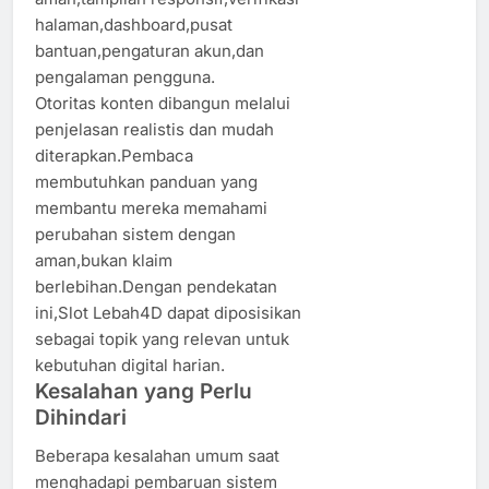
halaman,dashboard,pusat
bantuan,pengaturan akun,dan
pengalaman pengguna.
Otoritas konten dibangun melalui
penjelasan realistis dan mudah
diterapkan.Pembaca
membutuhkan panduan yang
membantu mereka memahami
perubahan sistem dengan
aman,bukan klaim
berlebihan.Dengan pendekatan
ini,Slot Lebah4D dapat diposisikan
sebagai topik yang relevan untuk
kebutuhan digital harian.
Kesalahan yang Perlu
Dihindari
Beberapa kesalahan umum saat
menghadapi pembaruan sistem