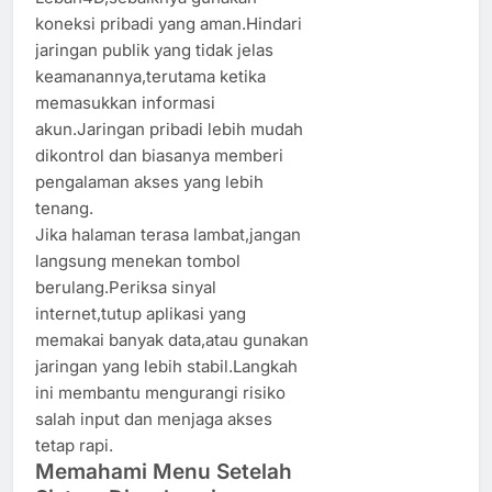
koneksi pribadi yang aman.Hindari
jaringan publik yang tidak jelas
keamanannya,terutama ketika
memasukkan informasi
akun.Jaringan pribadi lebih mudah
dikontrol dan biasanya memberi
pengalaman akses yang lebih
tenang.
Jika halaman terasa lambat,jangan
langsung menekan tombol
berulang.Periksa sinyal
internet,tutup aplikasi yang
memakai banyak data,atau gunakan
jaringan yang lebih stabil.Langkah
ini membantu mengurangi risiko
salah input dan menjaga akses
tetap rapi.
Memahami Menu Setelah