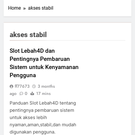
Home
akses stabil
akses stabil
Slot Lebah4D dan
Pentingnya Pembaruan
Sistem untuk Kenyamanan
Pengguna
ff77673
3 months
ago
0
17 mins
Panduan Slot Lebah4D tentang
pentingnya pembaruan sistem
untuk akses lebih
nyaman,aman,stabil,dan mudah
digunakan pengguna.