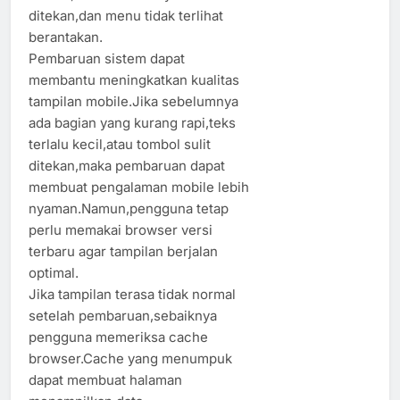
ditekan,dan menu tidak terlihat
berantakan.
Pembaruan sistem dapat
membantu meningkatkan kualitas
tampilan mobile.Jika sebelumnya
ada bagian yang kurang rapi,teks
terlalu kecil,atau tombol sulit
ditekan,maka pembaruan dapat
membuat pengalaman mobile lebih
nyaman.Namun,pengguna tetap
perlu memakai browser versi
terbaru agar tampilan berjalan
optimal.
Jika tampilan terasa tidak normal
setelah pembaruan,sebaiknya
pengguna memeriksa cache
browser.Cache yang menumpuk
dapat membuat halaman