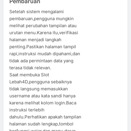
Pembaruan
Setelah sistem mengalami
pembaruan,pengguna mungkin
melihat perubahan tampilan atau
urutan menu.Karena itu,verifikasi
halaman menjadi langkah
penting.Pastikan halaman tampil
rapi,instruksi mudah dipahami,dan
tidak ada permintaan data yang
terasa tidak relevan.
Saat membuka Slot
Lebah4D,pengguna sebaiknya
tidak langsung memasukkan
username atau kata sandi hanya
karena melihat kolom login.Baca
instruksi terlebih
dahulu.Perhatikan apakah tampilan
halaman sudah lengkap,tombol
berfungsi wajar,dan menu dasar