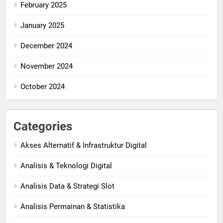
February 2025
January 2025
December 2024
November 2024
October 2024
Categories
Akses Alternatif & Infrastruktur Digital
Analisis & Teknologi Digital
Analisis Data & Strategi Slot
Analisis Permainan & Statistika