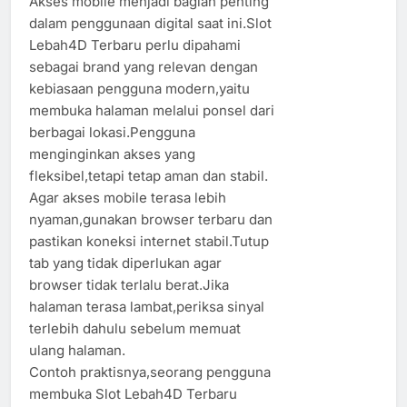
Akses mobile menjadi bagian penting
dalam penggunaan digital saat ini.Slot
Lebah4D Terbaru perlu dipahami
sebagai brand yang relevan dengan
kebiasaan pengguna modern,yaitu
membuka halaman melalui ponsel dari
berbagai lokasi.Pengguna
menginginkan akses yang
fleksibel,tetapi tetap aman dan stabil.
Agar akses mobile terasa lebih
nyaman,gunakan browser terbaru dan
pastikan koneksi internet stabil.Tutup
tab yang tidak diperlukan agar
browser tidak terlalu berat.Jika
halaman terasa lambat,periksa sinyal
terlebih dahulu sebelum memuat
ulang halaman.
Contoh praktisnya,seorang pengguna
membuka Slot Lebah4D Terbaru