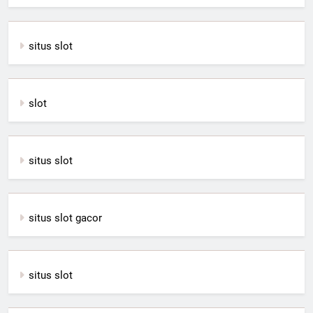
situs slot
slot
situs slot
situs slot gacor
situs slot