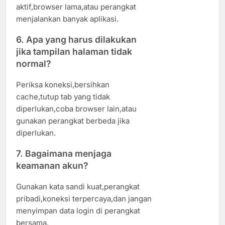
aktif,browser lama,atau perangkat
menjalankan banyak aplikasi.
6. Apa yang harus dilakukan
jika tampilan halaman tidak
normal?
Periksa koneksi,bersihkan
cache,tutup tab yang tidak
diperlukan,coba browser lain,atau
gunakan perangkat berbeda jika
diperlukan.
7. Bagaimana menjaga
keamanan akun?
Gunakan kata sandi kuat,perangkat
pribadi,koneksi terpercaya,dan jangan
menyimpan data login di perangkat
bersama.