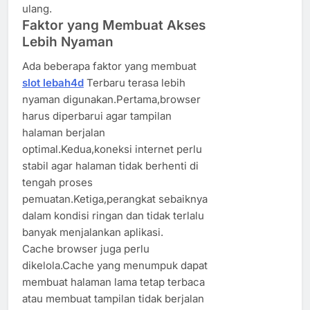
ulang.
Faktor yang Membuat Akses
Lebih Nyaman
Ada beberapa faktor yang membuat
slot lebah4d
Terbaru terasa lebih
nyaman digunakan.Pertama,browser
harus diperbarui agar tampilan
halaman berjalan
optimal.Kedua,koneksi internet perlu
stabil agar halaman tidak berhenti di
tengah proses
pemuatan.Ketiga,perangkat sebaiknya
dalam kondisi ringan dan tidak terlalu
banyak menjalankan aplikasi.
Cache browser juga perlu
dikelola.Cache yang menumpuk dapat
membuat halaman lama tetap terbaca
atau membuat tampilan tidak berjalan