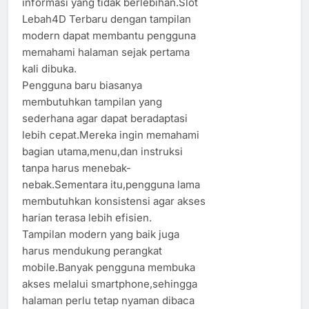
informasi yang tidak berlebihan.Slot
Lebah4D Terbaru dengan tampilan
modern dapat membantu pengguna
memahami halaman sejak pertama
kali dibuka.
Pengguna baru biasanya
membutuhkan tampilan yang
sederhana agar dapat beradaptasi
lebih cepat.Mereka ingin memahami
bagian utama,menu,dan instruksi
tanpa harus menebak-
nebak.Sementara itu,pengguna lama
membutuhkan konsistensi agar akses
harian terasa lebih efisien.
Tampilan modern yang baik juga
harus mendukung perangkat
mobile.Banyak pengguna membuka
akses melalui smartphone,sehingga
halaman perlu tetap nyaman dibaca