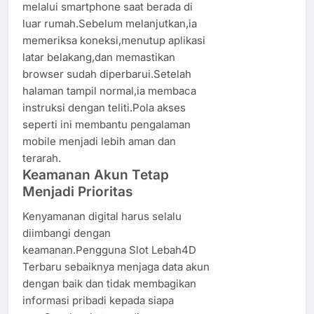
melalui smartphone saat berada di
luar rumah.Sebelum melanjutkan,ia
memeriksa koneksi,menutup aplikasi
latar belakang,dan memastikan
browser sudah diperbarui.Setelah
halaman tampil normal,ia membaca
instruksi dengan teliti.Pola akses
seperti ini membantu pengalaman
mobile menjadi lebih aman dan
terarah.
Keamanan Akun Tetap
Menjadi Prioritas
Kenyamanan digital harus selalu
diimbangi dengan
keamanan.Pengguna Slot Lebah4D
Terbaru sebaiknya menjaga data akun
dengan baik dan tidak membagikan
informasi pribadi kepada siapa