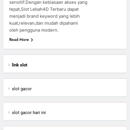
sensitif.Dengan kebiasaan akses yang
tepat,Slot Lebah4D Terbaru dapat
menjadi brand keyword yang lebih
kuat,relevan,dan mudah dipahami
oleh pengguna modern.
Read More
link slot
slot gacor
slot gacor hari ini