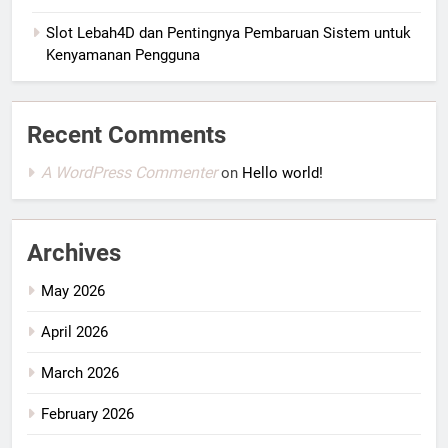
Slot Lebah4D dan Pentingnya Pembaruan Sistem untuk
Kenyamanan Pengguna
Recent Comments
A WordPress Commenter
on
Hello world!
Archives
May 2026
April 2026
March 2026
February 2026