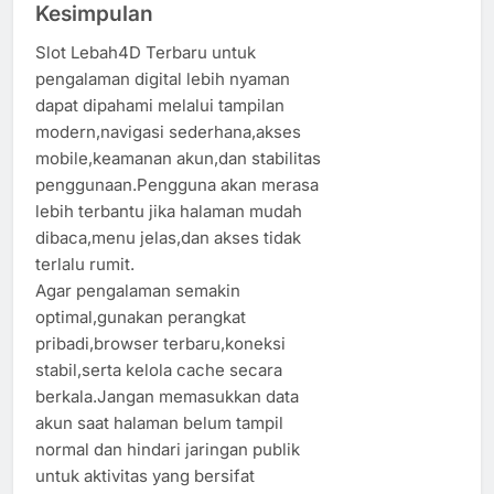
Kesimpulan
Slot Lebah4D Terbaru untuk
pengalaman digital lebih nyaman
dapat dipahami melalui tampilan
modern,navigasi sederhana,akses
mobile,keamanan akun,dan stabilitas
penggunaan.Pengguna akan merasa
lebih terbantu jika halaman mudah
dibaca,menu jelas,dan akses tidak
terlalu rumit.
Agar pengalaman semakin
optimal,gunakan perangkat
pribadi,browser terbaru,koneksi
stabil,serta kelola cache secara
berkala.Jangan memasukkan data
akun saat halaman belum tampil
normal dan hindari jaringan publik
untuk aktivitas yang bersifat