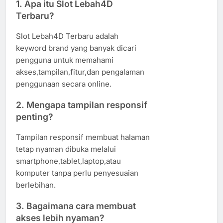
1. Apa itu Slot Lebah4D
Terbaru?
Slot Lebah4D Terbaru adalah
keyword brand yang banyak dicari
pengguna untuk memahami
akses,tampilan,fitur,dan pengalaman
penggunaan secara online.
2. Mengapa tampilan responsif
penting?
Tampilan responsif membuat halaman
tetap nyaman dibuka melalui
smartphone,tablet,laptop,atau
komputer tanpa perlu penyesuaian
berlebihan.
3. Bagaimana cara membuat
akses lebih nyaman?