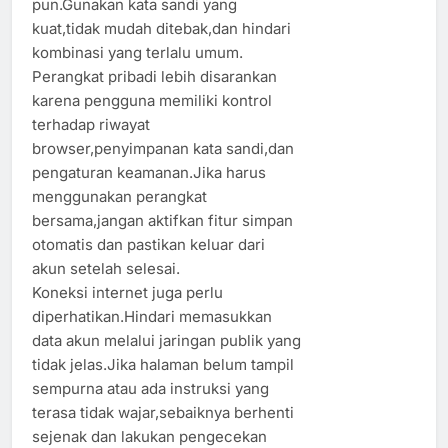
pun.Gunakan kata sandi yang
kuat,tidak mudah ditebak,dan hindari
kombinasi yang terlalu umum.
Perangkat pribadi lebih disarankan
karena pengguna memiliki kontrol
terhadap riwayat
browser,penyimpanan kata sandi,dan
pengaturan keamanan.Jika harus
menggunakan perangkat
bersama,jangan aktifkan fitur simpan
otomatis dan pastikan keluar dari
akun setelah selesai.
Koneksi internet juga perlu
diperhatikan.Hindari memasukkan
data akun melalui jaringan publik yang
tidak jelas.Jika halaman belum tampil
sempurna atau ada instruksi yang
terasa tidak wajar,sebaiknya berhenti
sejenak dan lakukan pengecekan