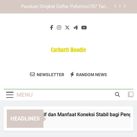
Skip
Cara Memahami Alur Akses Kaya787 Link
to
Alternatif secara Aman dan Terarah
content
Cara Menggunakan LAE138 Link Alternatif dengan
Langkah Mudah Dipahami
Edwinslot Alternatif dan Manfaat Koneksi Stabil
bagi Pengguna dalam Akses Digital Harian
Panduan Singkat Daftar Pokemon787 Tanpa
Kebingungan
Cara Memahami Alur Akses Kaya787 Link
Alternatif secara Aman dan Terarah
Carhartt Hoodie
Dapatkan Koleksi Hoodie Berkualitas Dari
Cara Menggunakan LAE138 Link Alternatif dengan
NEWSLETTER
RANDOM NEWS
Langkah Mudah Dipahami
Carhartt Hoodie.
MENU
winslot Alternatif dan Manfaat Koneksi Stabil bagi Pengguna 
HEADLINES
Months Ago