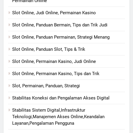
Permainan Online
Slot Online, Judi Online, Permainan Kasino
Slot Online, Panduan Bermain, Tips dan Trik Judi
Slot Online, Panduan Permainan, Strategi Menang
Slot Online, Panduan Slot, Tips & Trik
Slot Online, Permainan Kasino, Judi Online
Slot Online, Permainan Kasino, Tips dan Trik
Slot, Permainan, Panduan, Strategi
Stabilitas Koneksi dan Pengalaman Akses Digital
Stabilitas Sistem Digital,Infrastruktur
Teknologi,Manajemen Akses Online,Keandalan
Layanan,Pengalaman Pengguna