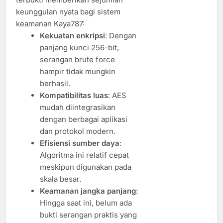
keunggulan nyata bagi sistem
keamanan Kaya787:
Kekuatan enkripsi
: Dengan
panjang kunci 256-bit,
serangan brute force
hampir tidak mungkin
berhasil.
Kompatibilitas luas
: AES
mudah diintegrasikan
dengan berbagai aplikasi
dan protokol modern.
Efisiensi sumber daya
:
Algoritma ini relatif cepat
meskipun digunakan pada
skala besar.
Keamanan jangka panjang
:
Hingga saat ini, belum ada
bukti serangan praktis yang