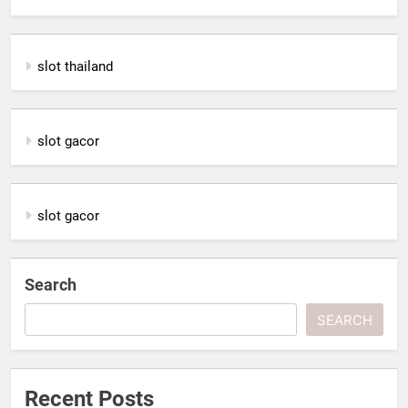
slot thailand
slot gacor
slot gacor
Search
SEARCH
Recent Posts