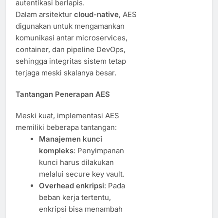
autentikasi berlapis.
Dalam arsitektur
cloud-native
, AES
digunakan untuk mengamankan
komunikasi antar microservices,
container, dan pipeline DevOps,
sehingga integritas sistem tetap
terjaga meski skalanya besar.
Tantangan Penerapan AES
Meski kuat, implementasi AES
memiliki beberapa tantangan:
Manajemen kunci
kompleks
: Penyimpanan
kunci harus dilakukan
melalui secure key vault.
Overhead enkripsi
: Pada
beban kerja tertentu,
enkripsi bisa menambah