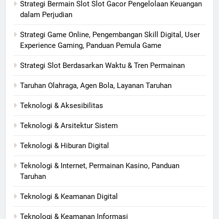
Strategi Bermain Slot Slot Gacor Pengelolaan Keuangan
dalam Perjudian
Strategi Game Online, Pengembangan Skill Digital, User
Experience Gaming, Panduan Pemula Game
Strategi Slot Berdasarkan Waktu & Tren Permainan
Taruhan Olahraga, Agen Bola, Layanan Taruhan
Teknologi & Aksesibilitas
Teknologi & Arsitektur Sistem
Teknologi & Hiburan Digital
Teknologi & Internet, Permainan Kasino, Panduan
Taruhan
Teknologi & Keamanan Digital
Teknologi & Keamanan Informasi