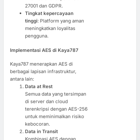
27001 dan GDPR.
Tingkat kepercayaan
tinggi
: Platform yang aman
meningkatkan loyalitas
pengguna.
Implementasi AES di Kaya787
Kaya787 menerapkan AES di
berbagai lapisan infrastruktur,
antara lain:
Data at Rest
Semua data yang tersimpan
di server dan cloud
terenkripsi dengan AES-256
untuk meminimalkan risiko
kebocoran.
Data in Transit
Kombinasi AES dengan