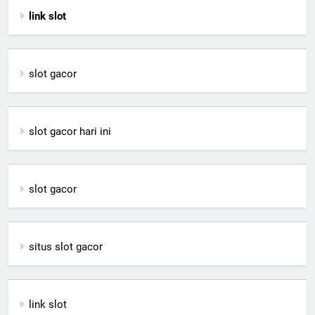
link slot
slot gacor
slot gacor hari ini
slot gacor
situs slot gacor
link slot