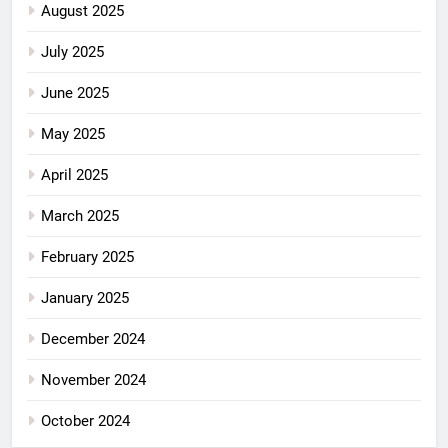
August 2025
July 2025
June 2025
May 2025
April 2025
March 2025
February 2025
January 2025
December 2024
November 2024
October 2024