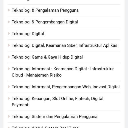
Teknologi & Pengalaman Pengguna
Teknologi & Pengembangan Digital
Teknologi Digital
Teknologi Digital, Keamanan Siber, Infrastruktur Aplikasi
Teknologi Game & Gaya Hidup Digital
Teknologi Informasi · Keamanan Digital · Infrastruktur
Cloud · Manajemen Risiko
Teknologi Informasi, Pengembangan Web, Inovasi Digital
Teknologi Keuangan, Slot Online, Fintech, Digital
Payment
Teknologi Sistem dan Pengalaman Pengguna