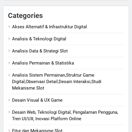
Categories
Akses Alternatif & Infrastruktur Digital
Analisis & Teknologi Digital
Analisis Data & Strategi Slot
Analisis Permainan & Statistika
Analisis Sistem Permainan,Struktur Game
Digital,Observasi Detail,Desain Interaksi,Studi
Mekanisme Slot
Desain Visual & UX Game
Desain Web, Teknologi Digital, Pengalaman Pengguna,
Tren UI/UX, Inovasi Platform Online
Fitur dan Mekanisme Slot