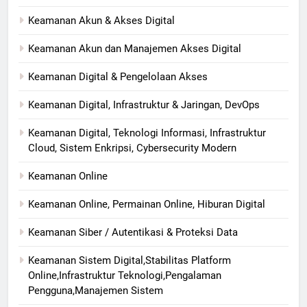
Keamanan Akun & Akses Digital
Keamanan Akun dan Manajemen Akses Digital
Keamanan Digital & Pengelolaan Akses
Keamanan Digital, Infrastruktur & Jaringan, DevOps
Keamanan Digital, Teknologi Informasi, Infrastruktur
Cloud, Sistem Enkripsi, Cybersecurity Modern
Keamanan Online
Keamanan Online, Permainan Online, Hiburan Digital
Keamanan Siber / Autentikasi & Proteksi Data
Keamanan Sistem Digital,Stabilitas Platform
Online,Infrastruktur Teknologi,Pengalaman
Pengguna,Manajemen Sistem