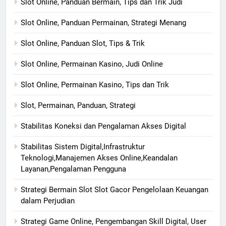
Slot Online, Panduan Bermain, Tips dan Trik Judi
Slot Online, Panduan Permainan, Strategi Menang
Slot Online, Panduan Slot, Tips & Trik
Slot Online, Permainan Kasino, Judi Online
Slot Online, Permainan Kasino, Tips dan Trik
Slot, Permainan, Panduan, Strategi
Stabilitas Koneksi dan Pengalaman Akses Digital
Stabilitas Sistem Digital,Infrastruktur
Teknologi,Manajemen Akses Online,Keandalan
Layanan,Pengalaman Pengguna
Strategi Bermain Slot Slot Gacor Pengelolaan Keuangan
dalam Perjudian
Strategi Game Online, Pengembangan Skill Digital, User