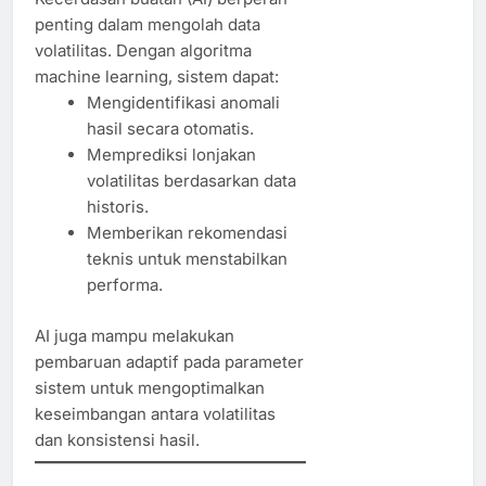
penting dalam mengolah data
volatilitas. Dengan algoritma
machine learning, sistem dapat:
Mengidentifikasi anomali
hasil secara otomatis.
Memprediksi lonjakan
volatilitas berdasarkan data
historis.
Memberikan rekomendasi
teknis untuk menstabilkan
performa.
AI juga mampu melakukan
pembaruan adaptif pada parameter
sistem untuk mengoptimalkan
keseimbangan antara volatilitas
dan konsistensi hasil.