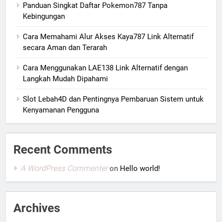
Panduan Singkat Daftar Pokemon787 Tanpa
Kebingungan
Cara Memahami Alur Akses Kaya787 Link Alternatif
secara Aman dan Terarah
Cara Menggunakan LAE138 Link Alternatif dengan
Langkah Mudah Dipahami
Slot Lebah4D dan Pentingnya Pembaruan Sistem untuk
Kenyamanan Pengguna
Recent Comments
A WordPress Commenter
on
Hello world!
Archives