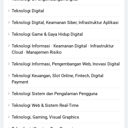
Teknologi Digital
Teknologi Digital, Keamanan Siber, Infrastruktur Aplikasi
Teknologi Game & Gaya Hidup Digital
Teknologi Informasi · Keamanan Digital · Infrastruktur
Cloud · Manajemen Risiko
Teknologi Informasi, Pengembangan Web, Inovasi Digital
Teknologi Keuangan, Slot Online, Fintech, Digital
Payment
Teknologi Sistem dan Pengalaman Pengguna
Teknologi Web & Sistem Real-Time
Teknologi, Gaming, Visual Graphics