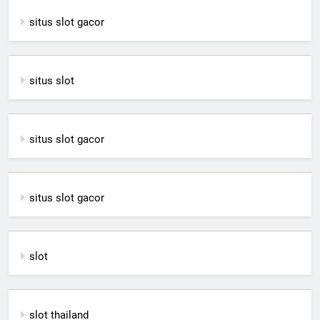
situs slot gacor
situs slot
situs slot gacor
situs slot gacor
slot
slot thailand