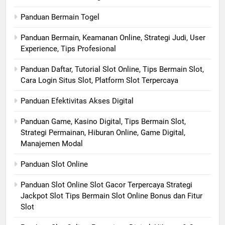
Panduan Bermain Togel
Panduan Bermain, Keamanan Online, Strategi Judi, User
Experience, Tips Profesional
Panduan Daftar, Tutorial Slot Online, Tips Bermain Slot,
Cara Login Situs Slot, Platform Slot Terpercaya
Panduan Efektivitas Akses Digital
Panduan Game, Kasino Digital, Tips Bermain Slot,
Strategi Permainan, Hiburan Online, Game Digital,
Manajemen Modal
Panduan Slot Online
Panduan Slot Online Slot Gacor Terpercaya Strategi
Jackpot Slot Tips Bermain Slot Online Bonus dan Fitur
Slot