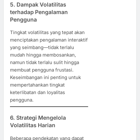
5. Dampak Volatilitas
terhadap Pengalaman
Pengguna
Tingkat volatilitas yang tepat akan
menciptakan pengalaman interaktif
yang seimbang—tidak terlalu
mudah hingga membosankan,
namun tidak terlalu sulit hingga
membuat pengguna frustasi.
Keseimbangan ini penting untuk
mempertahankan tingkat
keterlibatan dan loyalitas
pengguna.
6. Strategi Mengelola
Volatilitas Harian
Beberapa pendekatan yang dapat