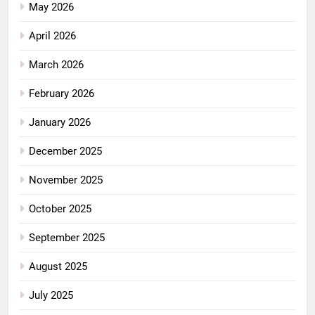
May 2026
April 2026
March 2026
February 2026
January 2026
December 2025
November 2025
October 2025
September 2025
August 2025
July 2025