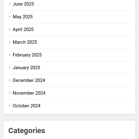
June 2025
May 2025
April 2025
March 2025
February 2025
January 2025
December 2024
November 2024
October 2024
Categories