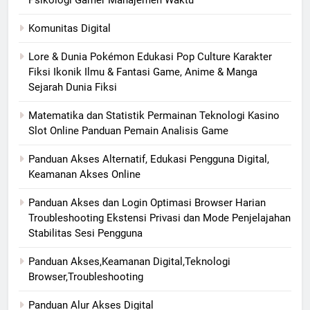
Psikologi Gamer Manajemen Waktu
Komunitas Digital
Lore & Dunia Pokémon Edukasi Pop Culture Karakter
Fiksi Ikonik Ilmu & Fantasi Game, Anime & Manga
Sejarah Dunia Fiksi
Matematika dan Statistik Permainan Teknologi Kasino
Slot Online Panduan Pemain Analisis Game
Panduan Akses Alternatif, Edukasi Pengguna Digital,
Keamanan Akses Online
Panduan Akses dan Login Optimasi Browser Harian
Troubleshooting Ekstensi Privasi dan Mode Penjelajahan
Stabilitas Sesi Pengguna
Panduan Akses,Keamanan Digital,Teknologi
Browser,Troubleshooting
Panduan Alur Akses Digital