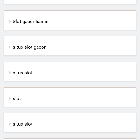
Slot gacor hari ini
situs slot gacor
situs slot
slot
situs slot