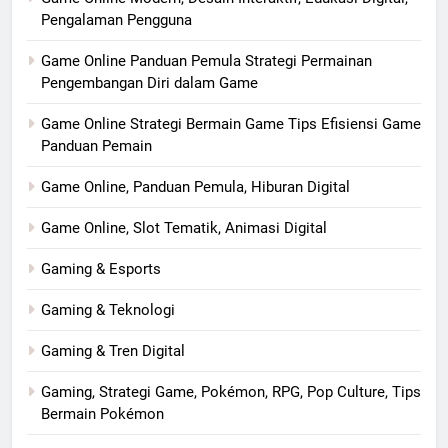
Pengalaman Pengguna
Game Online Panduan Pemula Strategi Permainan
Pengembangan Diri dalam Game
Game Online Strategi Bermain Game Tips Efisiensi Game
Panduan Pemain
Game Online, Panduan Pemula, Hiburan Digital
Game Online, Slot Tematik, Animasi Digital
Gaming & Esports
Gaming & Teknologi
Gaming & Tren Digital
Gaming, Strategi Game, Pokémon, RPG, Pop Culture, Tips
Bermain Pokémon