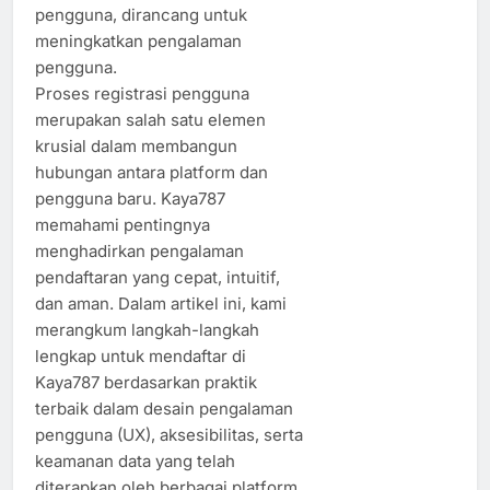
pengguna, dirancang untuk
meningkatkan pengalaman
pengguna.
Proses registrasi pengguna
merupakan salah satu elemen
krusial dalam membangun
hubungan antara platform dan
pengguna baru. Kaya787
memahami pentingnya
menghadirkan pengalaman
pendaftaran yang cepat, intuitif,
dan aman. Dalam artikel ini, kami
merangkum langkah-langkah
lengkap untuk mendaftar di
Kaya787 berdasarkan praktik
terbaik dalam desain pengalaman
pengguna (UX), aksesibilitas, serta
keamanan data yang telah
diterapkan oleh berbagai platform