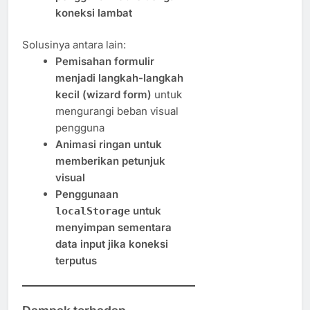
koneksi lambat
Solusinya antara lain:
Pemisahan formulir
menjadi langkah-langkah
kecil (wizard form)
untuk
mengurangi beban visual
pengguna
Animasi ringan untuk
memberikan petunjuk
visual
Penggunaan
untuk
localStorage
menyimpan sementara
data input jika koneksi
terputus