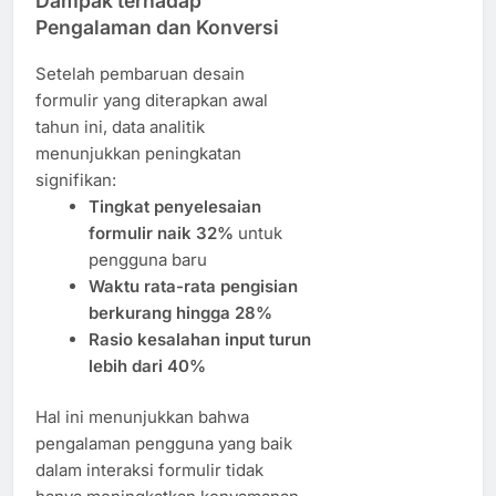
Dampak terhadap
Pengalaman dan Konversi
Setelah pembaruan desain
formulir yang diterapkan awal
tahun ini, data analitik
menunjukkan peningkatan
signifikan:
Tingkat penyelesaian
formulir naik 32%
untuk
pengguna baru
Waktu rata-rata pengisian
berkurang hingga 28%
Rasio kesalahan input turun
lebih dari 40%
Hal ini menunjukkan bahwa
pengalaman pengguna yang baik
dalam interaksi formulir tidak