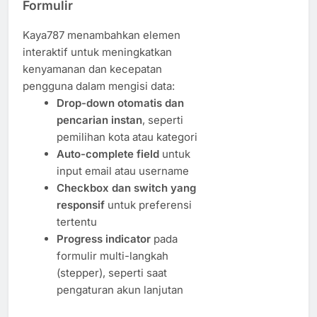
Formulir
Kaya787 menambahkan elemen
interaktif untuk meningkatkan
kenyamanan dan kecepatan
pengguna dalam mengisi data:
Drop-down otomatis dan
pencarian instan
, seperti
pemilihan kota atau kategori
Auto-complete field
untuk
input email atau username
Checkbox dan switch yang
responsif
untuk preferensi
tertentu
Progress indicator
pada
formulir multi-langkah
(stepper), seperti saat
pengaturan akun lanjutan