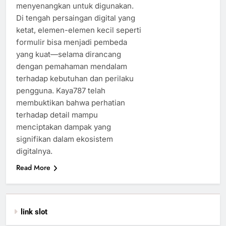
menyenangkan untuk digunakan.
Di tengah persaingan digital yang
ketat, elemen-elemen kecil seperti
formulir bisa menjadi pembeda
yang kuat—selama dirancang
dengan pemahaman mendalam
terhadap kebutuhan dan perilaku
pengguna. Kaya787 telah
membuktikan bahwa perhatian
terhadap detail mampu
menciptakan dampak yang
signifikan dalam ekosistem
digitalnya.
Read More
link slot