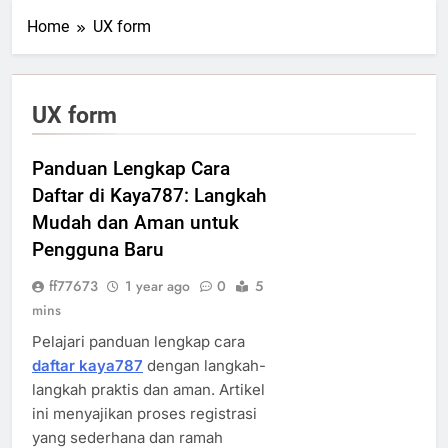
Home
UX form
UX form
Panduan Lengkap Cara
Daftar di Kaya787: Langkah
Mudah dan Aman untuk
Pengguna Baru
ff77673
1 year ago
0
5
mins
Pelajari panduan lengkap cara
daftar kaya787
dengan langkah-
langkah praktis dan aman. Artikel
ini menyajikan proses registrasi
yang sederhana dan ramah