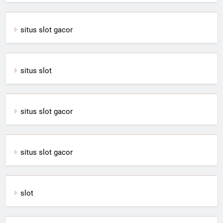
situs slot gacor
situs slot
situs slot gacor
situs slot gacor
slot