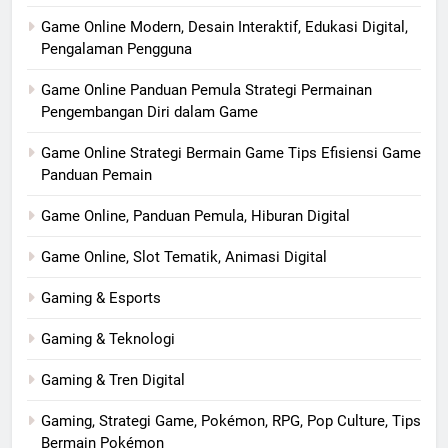
Game Online Modern, Desain Interaktif, Edukasi Digital,
Pengalaman Pengguna
Game Online Panduan Pemula Strategi Permainan
Pengembangan Diri dalam Game
Game Online Strategi Bermain Game Tips Efisiensi Game
Panduan Pemain
Game Online, Panduan Pemula, Hiburan Digital
Game Online, Slot Tematik, Animasi Digital
Gaming & Esports
Gaming & Teknologi
Gaming & Tren Digital
Gaming, Strategi Game, Pokémon, RPG, Pop Culture, Tips
Bermain Pokémon