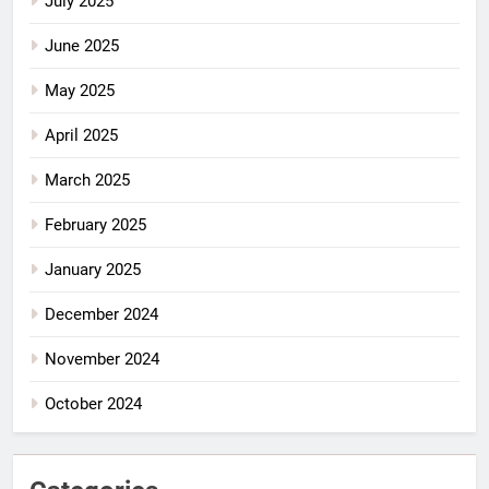
July 2025
June 2025
May 2025
April 2025
March 2025
February 2025
January 2025
December 2024
November 2024
October 2024