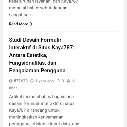
keseluruhan layanan, dan Kaya787
memulai hal tersebut dengan
sangat baik.
Read More
Studi Desain Formulir
Interaktif di Situs Kaya787:
Antara Estetika,
Fungsionalitas, dan
Pengalaman Pengguna
ff77673
1 year ago
0
6
mins
Artikel ini membahas bagaimana
desain formulir interaktif di situs
Kaya787 dirancang untuk
meningkatkan kenyamanan
pengguna, efisiensi input data, dan