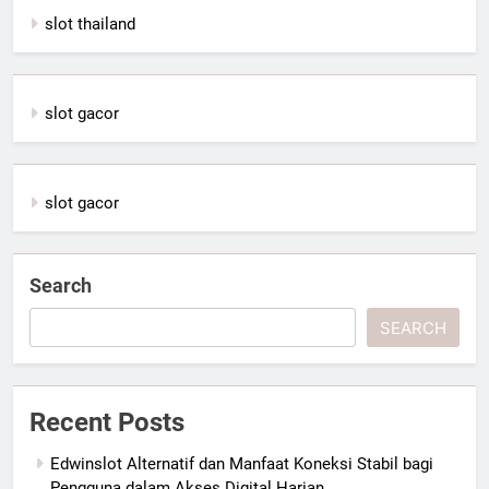
slot thailand
slot gacor
slot gacor
Search
SEARCH
Recent Posts
Edwinslot Alternatif dan Manfaat Koneksi Stabil bagi
Pengguna dalam Akses Digital Harian