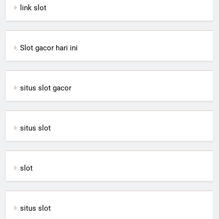
link slot
Slot gacor hari ini
situs slot gacor
situs slot
slot
situs slot