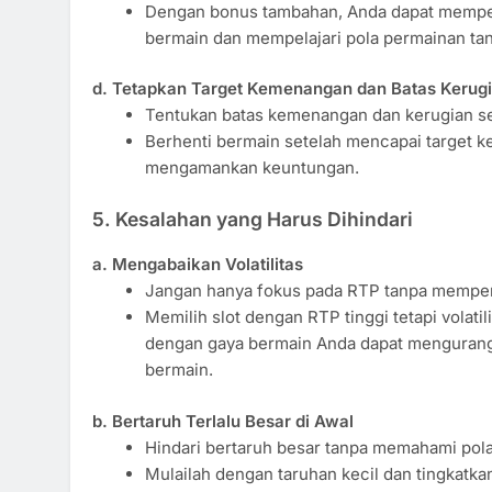
Dengan bonus tambahan, Anda dapat mempe
bermain dan mempelajari pola permainan tan
d. Tetapkan Target Kemenangan dan Batas Kerug
Tentukan batas kemenangan dan kerugian s
Berhenti bermain setelah mencapai target 
mengamankan keuntungan.
5. Kesalahan yang Harus Dihindari
a. Mengabaikan Volatilitas
Jangan hanya fokus pada RTP tanpa memperha
Memilih slot dengan RTP tinggi tetapi volatil
dengan gaya bermain Anda dapat menguran
bermain.
b. Bertaruh Terlalu Besar di Awal
Hindari bertaruh besar tanpa memahami pol
Mulailah dengan taruhan kecil dan tingkatka