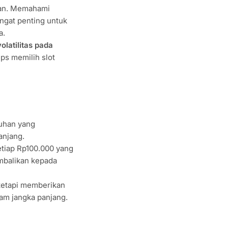
an. Memahami
ngat penting untuk
a.
latilitas pada
ips memilih slot
ruhan yang
anjang.
etiap Rp100.000 yang
embalikan kepada
tetapi memberikan
am jangka panjang.