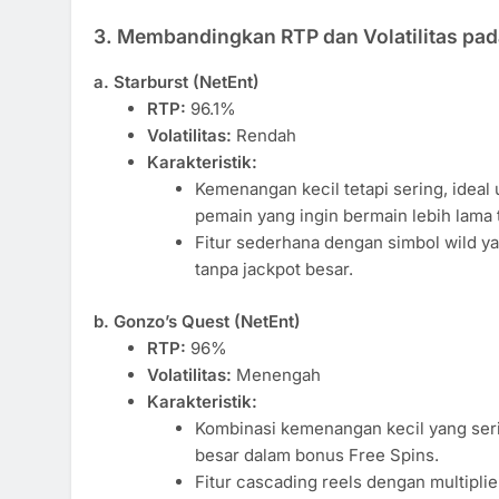
3. Membandingkan RTP dan Volatilitas pad
a. Starburst (NetEnt)
RTP:
96.1%
Volatilitas:
Rendah
Karakteristik:
Kemenangan kecil tetapi sering, ideal
pemain yang ingin bermain lebih lama 
Fitur sederhana dengan simbol wild ya
tanpa jackpot besar.
b. Gonzo’s Quest (NetEnt)
RTP:
96%
Volatilitas:
Menengah
Karakteristik:
Kombinasi kemenangan kecil yang se
besar dalam bonus Free Spins.
Fitur cascading reels dengan multipli