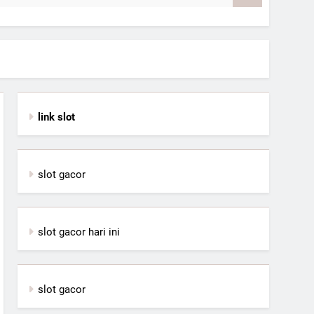
link slot
slot gacor
slot gacor hari ini
slot gacor