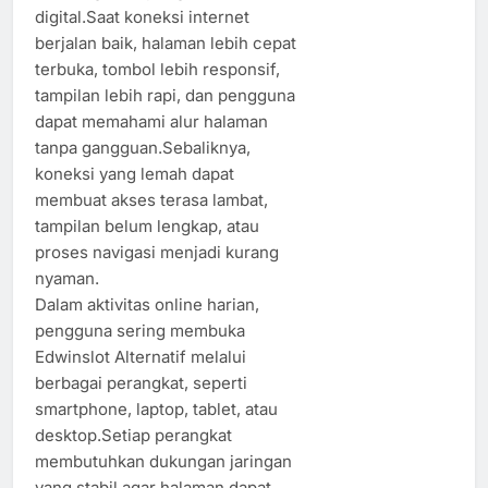
digital.Saat koneksi internet
berjalan baik, halaman lebih cepat
terbuka, tombol lebih responsif,
tampilan lebih rapi, dan pengguna
dapat memahami alur halaman
tanpa gangguan.Sebaliknya,
koneksi yang lemah dapat
membuat akses terasa lambat,
tampilan belum lengkap, atau
proses navigasi menjadi kurang
nyaman.
Dalam aktivitas online harian,
pengguna sering membuka
Edwinslot Alternatif melalui
berbagai perangkat, seperti
smartphone, laptop, tablet, atau
desktop.Setiap perangkat
membutuhkan dukungan jaringan
yang stabil agar halaman dapat