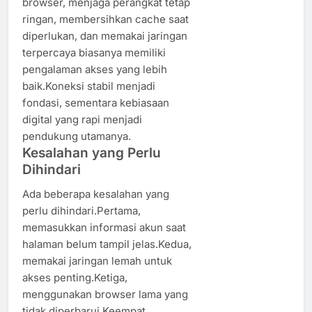
browser, menjaga perangkat tetap
ringan, membersihkan cache saat
diperlukan, dan memakai jaringan
terpercaya biasanya memiliki
pengalaman akses yang lebih
baik.Koneksi stabil menjadi
fondasi, sementara kebiasaan
digital yang rapi menjadi
pendukung utamanya.
Kesalahan yang Perlu
Dihindari
Ada beberapa kesalahan yang
perlu dihindari.Pertama,
memasukkan informasi akun saat
halaman belum tampil jelas.Kedua,
memakai jaringan lemah untuk
akses penting.Ketiga,
menggunakan browser lama yang
tidak diperbarui.Keempat,