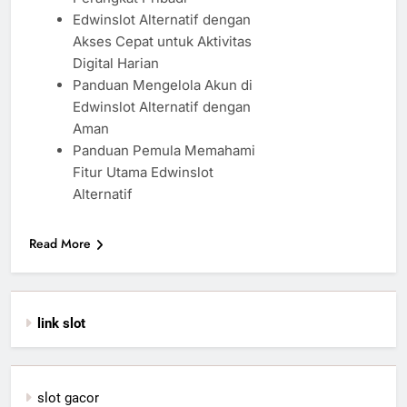
Edwinslot Alternatif dengan
Akses Cepat untuk Aktivitas
Digital Harian
Panduan Mengelola Akun di
Edwinslot Alternatif dengan
Aman
Panduan Pemula Memahami
Fitur Utama Edwinslot
Alternatif
Read More
link slot
slot gacor