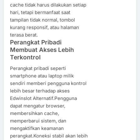
cache tidak harus dilakukan setiap
hari, tetapi bermanfaat saat
tampilan tidak normal, tombol
kurang responsif, atau halaman
terasa berat.
Perangkat Pribadi
Membuat Akses Lebih
Terkontrol
Perangkat pribadi seperti
smartphone atau laptop milik
sendiri memberi pengguna kontrol
lebih besar terhadap akses
Edwinslot Alternatif.Pengguna
dapat mengatur browser,
membersihkan cache,
memperbarui sistem, dan
mengaktifkan keamanan
perangkat.Koneksi stabil akan lebih