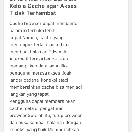
Kelola Cache agar Akses
Tidak Terhambat
Cache browser dapat membantu
halaman terbuka lebih
cepat.Namun, cache yang
menumpuk terlalu lama dapat
membuat halaman Edwinslot
Alternatif terasa lambat atau
menampilkan data lama.Jika
pengguna merasa akses tidak
lancar padahal koneksi stabil,
membersihkan cache bisa menjadi
langkah yang tepat.
Pengguna dapat membersihkan
cache melalui pengaturan
browser.Setelah itu, tutup browser
dan buka kembali halaman dengan
koneksi yang baik.Membersihkan