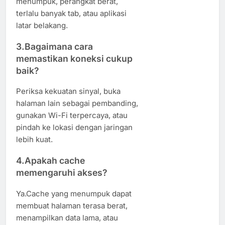
menumpuk, perangkat berat,
terlalu banyak tab, atau aplikasi
latar belakang.
3.Bagaimana cara
memastikan koneksi cukup
baik?
Periksa kekuatan sinyal, buka
halaman lain sebagai pembanding,
gunakan Wi-Fi terpercaya, atau
pindah ke lokasi dengan jaringan
lebih kuat.
4.Apakah cache
memengaruhi akses?
Ya.Cache yang menumpuk dapat
membuat halaman terasa berat,
menampilkan data lama, atau