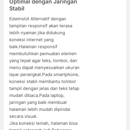
Optimal dengan Jaringan
Stabil
Edwinslot Alternatif dengan
tampilan responsif akan terasa
lebih nyaman jika didukung
koneksi internet yang
baik.Halaman responsif
membutuhkan pemuatan elemen
yang tepat agar teks, tombol, dan
menu dapat menyesuaikan ukuran
layar perangkat.Pada smartphone,
koneksi stabil membantu tombol
tampil dengan jelas dan teks tetap
mudah dibaca.Pada laptop,
jaringan yang baik membuat
halaman lebih mudah dipindai
secara visual.
Jika koneksi lemah, halaman bisa