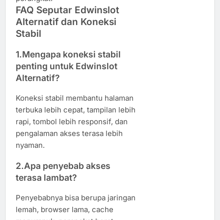
FAQ Seputar Edwinslot
Alternatif dan Koneksi
Stabil
1.Mengapa koneksi stabil
penting untuk Edwinslot
Alternatif?
Koneksi stabil membantu halaman
terbuka lebih cepat, tampilan lebih
rapi, tombol lebih responsif, dan
pengalaman akses terasa lebih
nyaman.
2.Apa penyebab akses
terasa lambat?
Penyebabnya bisa berupa jaringan
lemah, browser lama, cache