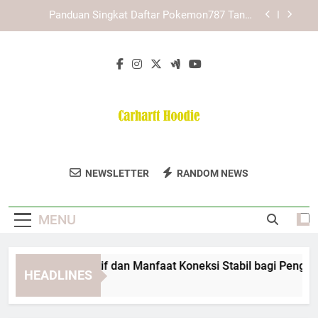
Skip
Cara Memahami Alur Akses Kaya787 Link
to
Alternatif secara Aman dan Terarah
content
Cara Menggunakan LAE138 Link Alternatif dengan
Langkah Mudah Dipahami
Edwinslot Alternatif dan Manfaat Koneksi Stabil
bagi Pengguna dalam Akses Digital Harian
Panduan Singkat Daftar Pokemon787 Tanpa
Kebingungan
Cara Memahami Alur Akses Kaya787 Link
Alternatif secara Aman dan Terarah
Carhartt Hoodie
Dapatkan Koleksi Hoodie Berkualitas Dari
Cara Menggunakan LAE138 Link Alternatif dengan
NEWSLETTER
RANDOM NEWS
Langkah Mudah Dipahami
Carhartt Hoodie.
MENU
winslot Alternatif dan Manfaat Koneksi Stabil bagi Pengguna 
HEADLINES
onths Ago