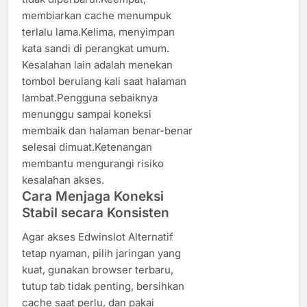
membiarkan cache menumpuk
terlalu lama.Kelima, menyimpan
kata sandi di perangkat umum.
Kesalahan lain adalah menekan
tombol berulang kali saat halaman
lambat.Pengguna sebaiknya
menunggu sampai koneksi
membaik dan halaman benar-benar
selesai dimuat.Ketenangan
membantu mengurangi risiko
kesalahan akses.
Cara Menjaga Koneksi
Stabil secara Konsisten
Agar akses Edwinslot Alternatif
tetap nyaman, pilih jaringan yang
kuat, gunakan browser terbaru,
tutup tab tidak penting, bersihkan
cache saat perlu, dan pakai