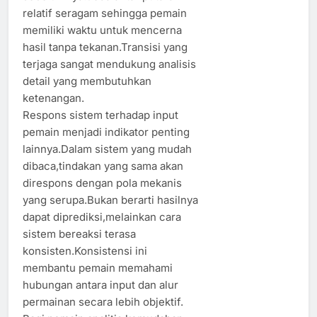
relatif seragam sehingga pemain
memiliki waktu untuk mencerna
hasil tanpa tekanan.Transisi yang
terjaga sangat mendukung analisis
detail yang membutuhkan
ketenangan.
Respons sistem terhadap input
pemain menjadi indikator penting
lainnya.Dalam sistem yang mudah
dibaca,tindakan yang sama akan
direspons dengan pola mekanis
yang serupa.Bukan berarti hasilnya
dapat diprediksi,melainkan cara
sistem bereaksi terasa
konsisten.Konsistensi ini
membantu pemain memahami
hubungan antara input dan alur
permainan secara lebih objektif.