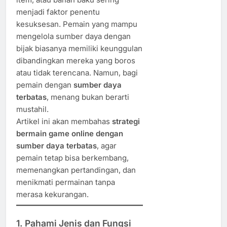
menjadi faktor penentu
kesuksesan. Pemain yang mampu
mengelola sumber daya dengan
bijak biasanya memiliki keunggulan
dibandingkan mereka yang boros
atau tidak terencana. Namun, bagi
pemain dengan
sumber daya
terbatas
, menang bukan berarti
mustahil.
Artikel ini akan membahas
strategi
bermain game online dengan
sumber daya terbatas
, agar
pemain tetap bisa berkembang,
memenangkan pertandingan, dan
menikmati permainan tanpa
merasa kekurangan.
1. Pahami Jenis dan Fungsi