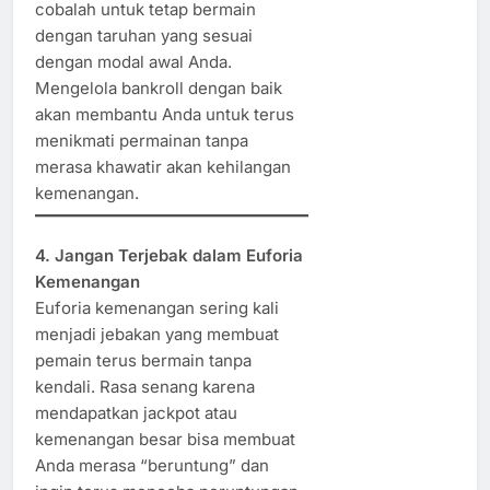
cobalah untuk tetap bermain
dengan taruhan yang sesuai
dengan modal awal Anda.
Mengelola bankroll dengan baik
akan membantu Anda untuk terus
menikmati permainan tanpa
merasa khawatir akan kehilangan
kemenangan.
4. Jangan Terjebak dalam Euforia
Kemenangan
Euforia kemenangan sering kali
menjadi jebakan yang membuat
pemain terus bermain tanpa
kendali. Rasa senang karena
mendapatkan jackpot atau
kemenangan besar bisa membuat
Anda merasa “beruntung” dan