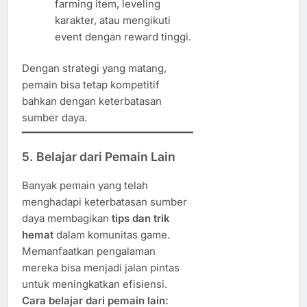
farming item, leveling
karakter, atau mengikuti
event dengan reward tinggi.
Dengan strategi yang matang,
pemain bisa tetap kompetitif
bahkan dengan keterbatasan
sumber daya.
5. Belajar dari Pemain Lain
Banyak pemain yang telah
menghadapi keterbatasan sumber
daya membagikan
tips dan trik
hemat
dalam komunitas game.
Memanfaatkan pengalaman
mereka bisa menjadi jalan pintas
untuk meningkatkan efisiensi.
Cara belajar dari pemain lain: