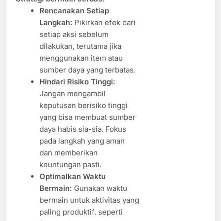
Rencanakan Setiap
Langkah:
Pikirkan efek dari
setiap aksi sebelum
dilakukan, terutama jika
menggunakan item atau
sumber daya yang terbatas.
Hindari Risiko Tinggi:
Jangan mengambil
keputusan berisiko tinggi
yang bisa membuat sumber
daya habis sia-sia. Fokus
pada langkah yang aman
dan memberikan
keuntungan pasti.
Optimalkan Waktu
Bermain:
Gunakan waktu
bermain untuk aktivitas yang
paling produktif, seperti