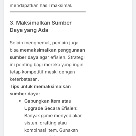
mendapatkan hasil maksimal.
3. Maksimalkan Sumber
Daya yang Ada
Selain menghemat, pemain juga
bisa
memaksimalkan penggunaan
sumber daya
agar efisien. Strategi
ini penting bagi mereka yang ingin
tetap kompetitif meski dengan
keterbatasan.
Tips untuk memaksimalkan
sumber daya:
Gabungkan Item atau
Upgrade Secara Efisien:
Banyak game menyediakan
sistem crafting atau
kombinasi item. Gunakan