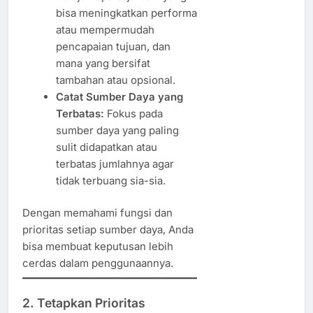
bisa meningkatkan performa
atau mempermudah
pencapaian tujuan, dan
mana yang bersifat
tambahan atau opsional.
Catat Sumber Daya yang
Terbatas:
Fokus pada
sumber daya yang paling
sulit didapatkan atau
terbatas jumlahnya agar
tidak terbuang sia-sia.
Dengan memahami fungsi dan
prioritas setiap sumber daya, Anda
bisa membuat keputusan lebih
cerdas dalam penggunaannya.
2. Tetapkan Prioritas