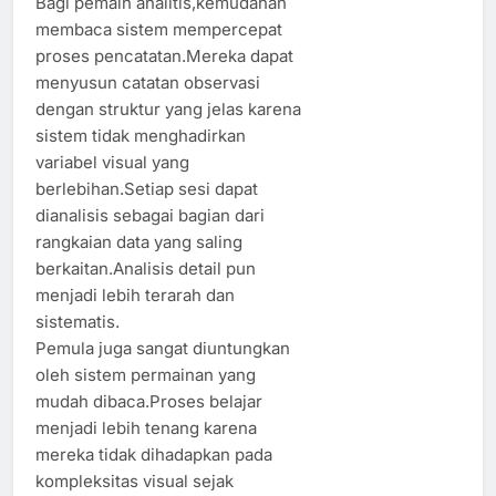
Bagi pemain analitis,kemudahan
membaca sistem mempercepat
proses pencatatan.Mereka dapat
menyusun catatan observasi
dengan struktur yang jelas karena
sistem tidak menghadirkan
variabel visual yang
berlebihan.Setiap sesi dapat
dianalisis sebagai bagian dari
rangkaian data yang saling
berkaitan.Analisis detail pun
menjadi lebih terarah dan
sistematis.
Pemula juga sangat diuntungkan
oleh sistem permainan yang
mudah dibaca.Proses belajar
menjadi lebih tenang karena
mereka tidak dihadapkan pada
kompleksitas visual sejak