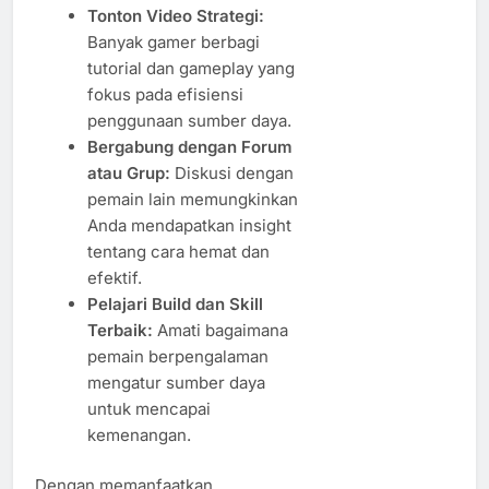
Tonton Video Strategi:
Banyak gamer berbagi
tutorial dan gameplay yang
fokus pada efisiensi
penggunaan sumber daya.
Bergabung dengan Forum
atau Grup:
Diskusi dengan
pemain lain memungkinkan
Anda mendapatkan insight
tentang cara hemat dan
efektif.
Pelajari Build dan Skill
Terbaik:
Amati bagaimana
pemain berpengalaman
mengatur sumber daya
untuk mencapai
kemenangan.
Dengan memanfaatkan