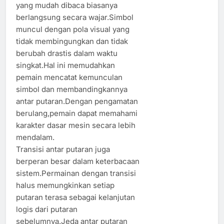
yang mudah dibaca biasanya
berlangsung secara wajar.Simbol
muncul dengan pola visual yang
tidak membingungkan dan tidak
berubah drastis dalam waktu
singkat.Hal ini memudahkan
pemain mencatat kemunculan
simbol dan membandingkannya
antar putaran.Dengan pengamatan
berulang,pemain dapat memahami
karakter dasar mesin secara lebih
mendalam.
Transisi antar putaran juga
berperan besar dalam keterbacaan
sistem.Permainan dengan transisi
halus memungkinkan setiap
putaran terasa sebagai kelanjutan
logis dari putaran
sebelumnya.Jeda antar putaran