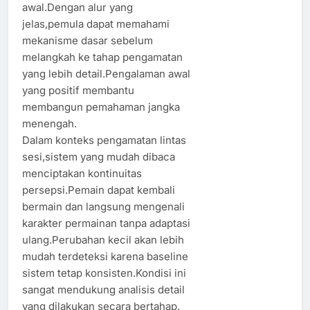
awal.Dengan alur yang
jelas,pemula dapat memahami
mekanisme dasar sebelum
melangkah ke tahap pengamatan
yang lebih detail.Pengalaman awal
yang positif membantu
membangun pemahaman jangka
menengah.
Dalam konteks pengamatan lintas
sesi,sistem yang mudah dibaca
menciptakan kontinuitas
persepsi.Pemain dapat kembali
bermain dan langsung mengenali
karakter permainan tanpa adaptasi
ulang.Perubahan kecil akan lebih
mudah terdeteksi karena baseline
sistem tetap konsisten.Kondisi ini
sangat mendukung analisis detail
yang dilakukan secara bertahap.