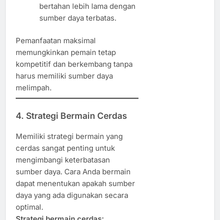
bertahan lebih lama dengan
sumber daya terbatas.
Pemanfaatan maksimal
memungkinkan pemain tetap
kompetitif dan berkembang tanpa
harus memiliki sumber daya
melimpah.
4. Strategi Bermain Cerdas
Memiliki strategi bermain yang
cerdas sangat penting untuk
mengimbangi keterbatasan
sumber daya. Cara Anda bermain
dapat menentukan apakah sumber
daya yang ada digunakan secara
optimal.
Strategi bermain cerdas: